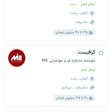
ارسال آسان
جدید
گیلان
رشت
تمام وقت
۳۵ تا ۴۰ میلیون تومان
گرافیست
موسسه مشاوره ای و مهاجرتی MIE
ارسال آسان
گیلان
رشت
تمام وقت
دورکاری
۲۰ تا ۳۵ میلیون تومان