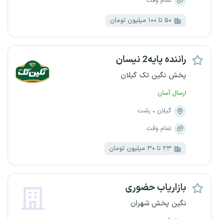
تمام وقت
۵۰ تا ۱۰۰ میلیون تومان
راننده پایه2 نیسان
پخش نگین تک گیلان
ارسال آسان
گیلان
رشت
تمام وقت
۲۳ تا ۳۰ میلیون تومان
بازاریاب حضوری
نگین پخش شهران