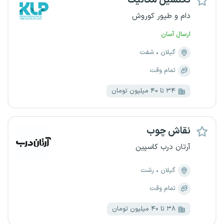
تکنسین مکانیک
دام و طیور کوروش
ارسال آسان
گیلان
شفت
تمام وقت
۳۴ تا ۴۰ میلیون تومان
نقاش چوب
آرتان درب کاسپین
گیلان
رشت
تمام وقت
۳۸ تا ۴۰ میلیون تومان