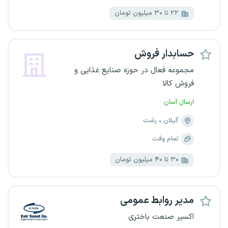
۲۲ تا ۳۰ میلیون تومان
حسابدار فروش
مجموعه فعال در حوزه صنایع غذایی و
فروش کالا
ارسال آسان
گیلان
رشت
تمام وقت
۳۰ تا ۴۰ میلیون تومان
مدیر روابط عمومی
اکسیر صنعت باختری