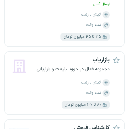
ارسال آسان
گیلان
رشت
تمام وقت
۳۵ تا ۴۵ میلیون تومان
بازاریاب
مجموعه فعال در حوزه تبلیغات و بازاریابی
گیلان
رشت
تمام وقت
۸۰ تا ۱۲۰ میلیون تومان
کارشناس فروش