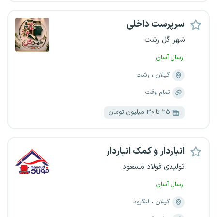
سرپرست داخلی
شهر گل رشت
ارسال آسان
گیلان
رشت
تمام وقت
۲۵ تا ۳۰ میلیون تومان
انباردار و کمک انباردار
تولیدی فولاد مسعود
ارسال آسان
گیلان
لنگرود