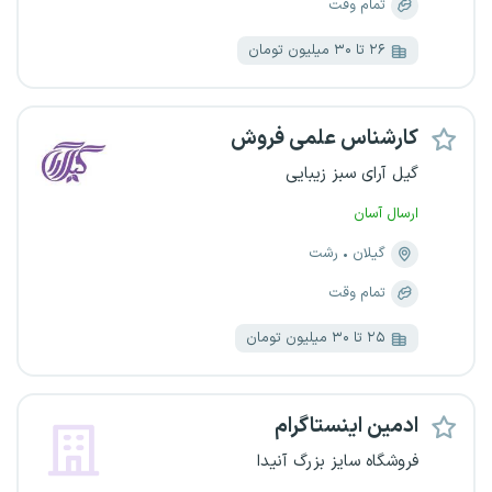
تمام وقت
۲۶ تا ۳۰ میلیون تومان
کارشناس علمی فروش
گیل آرای سبز زیبایی
ارسال آسان
گیلان
رشت
تمام وقت
۲۵ تا ۳۰ میلیون تومان
ادمین اینستاگرام
فروشگاه سایز بزرگ آنیدا