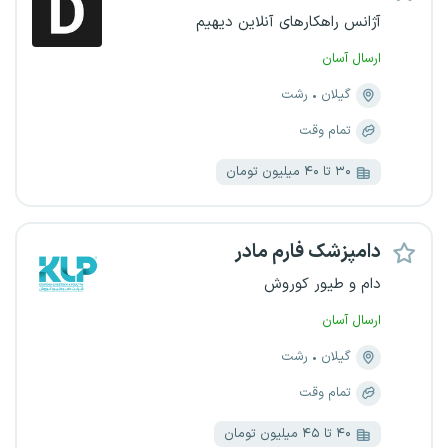
آژانس راهکارهای آنلاین دیهیم
ارسال آسان
گیلان
رشت
تمام وقت
۳۰ تا ۴۰ میلیون تومان
دامپزشک فارم مادر
دام و طیور کوروش
ارسال آسان
گیلان
رشت
تمام وقت
۴۰ تا ۴۵ میلیون تومان