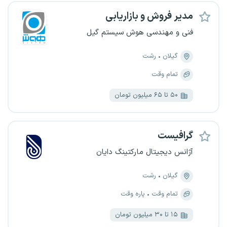
مدیر فروش و بازاریابی
فنی و مهندسی هوش سیستم گیل
گیلان
رشت
تمام وقت
۵۰ تا ۶۵ میلیون تومان
گرافیست
آژانس دیجیتال مارکتینگ دایان
گیلان
رشت
تمام وقت
پاره وقت
۱۵ تا ۳۰ میلیون تومان