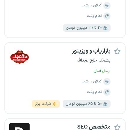
گیلان
رشت
تمام وقت
۲۰ تا ۳۰ میلیون تومان
بازاریاب و ویزیتور
پشمک حاج عبدالله
ارسال آسان
گیلان
رشت
تمام وقت
۵۰ تا ۶۵ میلیون تومان
شرکت برتر
متخصص SEO