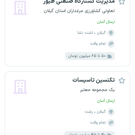
مدیریت کشتارگاه صنعتی طیور
تعاونی کشاورزی مرغداران استان گیلان
ارسال آسان
گیلان
لشت نشا
تمام وقت
۵۰ تا ۶۵ میلیون تومان
تکنسین تاسیسات
یک مجموعه معتبر
ارسال آسان
گیلان
رشت
تمام وقت