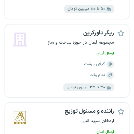
۵۰ تا ۱۰۰ میلیون تومان
ریگر تاورکرین
مجموعه فعال در حوزه ساخت و ساز
ارسال آسان
گیلان
رشت
تمام وقت
۳۰ تا ۳۵ میلیون تومان
راننده و مسئول توزیع
ارمغان سپید البرز
ارسال آسان