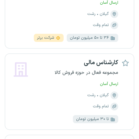
ارسال آسان
گیلان
رشت
تمام وقت
۳۶ تا ۵۰ میلیون تومان
شرکت برتر
کارشناس مالی
مجموعه فعال در حوزه فروش کالا
ارسال آسان
گیلان
رشت
تمام وقت
تا ۳۰ میلیون تومان