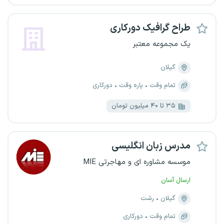
طراح گرافیک دورکاری
یک مجموعه معتبر
گیلان
تمام وقت
پاره وقت
دورکاری
۳۵ تا ۴۰ میلیون تومان
مدرس زبان انگلیسی
موسسه مشاوره ای و مهاجرتی MIE
ارسال آسان
گیلان
رشت
تمام وقت
دورکاری