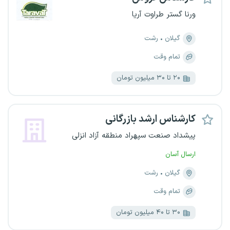
ورنا گستر طراوت آریا
گیلان
رشت
تمام وقت
۲۰ تا ۳۰ میلیون تومان
کارشناس ارشد بازرگانی
پیشداد صنعت سپهراد منطقه آزاد انزلی
ارسال آسان
گیلان
رشت
تمام وقت
۳۰ تا ۴۰ میلیون تومان