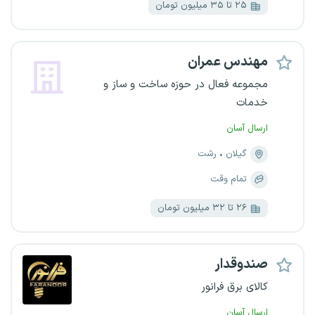
۲۵ تا ۳۵ میلیون تومان
مهندس عمران
مجموعه فعال در حوزه ساخت و ساز و
خدمات
ارسال آسان
گیلان
رشت
تمام وقت
۲۶ تا ۳۲ میلیون تومان
صندوقدار
کالای برق فرانور
ارسال آسان