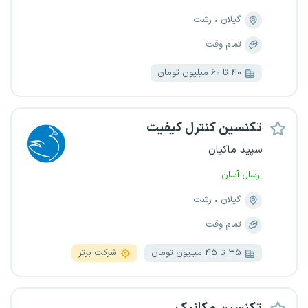
گیلان
رشت
تمام وقت
۴۰ تا ۶۰ میلیون تومان
تکنسین کنترل کیفیت
سپید ماکیان
ارسال آسان
گیلان
رشت
تمام وقت
۳۵ تا ۴۵ میلیون تومان
شرکت برتر