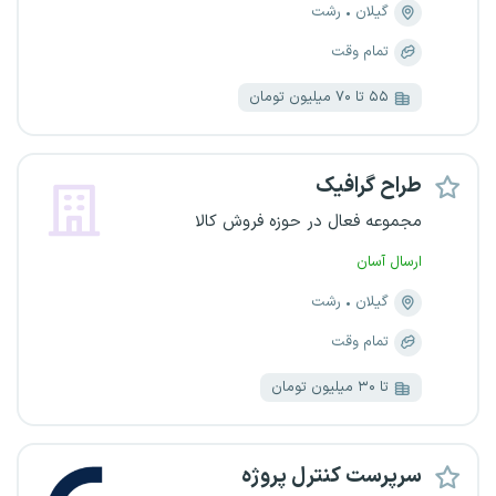
گیلان
رشت
تمام وقت
۵۵ تا ۷۰ میلیون تومان
طراح گرافیک
مجموعه فعال در حوزه فروش کالا
ارسال آسان
گیلان
رشت
تمام وقت
تا ۳۰ میلیون تومان
سرپرست کنترل پروژه