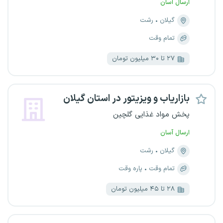
ارسال آسان
گیلان
رشت
تمام وقت
۲۷ تا ۳۰ میلیون تومان
بازاریاب و ویزیتور در استان گیلان
پخش مواد غذایی گلچین
ارسال آسان
گیلان
رشت
تمام وقت
پاره وقت
۲۸ تا ۴۵ میلیون تومان