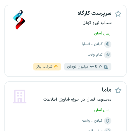
سرپرست کارگاه
سدآب نیرو تونل
ارسال آسان
گیلان
آستارا
تمام وقت
۷۰ تا ۸۰ میلیون تومان
شرکت برتر
ماما
مجموعه فعال در حوزه فناوری اطلاعات
ارسال آسان
گیلان
رشت