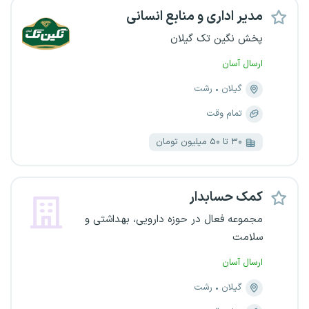
مدیر اداری و منابع انسانی
پخش نگین تک گیلان
ارسال آسان
گیلان
رشت
تمام وقت
۳۰ تا ۵۰ میلیون تومان
کمک حسابدار
مجموعه فعال در حوزه دارویی، بهداشتی و
سلامت
ارسال آسان
گیلان
رشت