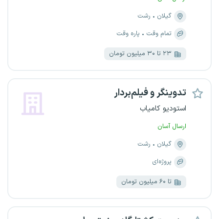
گیلان
رشت
تمام وقت
پاره وقت
۲۳ تا ۳۰ میلیون تومان
تدوینگر و فیلم‌بردار
استودیو کامیاب
ارسال آسان
گیلان
رشت
پروژه‌ای
تا ۶۰ میلیون تومان