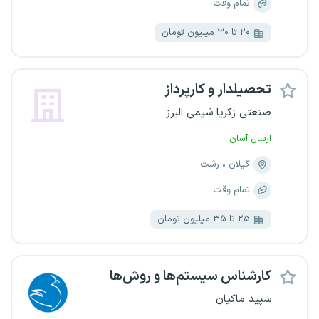
تمام وقت
۲۰ تا ۳۰ میلیون تومان
تحصیلدار و کارپرداز
صنعتی زکریا شیمی البرز
ارسال آسان
گیلان
رشت
تمام وقت
۲۵ تا ۳۵ میلیون تومان
کارشناس سیستم‌ها و روش‌ها
سپید ماکیان