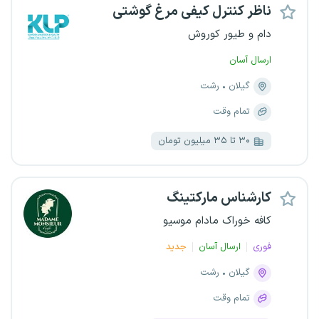
ناظر کنترل کیفی مرغ گوشتی
دام و طیور کوروش
ارسال آسان
گیلان
رشت
تمام وقت
۳۰ تا ۳۵ میلیون تومان
کارشناس مارکتینگ
کافه خوراک مادام موسیو
فوری
ارسال آسان
جدید
گیلان
رشت
تمام وقت