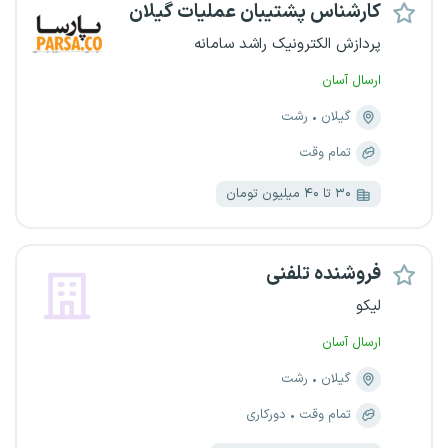
کارشناس پشتیبان عملیات گیلان
پردازش الکترونیک راشد سامانه
ارسال آسان
گیلان
رشت
تمام وقت
۳۰ تا ۴۰ میلیون تومان
فروشنده تلفنی
لیکو
ارسال آسان
گیلان
رشت
تمام وقت
دورکاری