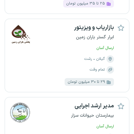
۲۵ تا ۳۵ میلیون تومان
بازاریاب و ویزیتور
ابرار گستر باران زمین
ارسال آسان
گیلان
رشت
تمام وقت
۲۹ تا ۳۰ میلیون تومان
مدیر ارشد اجرایی
بیمارستان حیوانات سزار
ارسال آسان