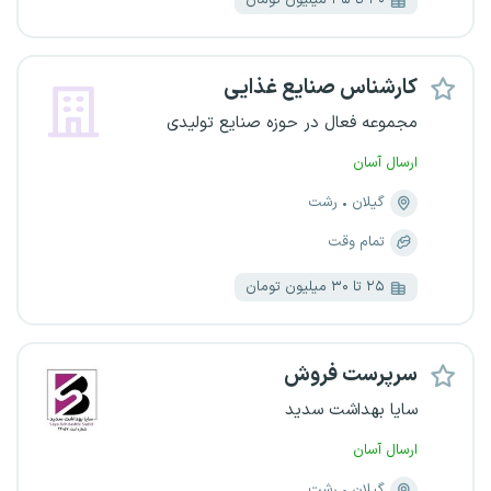
۴۰ تا ۴۵ میلیون تومان
کارشناس صنایع غذایی
مجموعه فعال در حوزه صنایع تولیدی
ارسال آسان
گیلان
رشت
تمام وقت
۲۵ تا ۳۰ میلیون تومان
سرپرست فروش
سایا بهداشت سدید
ارسال آسان
گیلان
رشت