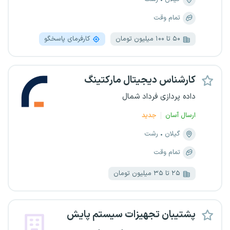
تمام وقت
۵۰ تا ۱۰۰ میلیون تومان
کارفرمای پاسخگو
کارشناس دیجیتال مارکتینگ
داده پردازی فرداد شمال
ارسال آسان
جدید
گیلان
رشت
تمام وقت
۲۵ تا ۳۵ میلیون تومان
پشتیبان تجهیزات سیستم پایش