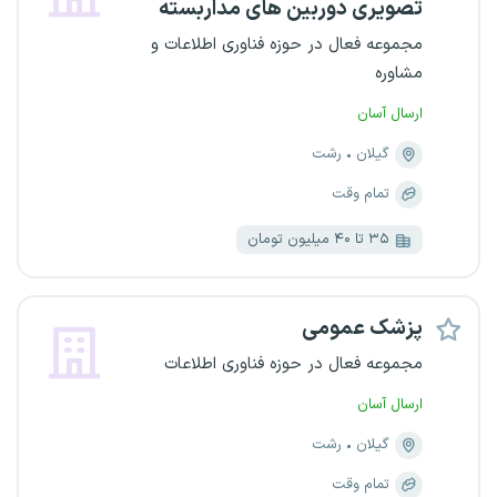
تصویری دوربین های مداربسته
مجموعه فعال در حوزه فناوری اطلاعات و
مشاوره
ارسال آسان
گیلان
رشت
تمام وقت
۳۵ تا ۴۰ میلیون تومان
پزشک عمومی
مجموعه فعال در حوزه فناوری اطلاعات
ارسال آسان
گیلان
رشت
تمام وقت