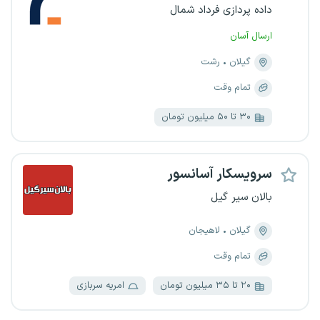
داده پردازی فرداد شمال
ارسال آسان
گیلان
رشت
تمام وقت
۳۰ تا ۵۰ میلیون تومان
سرویسکار آسانسور
بالان سیر گیل
گیلان
لاهیجان
تمام وقت
۲۰ تا ۳۵ میلیون تومان
امریه سربازی