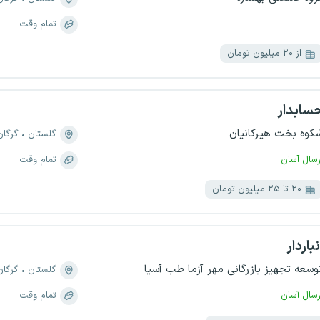
تمام وقت
از ۲۰ میلیون تومان
سابدار
کوه بخت هیرکانیان
گلستان
گرگان
رسال آسان
تمام وقت
۲۰ تا ۲۵ میلیون تومان
نباردار
وسعه تجهیز بازرگانی مهر آزما طب آسیا
گلستان
گرگان
رسال آسان
تمام وقت