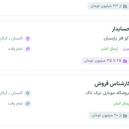
از ۲۳ میلیون تومان
سابدار
کو فلز پارسیان
گلستان
گرگان
وری
ارسال آسان
تمام وقت
۲۵ تا ۳۵ میلیون تومان
ارشناس فروش
روشگاه موبایل تیک تاک
گلستان
گرگان
رسال آسان
تمام وقت
از ۲۰ میلیون تومان