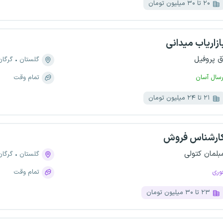
۲۰ تا ۳۰ میلیون تومان
ازاریاب میدانی
ق پروفیل
گلستان
گرگان
رسال آسان
تمام وقت
۲۱ تا ۲۴ میلیون تومان
ارشناس فروش
بلمان کتولی
گلستان
گرگان
وری
تمام وقت
۲۳ تا ۳۰ میلیون تومان