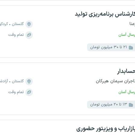
ارشناس برنامه‌ریزی تولید
عنا
گلستان
کردک
رسال آسان
تمام وقت
۲۱ تا ۳۰ میلیون تومان
سابدار
اجران سیمان هیرکان
گلستان
آزادش
رسال آسان
تمام وقت
۱۳ تا ۲۰ میلیون تومان
ازاریاب و ویزیتور حضوری