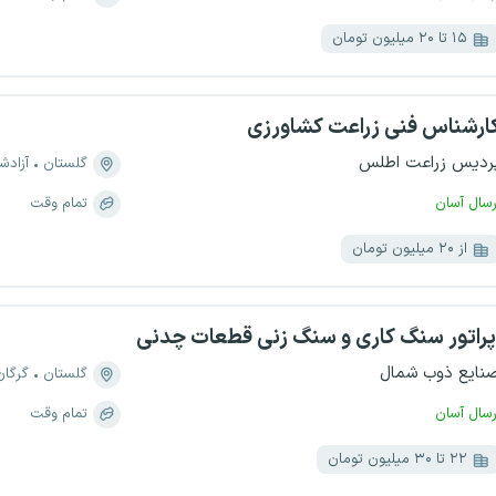
۱۵ تا ۲۰ میلیون تومان
ارشناس فنی زراعت کشاورزی
ردیس زراعت اطلس
گلستان
آزادش
رسال آسان
تمام وقت
از ۲۰ میلیون تومان
پراتور سنگ کاری و سنگ زنی قطعات چدنی
نایع ذوب شمال
گلستان
گرگان
رسال آسان
تمام وقت
۲۲ تا ۳۰ میلیون تومان