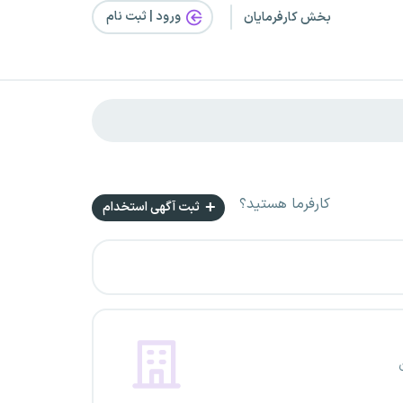
ورود | ثبت‌ نام
بخش کارفرمایان
کارفرما هستید؟
ثبت آگهی استخدام