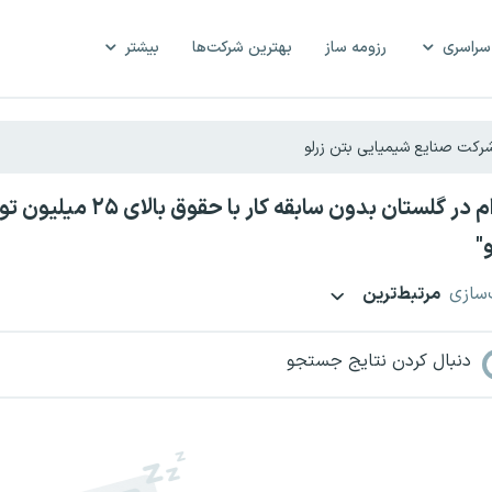
سراسری
رزومه ساز
بهترین شرکت‌ها
بیشتر
استخدام در گلستان ب
"
‌سازی
مرتبط‌ترین
دنبال کردن نتایج جستجو