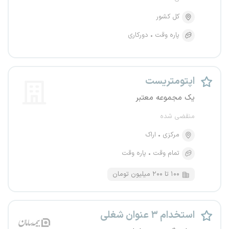
کل کشور
پاره وقت
دورکاری
اپتومتریست
یک مجموعه معتبر
منقضی شده
مرکزی
اراک
تمام وقت
پاره وقت
۱۰۰ تا ۲۰۰ میلیون تومان
استخدام ۳ عنوان شغلی