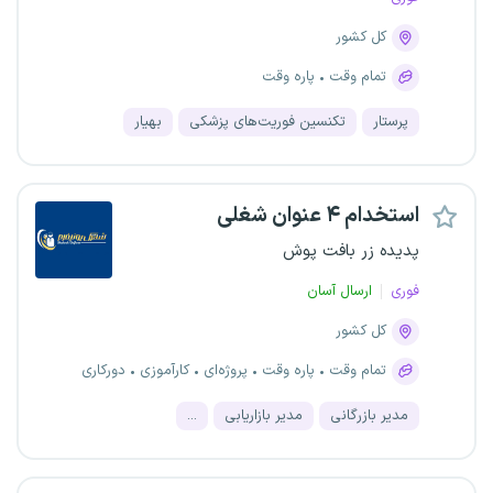
کل کشور
تمام وقت
پاره وقت
پرستار
تکنسین فوریت‌های پزشکی
بهیار
استخدام ۴ عنوان شغلی
پدیده زر بافت پوش
فوری
ارسال آسان
کل کشور
تمام وقت
پاره وقت
پروژه‌ای
کارآموزی
دورکاری
مدیر بازرگانی
مدیر بازاریابی
...