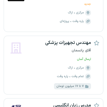
جدید
مرکزی
اراک
پاره وقت
پروژه‌ای
مهندس تجهیزات پزشکی
آقای پانسمان
ارسال آسان
مرکزی
اراک
تمام وقت
پاره وقت
۷ تا ۱۷ میلیون تومان
مدرس زبان انگلیسی