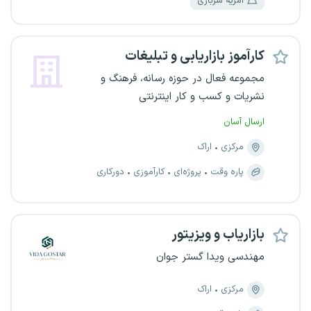
امریه سربازی
کارآموز بازاریابی و تبلیغات
مجموعه فعال در حوزه رسانه، فرهنگ و
نشریات و کسب و کار اینترنتی
ارسال آسان
مرکزی
اراک
پاره وقت
پروژه‌ای
کارآموزی
دورکاری
بازاریاب و ویزیتور
مهندسی ویدا گستر جوان
مرکزی
اراک