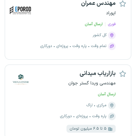
مهندس عمران
اپوراد
فوری
ارسال آسان
کل کشور
تمام وقت
پاره وقت
پروژه‌ای
دورکاری
بازاریاب میدانی
مهندسی ویدا گستر جوان
ارسال آسان
مرکزی
اراک
پاره وقت
پروژه‌ای
دورکاری
۵ تا ۶.۵ میلیون تومان