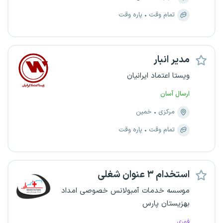
تمام وقت
پاره وقت
مدیر انبار
ویستا اعتماد ایرانیان
ارسال آسان
مرکزی
خمین
تمام وقت
پاره وقت
استخدام ۳ عنوان شغلی
موسسه خدمات آمبولانس خصوصی امداد
بهزیستان پارس
فوری