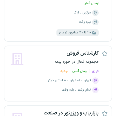
ارسال آسان
مرکزی
اراک
پاره وقت
۲۰ تا ۴۰ میلیون تومان
کارشناس فروش
مجموعه فعال در حوزه بیمه
فوری
ارسال آسان
جدید
تهران
اصفهان
۸ استان دیگر
تمام وقت
پاره وقت
بازاریاب و ویزیتور در صنعت