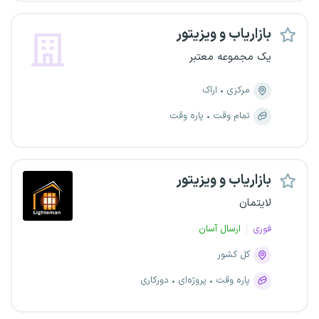
بازاریاب و ویزیتور
یک مجموعه معتبر
مرکزی
اراک
تمام وقت
پاره وقت
بازاریاب و ویزیتور
لایتمان
فوری
ارسال آسان
کل کشور
پاره وقت
پروژه‌ای
دورکاری