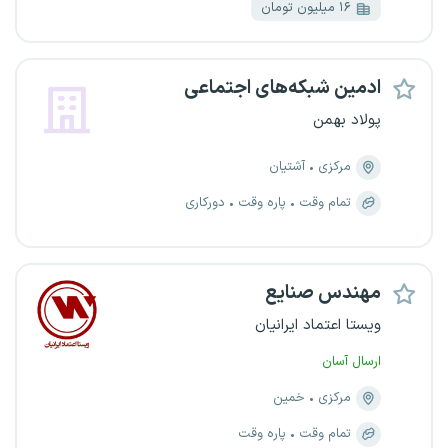
۱۶ میلیون تومان
ادمین شبکه‌های اجتماعی
پولاد بهمن
مرکزی
آشتیان
تمام وقت
پاره وقت
دورکاری
مهندس صنایع
ویستا اعتماد ایرانیان
ارسال آسان
مرکزی
خمین
تمام وقت
پاره وقت