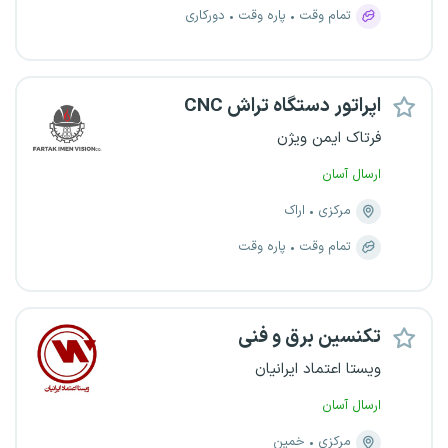
تمام وقت
پاره وقت
دورکاری
اپراتور دستگاه تراش CNC
فرتاک ایمن ویژن
ارسال آسان
مرکزی
اراک
تمام وقت
پاره وقت
تکنسین برق و فنی
ویستا اعتماد ایرانیان
ارسال آسان
مرکزی
خمین