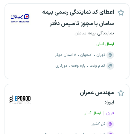
اعطای کد نمایندگی رسمی بیمه
سامان با مجوز تاسیس دفتر
نمایندگی بیمه سامان
ارسال آسان
تهران
اصفهان
۸ استان دیگر
تمام وقت
پاره وقت
دورکاری
مهندس عمران
اپوراد
فوری
ارسال آسان
کل کشور