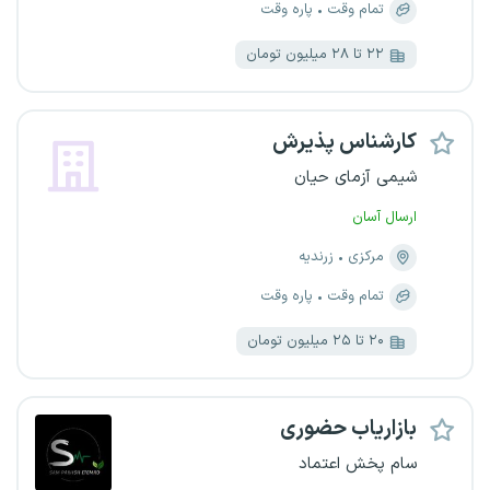
تمام وقت
پاره وقت
۲۲ تا ۲۸ میلیون تومان
کارشناس پذیرش
شیمی آزمای حیان
ارسال آسان
مرکزی
زرندیه
تمام وقت
پاره وقت
۲۰ تا ۲۵ میلیون تومان
بازاریاب حضوری
سام پخش اعتماد