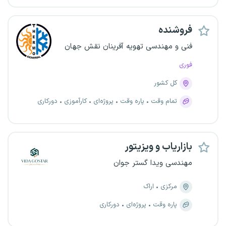
فروشنده
فنی و مهندسی تهویه آفرینان نقش جهان
فوری
کل کشور
تمام وقت
پاره وقت
پروژه‌ای
کارآموزی
دورکاری
بازاریاب و ویزیتور
مهندسی ویدا گستر جوان
مرکزی
اراک
پاره وقت
پروژه‌ای
دورکاری