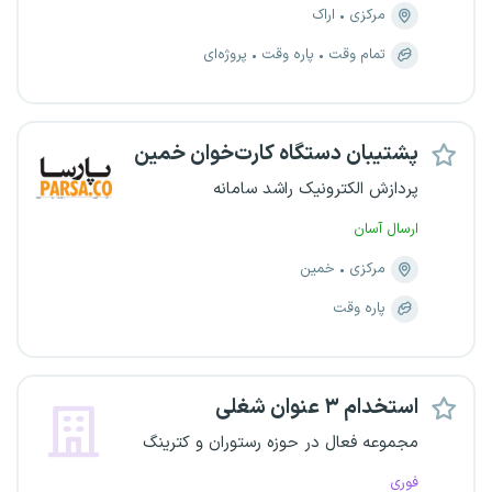
مرکزی
اراک
تمام وقت
پاره وقت
پروژه‌ای
پشتیبان دستگاه کارت‌خوان خمین
پردازش الکترونیک راشد سامانه
ارسال آسان
مرکزی
خمین
پاره وقت
استخدام ۳ عنوان شغلی
مجموعه فعال در حوزه رستوران و کترینگ
فوری