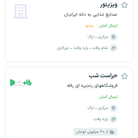
ویزیتور
صنایع غذایی به دانه ایرانیان
ارسال آسان
جدید
مرکزی
اراک
تمام وقت
پاره وقت
دورکاری
حراست شب
فروشگاههای زنجیره ای رفاه
ارسال آسان
مرکزی
اراک
پاره وقت
از ۲۰ میلیون تومان