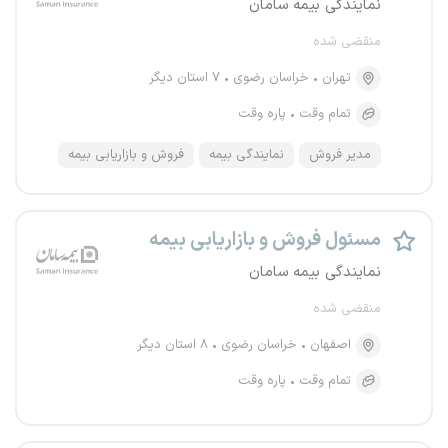
نمایندگی بیمه سامان
منقضی شده
تهران
خراسان رضوی
۷ استان دیگر
تمام وقت
پاره وقت
مدیر فروش
نمایندگی بیمه
فروش و بازاریابی بیمه
مسئول فروش و بازاریابی بیمه
نمایندگی بیمه سامان
منقضی شده
اصفهان
خراسان رضوی
۸ استان دیگر
تمام وقت
پاره وقت