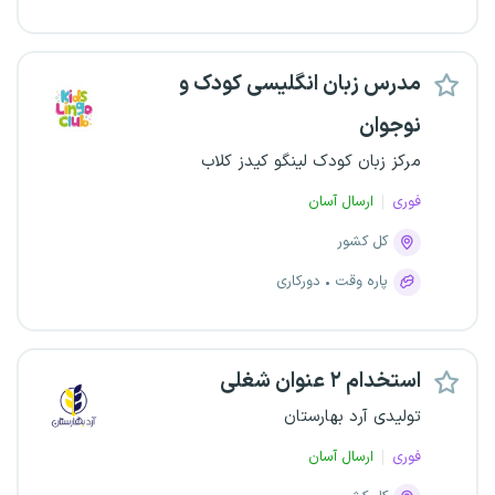
مدرس زبان انگلیسی کودک و
نوجوان
مرکز زبان کودک لینگو کیدز کلاب
فوری
ارسال آسان
کل کشور
پاره وقت
دورکاری
استخدام ۲ عنوان شغلی
تولیدی آرد بهارستان
فوری
ارسال آسان