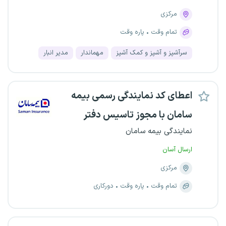
مرکزی
تمام وقت
پاره وقت
سرآشپز و آشپز و کمک آشپز
مهماندار
مدیر انبار
اعطای کد نمایندگی رسمی بیمه
سامان با مجوز تاسیس دفتر
نمایندگی بیمه سامان
ارسال آسان
مرکزی
تمام وقت
پاره وقت
دورکاری