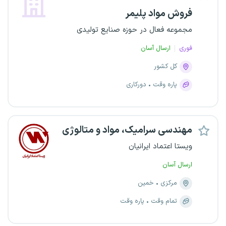
فروش مواد پلیمر
مجموعه فعال در حوزه صنایع تولیدی
فوری
ارسال آسان
کل کشور
پاره وقت
دورکاری
مهندسی سرامیک، مواد و متالوژی
ویستا اعتماد ایرانیان
ارسال آسان
مرکزی
خمین
تمام وقت
پاره وقت