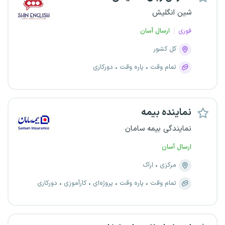
شین انگلیش
فوری
ارسال آسان
کل کشور
تمام وقت
پاره وقت
دورکاری
نماینده بیمه
نمایندگی بیمه سامان
ارسال آسان
مرکزی
اراک
تمام وقت
پاره وقت
پروژه‌ای
کارآموزی
دورکاری