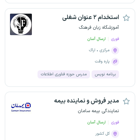
استخدام ۲ عنوان شغلی
آموزشگاه زبان فرهنگ
فوری
ارسال آسان
مرکزی
اراک
پاره وقت
برنامه نویس
مدرس حوزه فناوری اطلاعات
مدیر فروش و نماینده بیمه
نمایندگی بیمه سامان
فوری
ارسال آسان
کل کشور