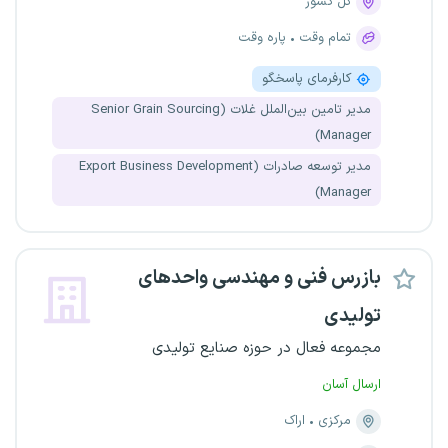
کل کشور
تمام وقت
پاره وقت
کارفرمای پاسخگو
مدیر تامین بین‌الملل غلات (Senior Grain Sourcing
Manager)
مدیر توسعه صادرات (Export Business Development
Manager)
بازرس فنی و مهندسی واحدهای
تولیدی
مجموعه فعال در حوزه صنایع تولیدی
ارسال آسان
مرکزی
اراک