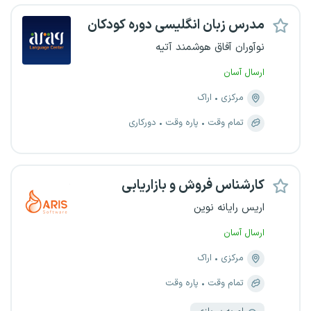
مدرس زبان انگلیسی دوره کودکان
نوآوران آفاق هوشمند آتیه
ارسال آسان
مرکزی
اراک
تمام وقت
پاره وقت
دورکاری
کارشناس فروش و بازاریابی
اریس رایانه نوین
ارسال آسان
مرکزی
اراک
تمام وقت
پاره وقت