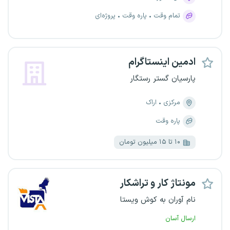
تمام وقت
پاره وقت
پروژه‌ای
ادمین اینستاگرام
پارسیان گستر رستگار
مرکزی
اراک
پاره وقت
۱۰ تا ۱۵ میلیون تومان
مونتاژ کار و تراشکار
نام آوران به کوش ویستا
ارسال آسان