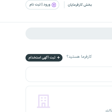
ورود | ثبت‌ نام
بخش کارفرمایان
کارفرما هستید؟
ثبت آگهی استخدام
کاری