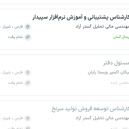
ارشناس پشتیبانی و آموزش نرم‌افزار سپیدار
هندسی مالی تحلیل گستر آراد
فارس
شیراز، منطقه
رسال آسان
تمام وقت
سئول دفتر
یکان اکسیر ویستا رایان
فارس
شیراز، منطق
نقضی شده
تمام وقت
ارشناس توسعه فروش تولید سرنخ
هندسی مالی تحلیل گستر آراد
فارس
شیراز، منطقه
نقضی شده
تمام وقت