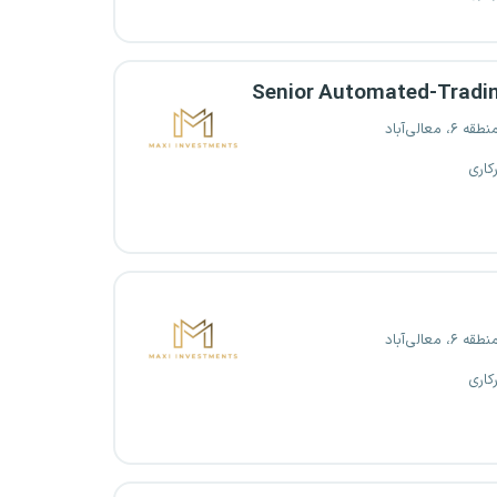
Senior Automated-Tradin
، معالی‌آباد
کاری
، معالی‌آباد
کاری