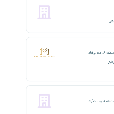
کاری
، معالی‌آباد
کاری
۱، رحمت‌آباد