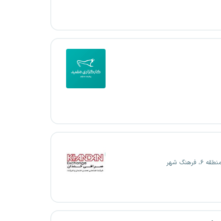
۶، فرهنگ شهر