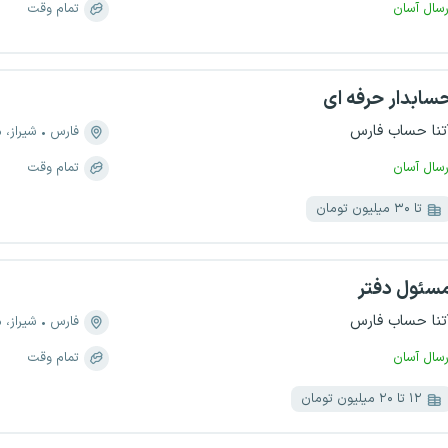
رسال آسان
تمام وقت
سابدار حرفه ای
تنا حساب فارس
فارس
شیراز، منط
رسال آسان
تمام وقت
تا ۳۰ میلیون تومان
سئول دفتر
تنا حساب فارس
فارس
شیراز، منط
رسال آسان
تمام وقت
۱۲ تا ۲۰ میلیون تومان