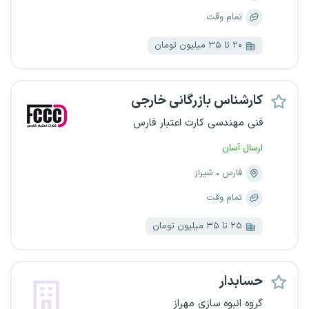
تمام وقت
۲۰ تا ۳۵ میلیون تومان
کارشناس بازرگانی خارجی
فنی مهندسی کارت اعتبار فارس
ارسال آسان
فارس
شیراز
تمام وقت
۲۵ تا ۳۵ میلیون تومان
حسابدار
گروه انبوه سازی مهراز