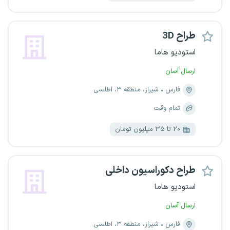
طراح 3D
استودیو هاما
ارسال آسان
فارس
شیراز، منطقه ۳، اطلسی
تمام وقت
۲۰ تا ۳۵ میلیون تومان
طراح دکوراسیون داخلی
استودیو هاما
ارسال آسان
فارس
شیراز، منطقه ۳، اطلسی