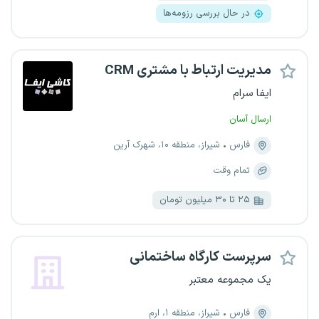
در حال بررسی رزومه‌ها
مدیریت ارتباط با مشتری CRM
ایفا سرام
ارسال آسان
فارس
شیراز، منطقه ۱۰، شهرک آرین
تمام وقت
۲۵ تا ۳۰ میلیون تومان
سرپرست کارگاه ساختمانی
یک مجموعه معتبر
فارس
شیراز، منطقه ۱، ارم