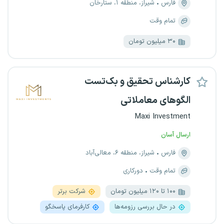
فارس
شیراز، منطقه ۱، ستارخان
تمام وقت
۳۰ میلیون تومان
کارشناس تحقیق و بک‌تست
الگوهای معاملاتی
Maxi Investment
ارسال آسان
فارس
شیراز، منطقه ۶، معالی‌آباد
تمام وقت
دورکاری
۱۰۰ تا ۱۲۰ میلیون تومان
شرکت برتر
در حال بررسی رزومه‌ها
کارفرمای پاسخگو