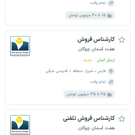
تمام وقت
۱۵ تا ۳۰ میلیون تومان
کارشناس فروش
هفت آسمان چوگان
ارسال آسان
جدید
فارس
شیراز، منطقه ۱، قدوسی شرقی
تمام وقت
۲۵ تا ۳۵ میلیون تومان
کارشناس فروش تلفنی
هفت آسمان چوگان