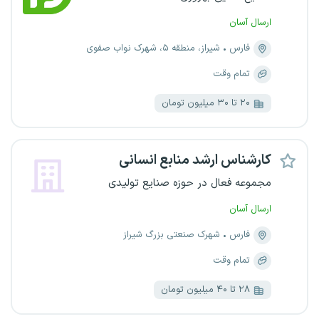
ارسال آسان
فارس
شیراز، منطقه ۵، شهرک نواب صفوی
تمام وقت
۲۰ تا ۳۰ میلیون تومان
کارشناس ارشد منابع انسانی
مجموعه فعال در حوزه صنایع تولیدی
ارسال آسان
فارس
شهرک صنعتی بزرگ شیراز
تمام وقت
۲۸ تا ۴۰ میلیون تومان