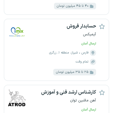
۴۰ تا ۴۵ میلیون تومان
حسابدار فروش
آیمیکس
ارسال آسان
فارس
شیراز، منطقه ۱، زرگری
تمام وقت
۲۵ تا ۳۵ میلیون تومان
کارشناس ارشد فنی و آموزش
آهن ماشین توان
ارسال آسان