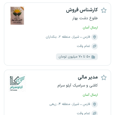
کارشناس فروش
طلوع دشت بهار
ارسال آسان
فارس
شیراز، منطقه ۲، بنکداران
تمام وقت
۵۰ تا ۷۰ میلیون تومان
مدیر مالی
کاشی و سرامیک آیلو سرام
ارسال آسان
فارس
شیراز، منطقه ۴، زرهی
تمام وقت