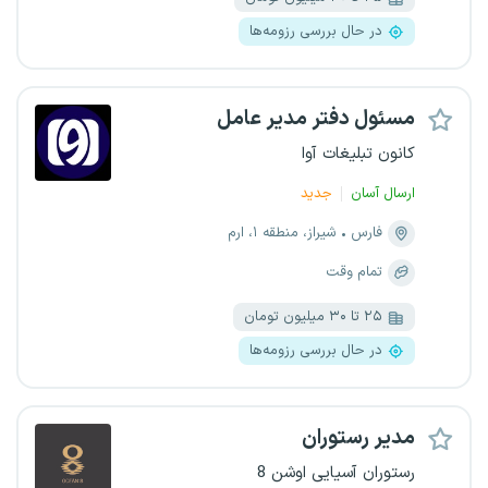
در حال بررسی رزومه‌ها
مسئول دفتر مدیر عامل
کانون تبلیغات آوا
ارسال آسان
جدید
فارس
شیراز، منطقه ۱، ارم
تمام وقت
۲۵ تا ۳۰ میلیون تومان
در حال بررسی رزومه‌ها
مدیر رستوران
رستوران آسیایی اوشن 8