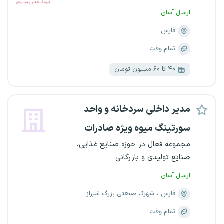
ارسال آسان
فارس
تمام وقت
۴۰ تا ۶۰ میلیون تومان
مدیر داخلی سردخانه و واحد
سورتینگ میوه ویژه صادرات
مجموعه فعال در حوزه صنایع غذایی،
صنایع تولیدی و بازرگانی
ارسال آسان
فارس
شهرک صنعتی بزرگ شیراز
تمام وقت