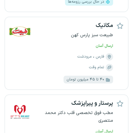
در حال بررسی رزومه‌ها
مکانیک
طبیعت سبز پارس کهن
ارسال آسان
فارس
مرودشت
تمام وقت
۴۰ تا ۴۵ میلیون تومان
پرستار و پیراپزشک
مطب فوق تخصصی قلب دکتر محمد
منتصری
ارسال آسان