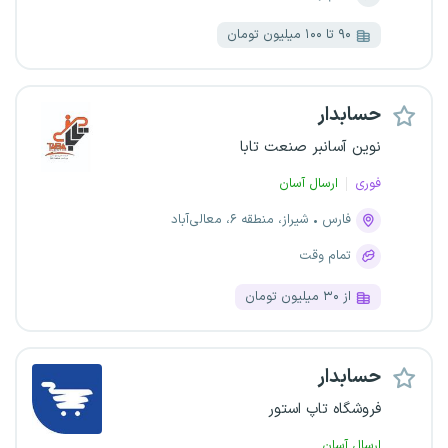
۹۰ تا ۱۰۰ میلیون تومان
حسابدار
نوین آسانبر صنعت تابا
فوری
ارسال آسان
فارس
شیراز، منطقه ۶، معالی‌آباد
تمام وقت
از ۳۰ میلیون تومان
حسابدار
فروشگاه تاپ استور
ارسال آسان