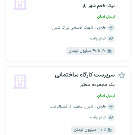
نیک طعم شهر راز
ارسال آسان
فارس
شهرک صنعتی بزرگ شیراز
تمام وقت
۲۰ تا ۴۰ میلیون تومان
سرپرست کارگاه ساختمانی
یک مجموعه معتبر
ارسال آسان
فارس
شیراز، منطقه ۱، قصرالدشت
تمام وقت
تا ۳۰ میلیون تومان