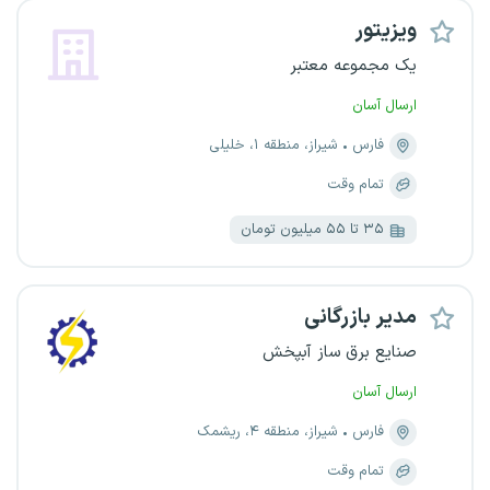
ویزیتور
یک مجموعه معتبر
ارسال آسان
فارس
شیراز، منطقه ۱، خلیلی
تمام وقت
۳۵ تا ۵۵ میلیون تومان
مدیر بازرگانی
صنایع برق ساز آبپخش
ارسال آسان
فارس
شیراز، منطقه ۴، ریشمک
تمام وقت