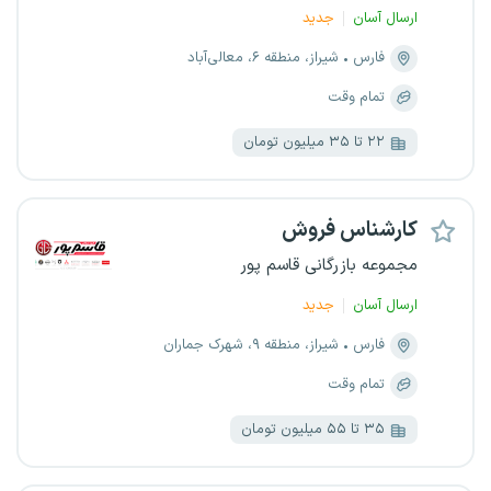
ارسال آسان
جدید
فارس
شیراز، منطقه ۶، معالی‌آباد
تمام وقت
۲۲ تا ۳۵ میلیون تومان
کارشناس فروش
مجموعه بازرگانی قاسم پور
ارسال آسان
جدید
فارس
شیراز، منطقه ۹، شهرک جماران
تمام وقت
۳۵ تا ۵۵ میلیون تومان