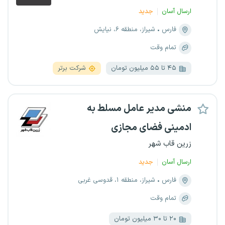
ارسال آسان
جدید
فارس
شیراز، منطقه ۶، نیایش
تمام وقت
۴۵ تا ۵۵ میلیون تومان
شرکت برتر
منشی مدیر عامل مسلط به
ادمینی فضای مجازی
زرین قاب شهر
ارسال آسان
جدید
فارس
شیراز، منطقه ۱، قدوسی غربی
تمام وقت
۲۰ تا ۳۰ میلیون تومان