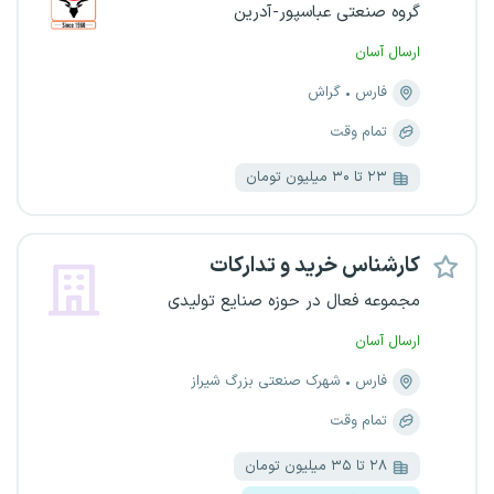
گروه صنعتی عباسپور-آدرین
ارسال آسان
فارس
گراش
تمام وقت
۲۳ تا ۳۰ میلیون تومان
کارشناس خرید و تدارکات
مجموعه فعال در حوزه صنایع تولیدی
ارسال آسان
فارس
شهرک صنعتی بزرگ شیراز
تمام وقت
۲۸ تا ۳۵ میلیون تومان