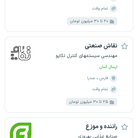
تمام وقت
۲۰ تا ۳۰ میلیون تومان
نقاش صنعتی
مهندسی سیستمهای کنترل تکاپو
ارسال آسان
فارس
صدرا
تمام وقت
۲۵ تا ۳۰ میلیون تومان
راننده و موزع
صنایع غذایی بهروزی