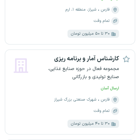
فارس
شیراز، منطقه ۱، ارم
تمام وقت
۳۰ تا ۵۰ میلیون تومان
کارشناس آمار و برنامه ریزی
مجموعه فعال در حوزه صنایع غذایی،
صنایع تولیدی و بازرگانی
ارسال آسان
فارس
شهرک صنعتی بزرگ شیراز
تمام وقت
۳۰ تا ۴۰ میلیون تومان