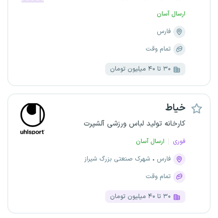
ارسال آسان
فارس
تمام وقت
۳۰ تا ۴۰ میلیون تومان
خیاط
کارخانه تولید لباس ورزشی آلشپرت
فوری
ارسال آسان
فارس
شهرک صنعتی بزرگ شیراز
تمام وقت
۳۰ تا ۴۰ میلیون تومان