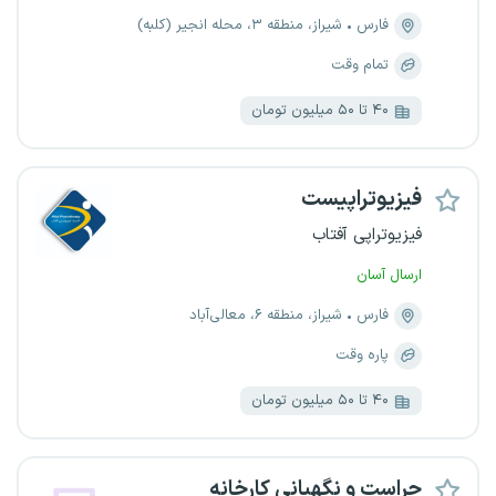
فارس
شیراز، منطقه ۳، محله انجیر (کلبه)
تمام وقت
۴۰ تا ۵۰ میلیون تومان
فیزیوتراپیست
فیزیوتراپی آفتاب
ارسال آسان
فارس
شیراز، منطقه ۶، معالی‌آباد
پاره وقت
۴۰ تا ۵۰ میلیون تومان
حراست و نگهبانی کارخانه