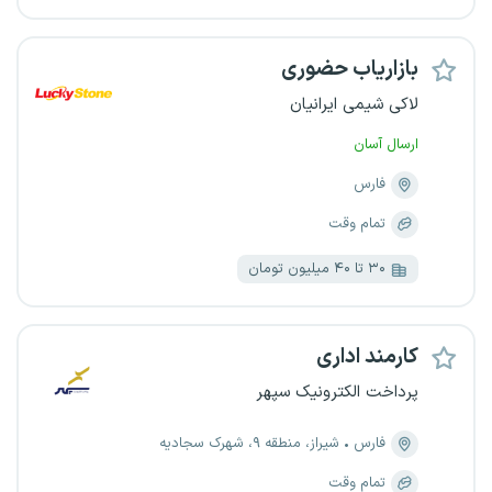
بازاریاب حضوری
لاکی شیمی ایرانیان
ارسال آسان
فارس
تمام وقت
۳۰ تا ۴۰ میلیون تومان
کارمند اداری
پرداخت الکترونیک سپهر
فارس
شیراز، منطقه ۹، شهرک سجادیه
تمام وقت