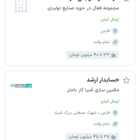
مجموعه فعال در حوزه صنایع تولیدی
ارسال آسان
فارس
تمام وقت
۳۳ تا ۴۰ میلیون تومان
حسابدار ارشد
ماشین سازی آسیا کار باختر
ارسال آسان
فارس
شهرک صنعتی بزرگ شیراز
تمام وقت
۳۵ تا ۴۵ میلیون تومان