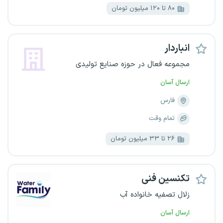
۸۰ تا ۱۲۰ میلیون تومان
انباردار
مجموعه فعال در حوزه صنایع تولیدی
ارسال آسان
فارس
تمام وقت
۲۶ تا ۳۳ میلیون تومان
تکنسین فنی
زلال تصفیه خانواده آب
ارسال آسان