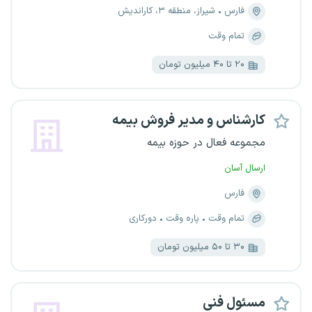
فارس
شیراز، منطقه ۳، کاراندیش
تمام وقت
۲۰ تا ۴۰ میلیون تومان
کارشناس و مدیر فروش بیمه
مجموعه فعال در حوزه بیمه
ارسال آسان
فارس
تمام وقت
پاره وقت
دورکاری
۳۰ تا ۵۰ میلیون تومان
مسئول فنی