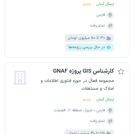
ارسال آسان
جدید
فارس
تمام وقت
۳۰ تا ۵۰ میلیون تومان
در حال بررسی رزومه‌ها
کارشناس GIS پروژه GNAF
مجموعه فعال در حوزه فناوری اطلاعات و
املاک و مستغلات
ارسال آسان
جدید
فارس
شیراز، منطقه ۱۱، فضیلت
تمام وقت
۲۵ تا ۴۰ میلیون تومان