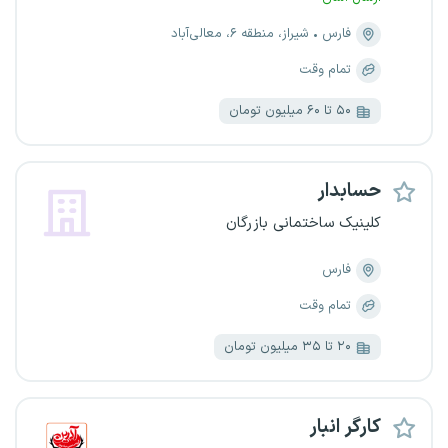
فارس
شیراز، منطقه ۶، معالی‌آباد
تمام وقت
۵۰ تا ۶۰ میلیون تومان
حسابدار
کلینیک ساختمانی بازرگان
فارس
تمام وقت
۲۰ تا ۳۵ میلیون تومان
کارگر انبار