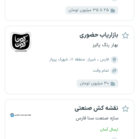
۲۵ تا ۳۵ میلیون تومان
بازاریاب حضوری
بهار رنگ پالیز
فارس
شیراز، منطقه ۱۱، شهرک پرواز
تمام وقت
۳۰ میلیون تومان
نقشه کش صنعتی
سازه صنعت سنا فارس
ارسال آسان