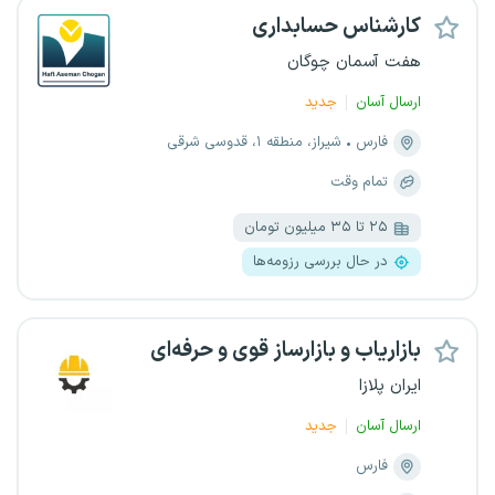
کارشناس حسابداری
هفت آسمان چوگان
ارسال آسان
جدید
فارس
شیراز، منطقه ۱، قدوسی شرقی
تمام وقت
۲۵ تا ۳۵ میلیون تومان
در حال بررسی رزومه‌ها
بازاریاب و بازارساز قوی و حرفه‌ای
ایران پلازا
ارسال آسان
جدید
فارس