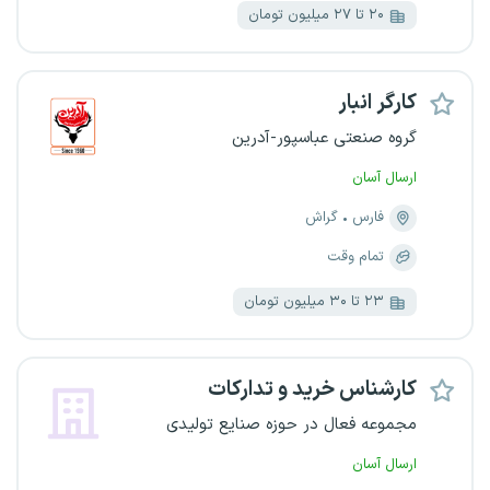
۲۰ تا ۲۷ میلیون تومان
کارگر انبار
گروه صنعتی عباسپور-آدرین
ارسال آسان
فارس
گراش
تمام وقت
۲۳ تا ۳۰ میلیون تومان
کارشناس خرید و تدارکات
مجموعه فعال در حوزه صنایع تولیدی
ارسال آسان