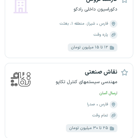
دکوراسیون داخلی رادکو
فارس
شیراز، منطقه ۱، بعثت
پاره وقت
۱۲ تا ۱۵ میلیون تومان
نقاش صنعتی
مهندسی سیستمهای کنترل تکاپو
ارسال آسان
فارس
صدرا
تمام وقت
۲۵ تا ۳۰ میلیون تومان