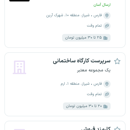
ارسال آسان
فارس
شیراز، منطقه ۱۰، شهرک آرین
تمام وقت
۲۵ تا ۳۰ میلیون تومان
سرپرست کارگاه ساختمانی
یک مجموعه معتبر
فارس
شیراز، منطقه ۱، ارم
تمام وقت
۲۰ تا ۳۰ میلیون تومان
کارمند فروش