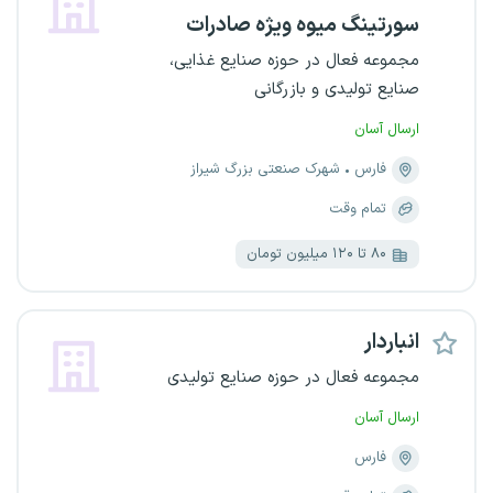
سورتینگ میوه ویژه صادرات
مجموعه فعال در حوزه صنایع غذایی،
صنایع تولیدی و بازرگانی
ارسال آسان
فارس
شهرک صنعتی بزرگ شیراز
تمام وقت
۸۰ تا ۱۲۰ میلیون تومان
انباردار
مجموعه فعال در حوزه صنایع تولیدی
ارسال آسان
فارس