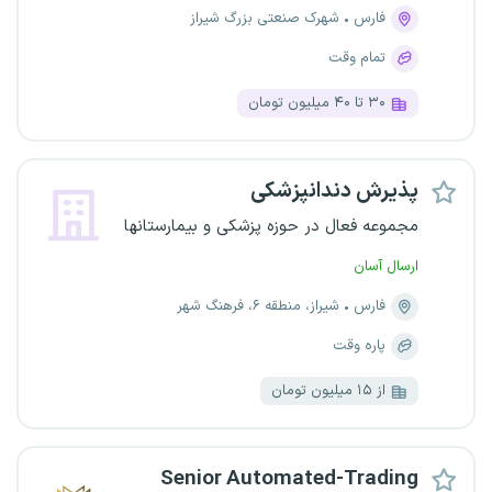
فارس
شهرک صنعتی بزرگ شیراز
تمام وقت
۳۰ تا ۴۰ میلیون تومان
پذیرش دندانپزشکی
مجموعه فعال در حوزه پزشکی و بیمارستانها
ارسال آسان
فارس
شیراز، منطقه ۶، فرهنگ شهر
پاره وقت
از ۱۵ میلیون تومان
Senior Automated-Trading