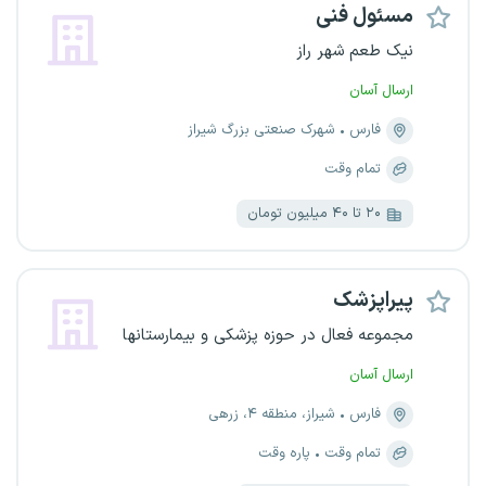
مسئول فنی
نیک طعم شهر راز
ارسال آسان
فارس
شهرک صنعتی بزرگ شیراز
تمام وقت
۲۰ تا ۴۰ میلیون تومان
پیراپزشک
مجموعه فعال در حوزه پزشکی و بیمارستانها
ارسال آسان
فارس
شیراز، منطقه ۴، زرهی
تمام وقت
پاره وقت