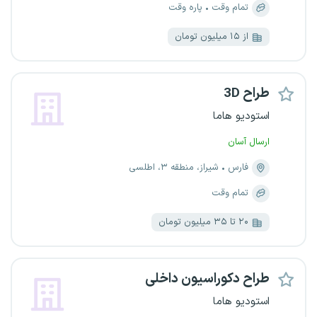
تمام وقت
پاره وقت
از ۱۵ میلیون تومان
طراح 3D
استودیو هاما
ارسال آسان
فارس
شیراز، منطقه ۳، اطلسی
تمام وقت
۲۰ تا ۳۵ میلیون تومان
طراح دکوراسیون داخلی
استودیو هاما