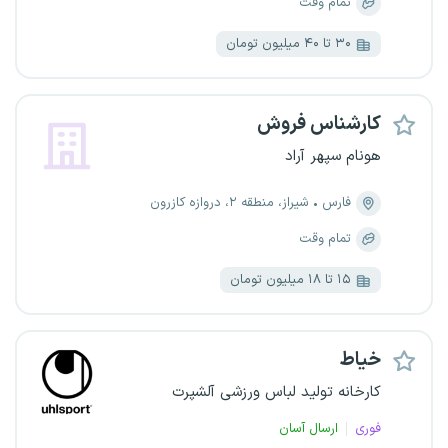
تمام وقت
۳۰ تا ۴۰ میلیون تومان
کارشناس فروش
هونام سپهر آراد
فارس
شیراز، منطقه ۲، دروازه کازرون
تمام وقت
۱۵ تا ۱۸ میلیون تومان
خیاط
کارخانه تولید لباس ورزشی آلشپرت
فوری
ارسال آسان