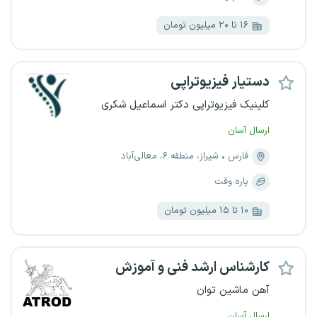
۱۶ تا ۲۰ میلیون تومان
دستیار فیزیوتراپی
کلینیک فیزیوتراپی دکتر اسماعیل شکری
ارسال آسان
فارس
شیراز، منطقه ۶، معالی‌آباد
پاره وقت
۱۰ تا ۱۵ میلیون تومان
کارشناس ارشد فنی و آموزش
آهن ماشین توان
ارسال آسان