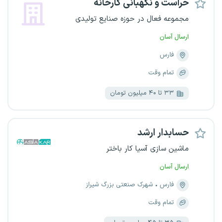
حراست و نگهبانی کارخانه
مجموعه فعال در حوزه صنایع تولیدی
ارسال آسان
فارس
تمام وقت
۳۳ تا ۴۰ میلیون تومان
حسابدار ارشد
ماشین سازی آسیا کار باختر
ارسال آسان
فارس
شهرک صنعتی بزرگ شیراز
تمام وقت