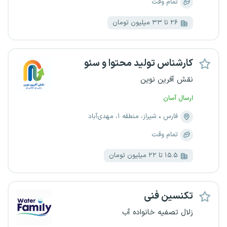
تمام وقت
۲۶ تا ۳۳ میلیون تومان
کارشناس تولید محتوا و سئو
نقش آفرین نوین
ارسال آسان
فارس
شیراز، منطقه ۱، مهدی‌آباد
تمام وقت
۱۵.۵ تا ۲۲ میلیون تومان
تکنسین فنی
زلال تصفیه خانواده آب