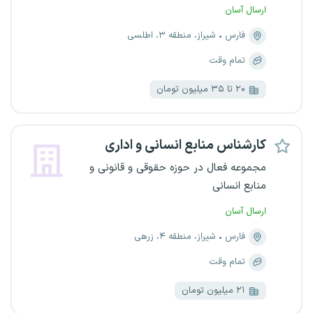
ارسال آسان
فارس
شیراز، منطقه ۳، اطلسی
تمام وقت
۲۰ تا ۳۵ میلیون تومان
کارشناس منابع انسانی و اداری
مجموعه فعال در حوزه حقوقی و قانونی و
منابع انسانی
ارسال آسان
فارس
شیراز، منطقه ۴، زرهی
تمام وقت
۲۱ میلیون تومان