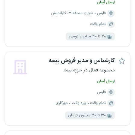
ارسال آسان
فارس
شیراز، منطقه ۳، کاراندیش
تمام وقت
۲۰ تا ۴۰ میلیون تومان
کارشناس و مدیر فروش بیمه
مجموعه فعال در حوزه بیمه
ارسال آسان
فارس
تمام وقت
پاره وقت
دورکاری
۳۰ تا ۵۰ میلیون تومان