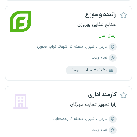
راننده و موزع
صنایع غذایی بهروزی
ارسال آسان
فارس
شیراز، منطقه ۵، شهرک نواب صفوی
تمام وقت
۲۰ تا ۳۰ میلیون تومان
کارمند اداری
رایا تجهیز تجارت مهرگان
فارس
شیراز، منطقه ۱، رحمت‌آباد
تمام وقت