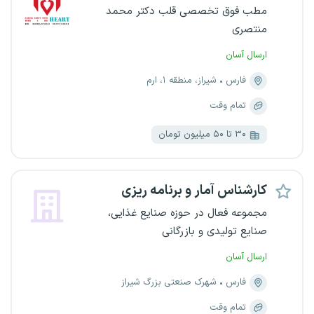
مطب فوق تخصصی قلب دکتر محمد
منتصری
ارسال آسان
فارس
شیراز، منطقه ۱، ارم
تمام وقت
۳۰ تا ۵۰ میلیون تومان
کارشناس آمار و برنامه ریزی
مجموعه فعال در حوزه صنایع غذایی،
صنایع تولیدی و بازرگانی
ارسال آسان
فارس
شهرک صنعتی بزرگ شیراز
تمام وقت