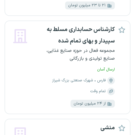
۲۱ تا ۲۳ میلیون تومان
کارشناس حسابداری مسلط به
سپیدار و بهای تمام شده
مجموعه فعال در حوزه صنایع غذایی،
صنایع تولیدی و بازرگانی
ارسال آسان
فارس
شهرک صنعتی بزرگ شیراز
تمام وقت
از ۲۴ میلیون تومان
منشی