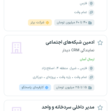
فارس
تمام وقت
۴۰ تا ۶۰ میلیون تومان
شرکت برتر
ادمین شبکه‌های اجتماعی
نمایندگی CRM دیدار
ارسال آسان
فارس
شیراز، منطقه ۴، اصلاح‌نژاد
تمام وقت
پاره وقت
پروژه‌ای
دورکاری
۱۵ تا ۲۵ میلیون تومان
کارفرمای پاسخگو
مدیر داخلی سردخانه و واحد