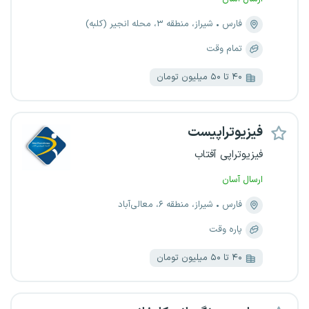
فارس
شیراز، منطقه ۳، محله انجیر (کلبه)
تمام وقت
۴۰ تا ۵۰ میلیون تومان
فیزیوتراپیست
فیزیوتراپی آفتاب
ارسال آسان
فارس
شیراز، منطقه ۶، معالی‌آباد
پاره وقت
۴۰ تا ۵۰ میلیون تومان