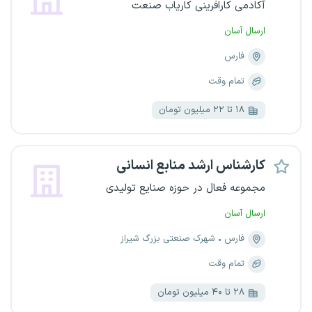
آکادمی کارافرینی کاریاب صنعت
ارسال آسان
فارس
تمام وقت
۱۸ تا ۲۲ میلیون تومان
کارشناس ارشد منابع انسانی
مجموعه فعال در حوزه صنایع تولیدی
ارسال آسان
فارس
شهرک صنعتی بزرگ شیراز
تمام وقت
۲۸ تا ۴۰ میلیون تومان