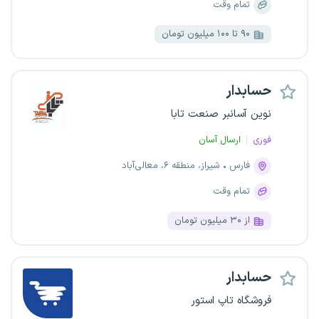
تمام وقت
۹۰ تا ۱۰۰ میلیون تومان
حسابدار
نوین آسانبر صنعت تابا
فوری
ارسال آسان
فارس
شیراز، منطقه ۶، معالی‌آباد
تمام وقت
از ۳۰ میلیون تومان
حسابدار
فروشگاه تاپ استور