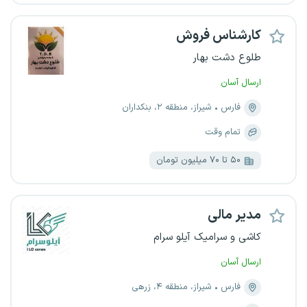
کارشناس فروش
طلوع دشت بهار
ارسال آسان
فارس
شیراز، منطقه ۲، بنکداران
تمام وقت
۵۰ تا ۷۰ میلیون تومان
مدیر مالی
کاشی و سرامیک آیلو سرام
ارسال آسان
فارس
شیراز، منطقه ۴، زرهی