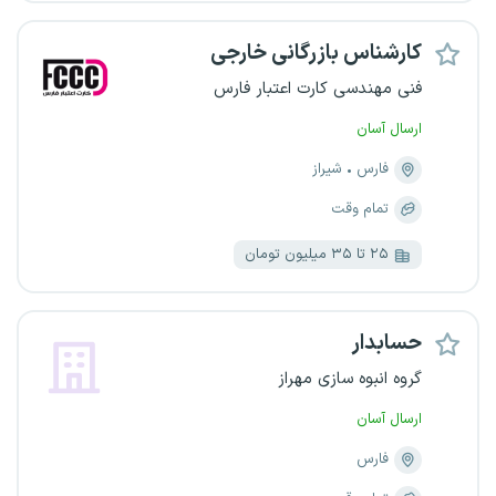
کارشناس بازرگانی خارجی
فنی مهندسی کارت اعتبار فارس
ارسال آسان
فارس
شیراز
تمام وقت
۲۵ تا ۳۵ میلیون تومان
حسابدار
گروه انبوه سازی مهراز
ارسال آسان
فارس