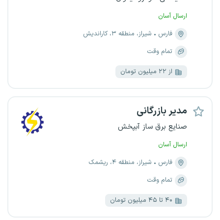
ارسال آسان
فارس
شیراز، منطقه ۳، کاراندیش
تمام وقت
از ۲۲ میلیون تومان
مدیر بازرگانی
صنایع برق ساز آبپخش
ارسال آسان
فارس
شیراز، منطقه ۴، ریشمک
تمام وقت
۴۰ تا ۴۵ میلیون تومان