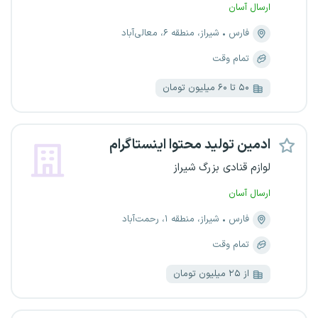
ارسال آسان
فارس
شیراز، منطقه ۶، معالی‌آباد
تمام وقت
۵۰ تا ۶۰ میلیون تومان
ادمین تولید محتوا اینستاگرام
لوازم قنادی بزرگ شیراز
ارسال آسان
فارس
شیراز، منطقه ۱، رحمت‌آباد
تمام وقت
از ۲۵ میلیون تومان