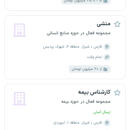
۳۵ تا ۴۵ میلیون تومان
منشی
مجموعه فعال در حوزه منابع انسانی
فارس
شیراز، منطقه ۶، شهرک پردیس
تمام وقت
از ۲۰ میلیون تومان
کارشناس بیمه
مجموعه فعال در حوزه بیمه
ارسال آسان
فارس
شیراز، منطقه ۱، ابیوردی