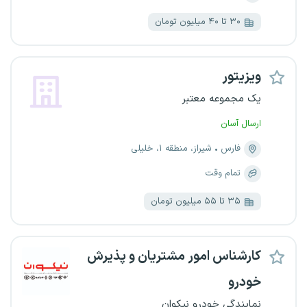
۳۰ تا ۴۰ میلیون تومان
ویزیتور
یک مجموعه معتبر
ارسال آسان
فارس
شیراز، منطقه ۱، خلیلی
تمام وقت
۳۵ تا ۵۵ میلیون تومان
کارشناس امور مشتریان و پذیرش
خودرو
نمایندگی خودرو نیکوان