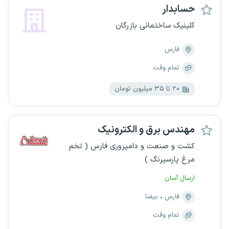
حسابدار
کلینیک ساختمانی بازرگان
فارس
تمام وقت
۲۰ تا ۳۵ میلیون تومان
مهندس برق و الکترونیک
کشت و صنعت و دامپروری فارس ( تخم
مرغ پارسیرنگ )
ارسال آسان
فارس
بیضا
تمام وقت