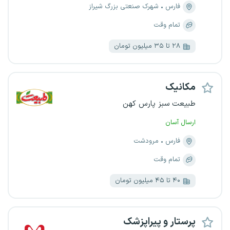
فارس
شهرک صنعتی بزرگ شیراز
تمام وقت
۲۸ تا ۳۵ میلیون تومان
مکانیک
طبیعت سبز پارس کهن
ارسال آسان
فارس
مرودشت
تمام وقت
۴۰ تا ۴۵ میلیون تومان
پرستار و پیراپزشک