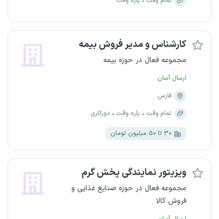
تمام وقت
پاره وقت
کارشناس و مدیر فروش بیمه
مجموعه فعال در حوزه بیمه
ارسال آسان
فارس
تمام وقت
پاره وقت
دورکاری
۳۰ تا ۵۰ میلیون تومان
ویزیتور نمایندگی پخش گرم
مجموعه فعال در حوزه صنایع غذایی و
فروش کالا