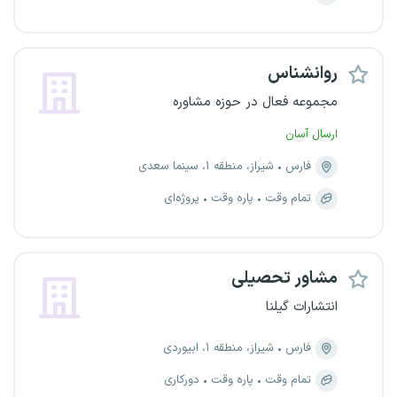
روانشناس
مجموعه فعال در حوزه مشاوره
ارسال آسان
فارس
شیراز، منطقه ۱، سینما سعدی
تمام وقت
پاره وقت
پروژه‌ای
مشاور تحصیلی
انتشارات گیلنا
فارس
شیراز، منطقه ۱، ابیوردی
تمام وقت
پاره وقت
دورکاری