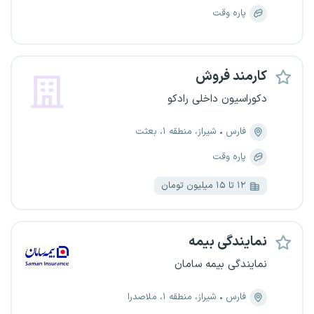
پاره وقت
کارمند فروش
دکوراسیون داخلی رادکو
فارس
شیراز، منطقه ۱، بعثت
پاره وقت
۱۲ تا ۱۵ میلیون تومان
نمایندگی بیمه
نمایندگی بیمه سامان
فارس
شیراز، منطقه ۱، ملاصدرا