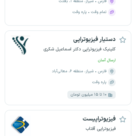
فارس
شیراز، منطقه ۱، بعثت
تمام وقت
پاره وقت
دستیار فیزیوتراپی
کلینیک فیزیوتراپی دکتر اسماعیل شکری
ارسال آسان
فارس
شیراز، منطقه ۶، معالی‌آباد
پاره وقت
۱۰ تا ۱۵ میلیون تومان
فیزیوتراپیست
فیزیوتراپی آفتاب