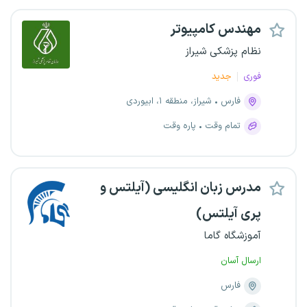
مهندس کامپیوتر
نظام پزشکی شیراز
فوری
جدید
فارس
شیراز، منطقه ۱، ابیوردی
تمام وقت
پاره وقت
مدرس زبان انگلیسی (آیلتس و
پری آیلتس)
آموزشگاه گاما
ارسال آسان
فارس