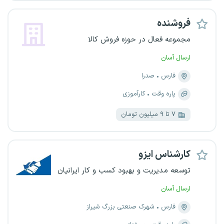
فروشنده
مجموعه فعال در حوزه فروش کالا
ارسال آسان
فارس
صدرا
پاره وقت
کارآموزی
۷ تا ۹ میلیون تومان
کارشناس ایزو
توسعه مدیریت و بهبود کسب و کار ایرانیان
ارسال آسان
فارس
شهرک صنعتی بزرگ شیراز