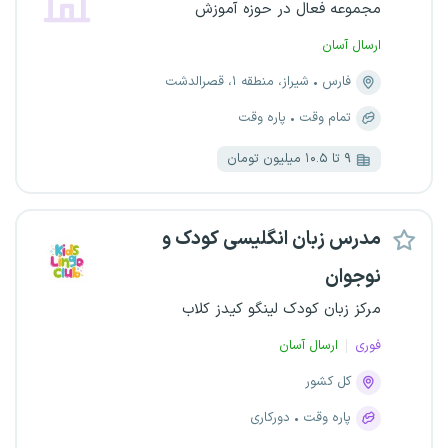
مجموعه فعال در حوزه آموزش
ارسال آسان
فارس
شیراز، منطقه ۱، قصرالدشت
تمام وقت
پاره وقت
۹ تا ۱۰.۵ میلیون تومان
مدرس زبان انگلیسی کودک و
نوجوان
مرکز زبان کودک لینگو کیدز کلاب
فوری
ارسال آسان
کل کشور
پاره وقت
دورکاری