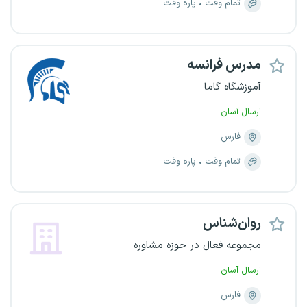
تمام وقت
پاره وقت
مدرس فرانسه
آموزشگاه گاما
ارسال آسان
فارس
تمام وقت
پاره وقت
روان‌شناس
مجموعه فعال در حوزه مشاوره
ارسال آسان
فارس