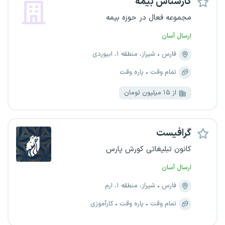
کارشناس بیمه
مجموعه فعال در حوزه بیمه
ارسال آسان
فارس
شیراز، منطقه ۱، ابیوردی
تمام وقت
پاره وقت
از ۱۵ میلیون تومان
گرافیست
کانون تبلیغاتی کورش پارس
ارسال آسان
فارس
شیراز، منطقه ۱، ارم
تمام وقت
پاره وقت
کارآموزی