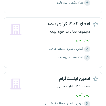
تمام وقت
پاره وقت
اعطای کد کارگزاری بیمه
مجموعه فعال در حوزه بیمه
ارسال آسان
فارس
شیراز، منطقه ۱، زند
تمام وقت
پاره وقت
ادمین اینستاگرام
مطب دکتر لیلا کاظمی
ارسال آسان
فارس
شیراز، منطقه ۱، خلیلی