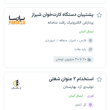
پشتیبان دستگاه کارت‌خوان شیراز
پردازش الکترونیک راشد سامانه
ارسال آسان
فارس
شیراز، منطقه ۱، ابیوردی
پاره وقت
۲۰ تا ۳۰ میلیون تومان
استخدام ۲ عنوان شغلی
تولیدی آرد بهارستان
فوری
ارسال آسان
کل کشور