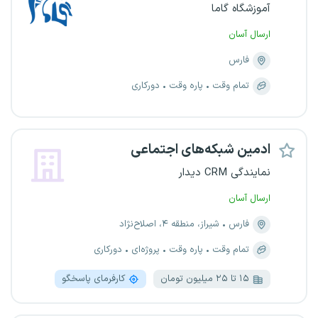
آموزشگاه گاما
ارسال آسان
فارس
تمام وقت
پاره وقت
دورکاری
ادمین شبکه‌های اجتماعی
نمایندگی CRM دیدار
ارسال آسان
فارس
شیراز، منطقه ۴، اصلاح‌نژاد
تمام وقت
پاره وقت
پروژه‌ای
دورکاری
۱۵ تا ۲۵ میلیون تومان
کارفرمای پاسخگو