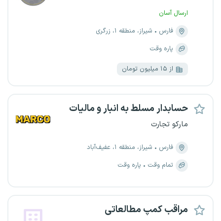
ارسال آسان
فارس
شیراز، منطقه ۱، زرگری
پاره وقت
از ۱۵ میلیون تومان
حسابدار مسلط به انبار و مالیات
مارکو تجارت
فارس
شیراز، منطقه ۱، عفیف‌آباد
تمام وقت
پاره وقت
مراقب کمپ مطالعاتی