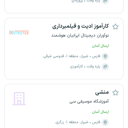
پاره وقت
پروژه‌ای
کارآموز ادیت و فیلمبرداری
نوآوران دیجیتال ایرانیان هوشمند
ارسال آسان
فارس
شیراز، منطقه ۱، قدوسی شرقی
پاره وقت
کارآموزی
منشی
آموزشگاه موسیقی سی
ارسال آسان
فارس
شیراز، منطقه ۱، زرگری