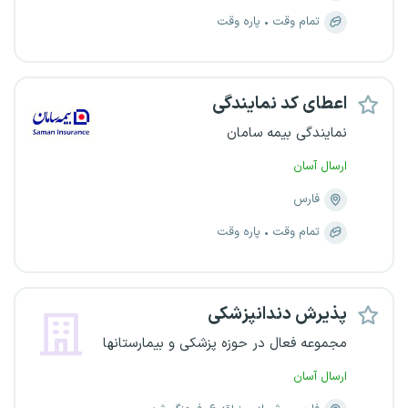
تمام وقت
پاره وقت
اعطای کد نمایندگی
نمایندگی بیمه سامان
ارسال آسان
فارس
تمام وقت
پاره وقت
پذیرش دندانپزشکی
مجموعه فعال در حوزه پزشکی و بیمارستانها
ارسال آسان