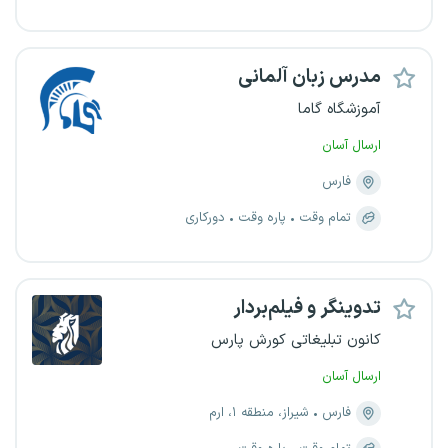
مدرس زبان آلمانی
آموزشگاه گاما
ارسال آسان
فارس
تمام وقت
پاره وقت
دورکاری
تدوینگر و فیلم‌بردار
کانون تبلیغاتی کورش پارس
ارسال آسان
فارس
شیراز، منطقه ۱، ارم