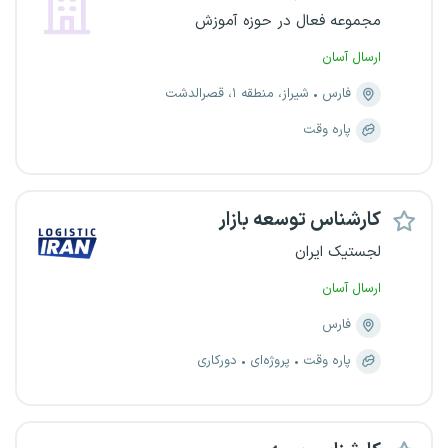
مجموعه فعال در حوزه آموزش
ارسال آسان
فارس
شیراز، منطقه ۱، قصرالدشت
پاره وقت
کارشناس توسعه بازار
لجستیک ایران
ارسال آسان
فارس
پاره وقت
پروژه‌ای
دورکاری