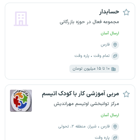
حسابدار
مجموعه فعال در حوزه بازرگانی
ارسال آسان
فارس
تمام وقت
پاره وقت
۱۰ تا ۱۵ میلیون تومان
مربی آموزشی کار با کودک اتیسم
مرکز توانبخشی اوتیسم مهراندیش
ارسال آسان
فارس
شیراز، منطقه ۲، تحولی
پاره وقت