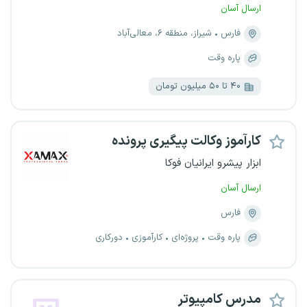
ارسال آسان
فارس
شیراز، منطقه ۶، معالی‌آباد
پاره وقت
۴۰ تا ۵۰ میلیون تومان
کارآموز وکالت پیگیری پرونده
ابزار پیشرو ایرانیان فوکا
ارسال آسان
فارس
پاره وقت
پروژه‌ای
کارآموزی
دورکاری
مدرس کامپیوتر