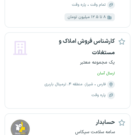
تمام وقت
پاره وقت
۸ تا ۱۲.۵ میلیون تومان
کارشناس فروش املاک و
مستغلات
یک مجموعه معتبر
ارسال آسان
فارس
شیراز، منطقه ۴، ترمینال باربری
پاره وقت
حسابدار
سامه سلامت سیکاس