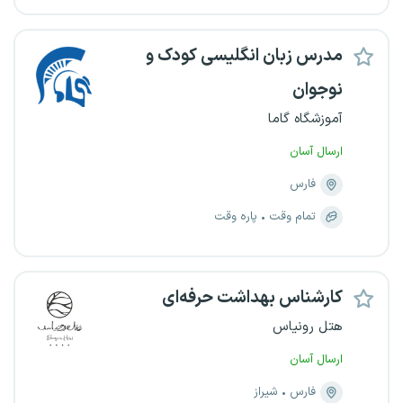
مدرس زبان انگلیسی کودک و
نوجوان
آموزشگاه گاما
ارسال آسان
فارس
تمام وقت
پاره وقت
کارشناس بهداشت حرفه‌ای
هتل رونیاس
ارسال آسان
فارس
شیراز