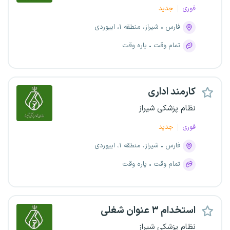
فوری
جدید
فارس
شیراز، منطقه ۱، ابیوردی
تمام وقت
پاره وقت
کارمند اداری
نظام پزشکی شیراز
فوری
جدید
فارس
شیراز، منطقه ۱، ابیوردی
تمام وقت
پاره وقت
استخدام ۳ عنوان شغلی
نظام پزشکی شیراز