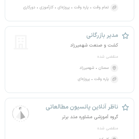
تمام وقت
پاره وقت
پروژه‌ای
کارآموزی
دورکاری
مدیر بازرگانی
کشت و صنعت شهمیرزاد
منقضی شده
سمنان
شهمیرزاد
پاره وقت
پروژه‌ای
ناظر آنلاین پانسیون مطالعاتی
گروه آموزشی مشاوره متد برتر
منقضی شده