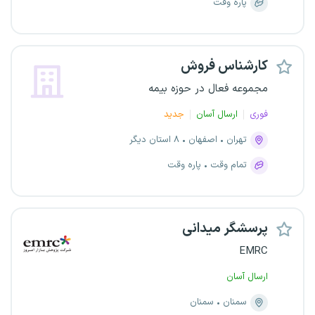
پاره وقت
کارشناس فروش
مجموعه فعال در حوزه بیمه
فوری
ارسال آسان
جدید
تهران
اصفهان
۸ استان دیگر
تمام وقت
پاره وقت
پرسشگر میدانی
EMRC
ارسال آسان
سمنان
سمنان