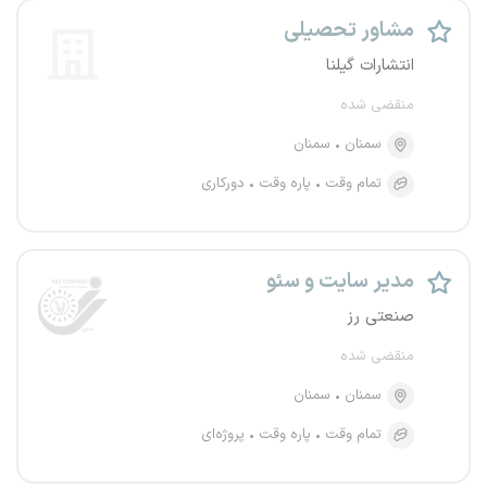
مشاور تحصیلی
انتشارات گیلنا
منقضی شده
سمنان
سمنان
تمام وقت
پاره وقت
دورکاری
مدیر سایت و سئو
صنعتی رز
منقضی شده
سمنان
سمنان
تمام وقت
پاره وقت
پروژه‌ای