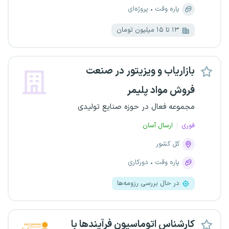
پاره وقت
پروژه‌ای
۱۳ تا ۱۵ میلیون تومان
بازاریاب و ویزیتور در صنعت
فروش مواد پلیمر
مجموعه فعال در حوزه صنایع تولیدی
فوری
ارسال آسان
کل کشور
پاره وقت
دورکاری
در حال بررسی رزومه‌ها
کارشناس اتوماسیون فرآیندها با