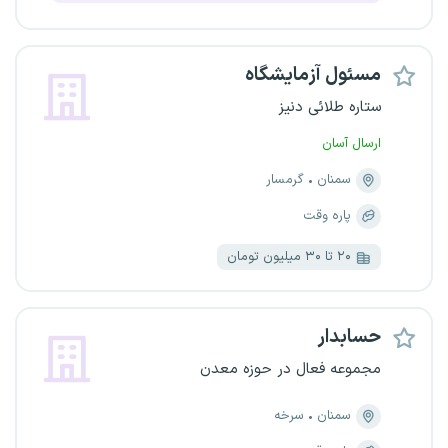
مسئول آزمایشگاه
ستاره طلائی دنیز
ارسال آسان
سمنان
گرمسار
پاره وقت
۲۰ تا ۳۰ میلیون تومان
حسابدار
مجموعه فعال در حوزه معدن
سمنان
سرخه