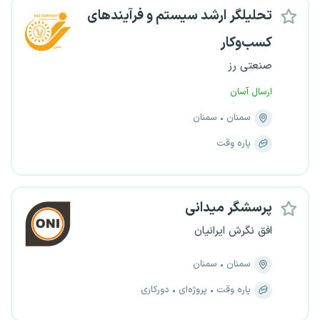
تحلیلگر ارشد سیستم و فرآیندهای
کسب‌وکار
صنعتی رز
ارسال آسان
سمنان
سمنان
پاره وقت
پرسشگر میدانی
افق نگرش ایرانیان
سمنان
سمنان
پاره وقت
پروژه‌ای
دورکاری