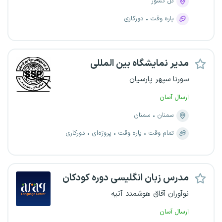
کل کشور
پاره وقت
دورکاری
مدیر نمایشگاه بین المللی
سورنا سپهر پارسیان
ارسال آسان
سمنان
سمنان
تمام وقت
پاره وقت
پروژه‌ای
دورکاری
مدرس زبان انگلیسی دوره کودکان
نوآوران آفاق هوشمند آتیه
ارسال آسان