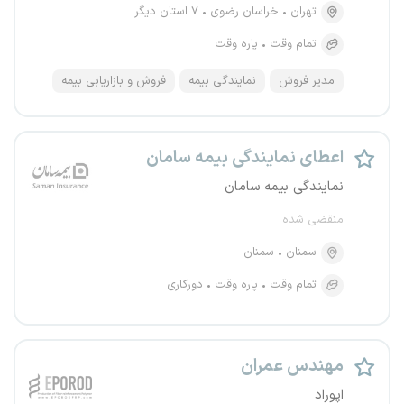
تهران
خراسان رضوی
۷ استان دیگر
تمام وقت
پاره وقت
مدیر فروش
نمایندگی بیمه
فروش و بازاریابی بیمه
اعطای نمایندگی بیمه سامان
نمایندگی بیمه سامان
منقضی شده
سمنان
سمنان
تمام وقت
پاره وقت
دورکاری
مهندس عمران
اپوراد