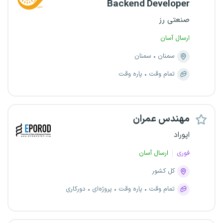
Backend Developer
صنعتی رز
ارسال آسان
سمنان
سمنان
تمام وقت
پاره وقت
مهندس عمران
اپوراد
فوری
ارسال آسان
کل کشور
تمام وقت
پاره وقت
پروژه‌ای
دورکاری