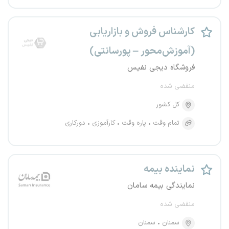
کارشناس فروش و بازاریابی
(آموزش‌محور – پورسانتی)
فروشگاه دیجی نفیس
منقضی شده
کل کشور
تمام وقت
پاره وقت
کارآموزی
دورکاری
نماینده بیمه
نمایندگی بیمه سامان
منقضی شده
سمنان
سمنان