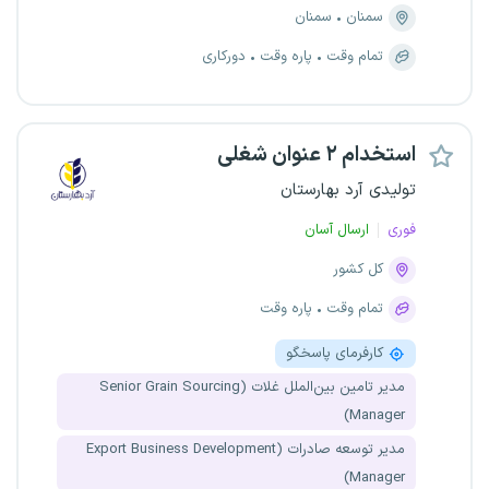
سمنان
سمنان
تمام وقت
پاره وقت
دورکاری
استخدام ۲ عنوان شغلی
تولیدی آرد بهارستان
فوری
ارسال آسان
کل کشور
تمام وقت
پاره وقت
کارفرمای پاسخگو
مدیر تامین بین‌الملل غلات (Senior Grain Sourcing
Manager)
مدیر توسعه صادرات (Export Business Development
Manager)