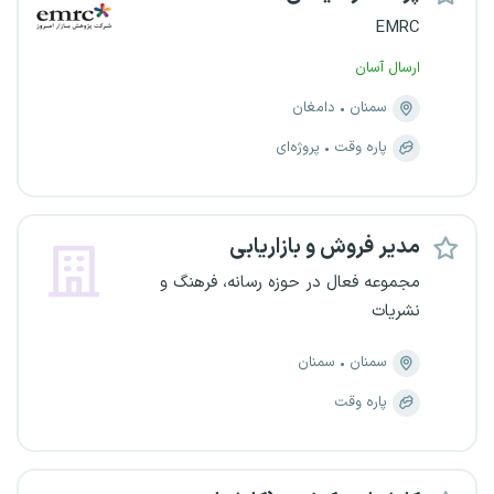
EMRC
ارسال آسان
سمنان
دامغان
پاره وقت
پروژه‌ای
مدیر فروش و بازاریابی
مجموعه فعال در حوزه رسانه، فرهنگ و
نشریات
سمنان
سمنان
پاره وقت