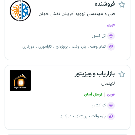
فروشنده
فنی و مهندسی تهویه آفرینان نقش جهان
فوری
کل کشور
تمام وقت
پاره وقت
پروژه‌ای
کارآموزی
دورکاری
بازاریاب و ویزیتور
لایتمان
فوری
ارسال آسان
کل کشور
پاره وقت
پروژه‌ای
دورکاری