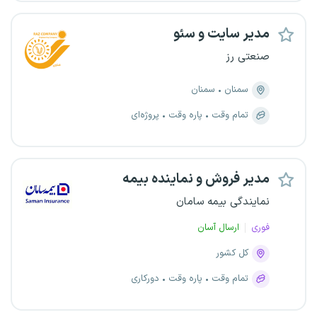
مدیر سایت و سئو
صنعتی رز
سمنان
سمنان
تمام وقت
پاره وقت
پروژه‌ای
مدیر فروش و نماینده بیمه
نمایندگی بیمه سامان
فوری
ارسال آسان
کل کشور
تمام وقت
پاره وقت
دورکاری