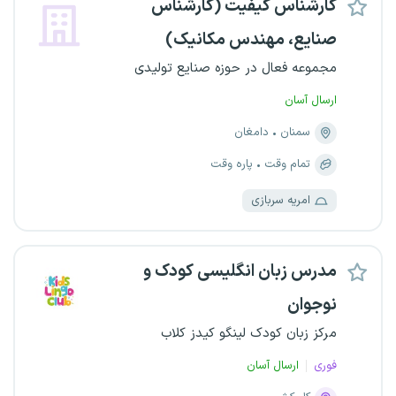
کارشناس کیفیت (کارشناس
صنایع، مهندس مکانیک)
مجموعه فعال در حوزه صنایع تولیدی
ارسال آسان
سمنان
دامغان
تمام وقت
پاره وقت
امریه سربازی
مدرس زبان انگلیسی کودک و
نوجوان
مرکز زبان کودک لینگو کیدز کلاب
فوری
ارسال آسان