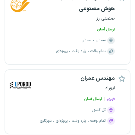
هوش مصنوعی
صنعتی رز
ارسال آسان
سمنان
سمنان
تمام وقت
پاره وقت
پروژه‌ای
مهندس عمران
اپوراد
فوری
ارسال آسان
کل کشور
تمام وقت
پاره وقت
پروژه‌ای
دورکاری