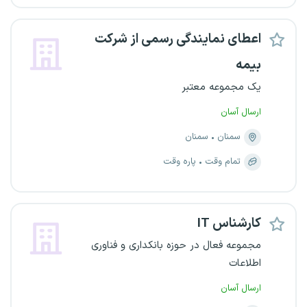
اعطای نمایندگی رسمی از شرکت
بیمه
یک مجموعه معتبر
ارسال آسان
سمنان
سمنان
تمام وقت
پاره وقت
کارشناس IT
مجموعه فعال در حوزه بانکداری و فناوری
اطلاعات
ارسال آسان