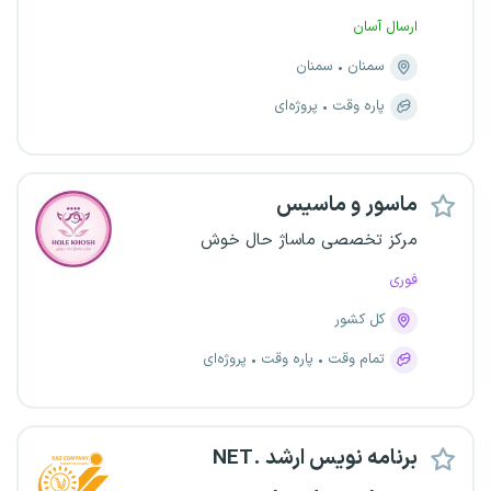
ارسال آسان
سمنان
سمنان
پاره وقت
پروژه‌ای
ماسور و ماسیس
مرکز تخصصی ماساژ حال خوش
فوری
کل کشور
تمام وقت
پاره وقت
پروژه‌ای
برنامه نویس ارشد .NET