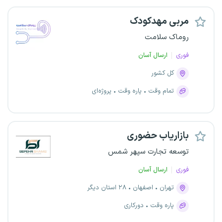
مربی مهدکودک
روماک سلامت
فوری
ارسال آسان
کل کشور
تمام وقت
پاره وقت
پروژه‌ای
بازاریاب حضوری
توسعه تجارت سپهر شمس
فوری
ارسال آسان
تهران
اصفهان
۲۸ استان دیگر
پاره وقت
دورکاری