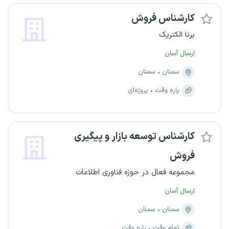
کارشناس فروش
برنا الکتریک
ارسال آسان
سمنان
سمنان
پاره وقت
پروژه‌ای
کارشناس توسعه بازار و پیگیری
فروش
مجموعه فعال در حوزه فناوری اطلاعات
ارسال آسان
سمنان
سمنان
تمام وقت
پاره وقت