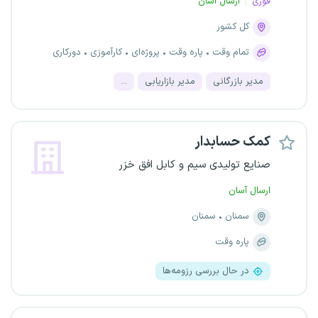
فوری
ارسال آسان
کل کشور
تمام وقت
پاره وقت
پروژه‌ای
کارآموزی
دورکاری
مدیر بازرگانی
مدیر بازاریابی
...
کمک حسابدار
صنایع تولیدی سیم و کابل افق خزر
ارسال آسان
سمنان
سمنان
پاره وقت
در حال بررسی رزومه‌ها