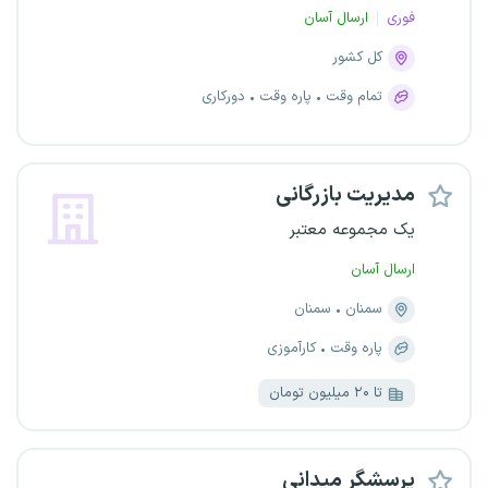
فوری
ارسال آسان
کل کشور
تمام وقت
پاره وقت
دورکاری
مدیریت بازرگانی
یک مجموعه معتبر
ارسال آسان
سمنان
سمنان
پاره وقت
کارآموزی
تا ۲۰ میلیون تومان
پرسشگر میدانی