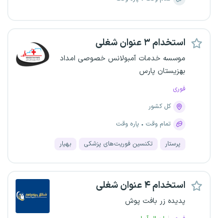
استخدام ۳ عنوان شغلی
موسسه خدمات آمبولانس خصوصی امداد
بهزیستان پارس
فوری
کل کشور
تمام وقت
پاره وقت
پرستار
تکنسین فوریت‌های پزشکی
بهیار
استخدام ۴ عنوان شغلی
پدیده زر بافت پوش