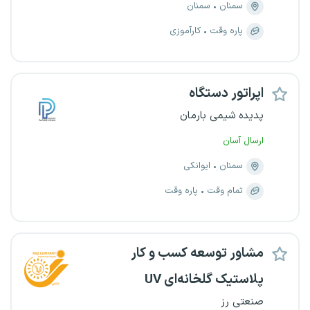
سمنان
سمنان
پاره وقت
کارآموزی
اپراتور دستگاه
پدیده شیمی بارمان
ارسال آسان
سمنان
ایوانکی
تمام وقت
پاره وقت
مشاور توسعه کسب‌ و کار
پلاستیک گلخانه‌ای UV
صنعتی رز