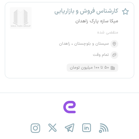
کارشناس فروش و بازاریابی
میکا سازه پارک زاهدان
منقضی شده
سیستان و بلوچستان
زاهدان
تمام وقت
۵۰ تا ۱۰۰ میلیون تومان