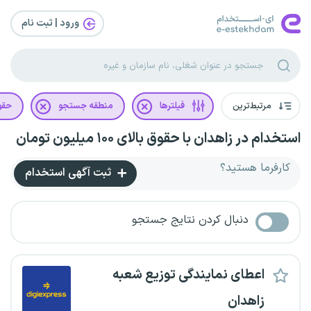
ورود | ثبت‌ نام
مرتبط‌ترین
فیلترها
منطقه جستجو
حقو
استخدام در زاهدان با حقوق بالای ۱۰۰ میلیون تومان
کارفرما هستید؟
ثبت آگهی استخدام
دنبال کردن نتایج جستجو
اعطای نمایندگی توزیع شعبه
زاهدان