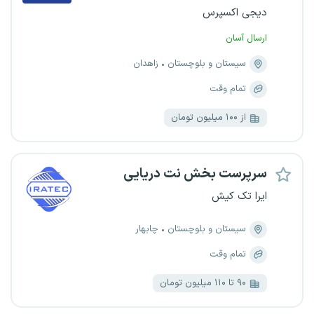
دیجی اکسپرس
ارسال آسان
سیستان و بلوچستان
زاهدان
تمام وقت
از ۱۰۰ میلیون تومان
سرپرست بخش نت دریایی
ایرا تک کیش
سیستان و بلوچستان
چابهار
تمام وقت
۹۰ تا ۱۱۰ میلیون تومان