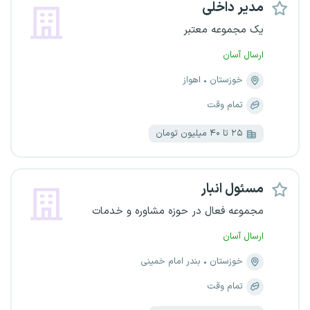
مدیر داخلی
یک مجموعه معتبر
ارسال آسان
خوزستان
اهواز
تمام وقت
۲۵ تا ۴۰ میلیون تومان
مسئول انبار
مجموعه فعال در حوزه مشاوره و خدمات
ارسال آسان
خوزستان
بندر امام خمینی
تمام وقت