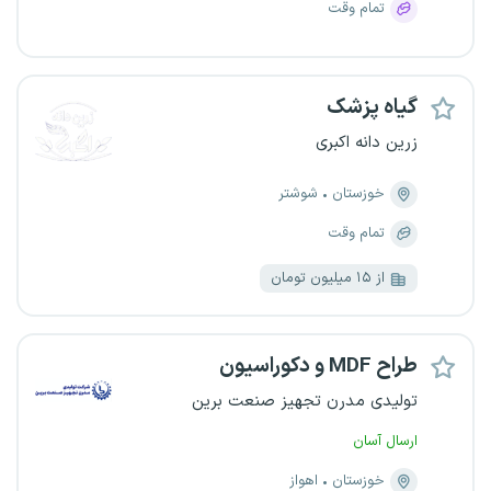
تمام وقت
گیاه پزشک
زرین دانه اکبری
خوزستان
شوشتر
تمام وقت
از ۱۵ میلیون تومان
طراح MDF و دکوراسیون
تولیدی مدرن تجهیز صنعت برین
ارسال آسان
خوزستان
اهواز