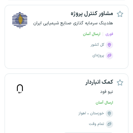
مشاور کنترل پروژه
هلدینگ سرمایه گذاری صنایع شیمیایی ایران
فوری
ارسال آسان
کل کشور
پروژه‌ای
کمک انباردار
نیو فود
ارسال آسان
خوزستان
اهواز
تمام وقت