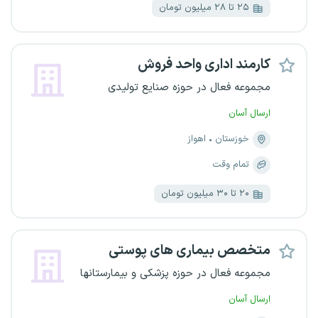
۲۵ تا ۲۸ میلیون تومان
کارمند اداری واحد فروش
مجموعه فعال در حوزه صنایع تولیدی
ارسال آسان
خوزستان
اهواز
تمام وقت
۲۰ تا ۳۰ میلیون تومان
متخصص بیماری های پوستی
مجموعه فعال در حوزه پزشکی و بیمارستانها
ارسال آسان