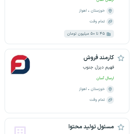
ارسال آسان
خوزستان
اهواز
تمام وقت
۴۵ تا ۵۰ میلیون تومان
کارمند فروش
فهیم دیزل جنوب
ارسال آسان
خوزستان
اهواز
تمام وقت
مسئول تولید محتوا