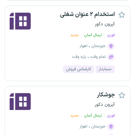
استخدام ۲ عنوان شغلی
آیرون دکور
فوری
ارسال آسان
جدید
خوزستان
اهواز
تمام وقت
پاره وقت
حسابدار
کارشناس فروش
جوشکار
آیرون دکور
فوری
ارسال آسان
جدید
خوزستان
اهواز