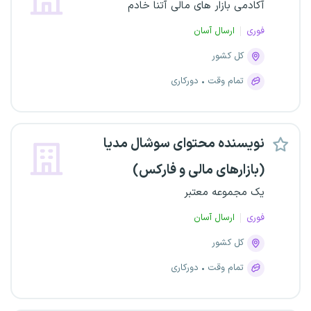
آکادمی بازار های مالی آتنا خادم
فوری
ارسال آسان
کل کشور
تمام وقت
دورکاری
نویسنده محتوای سوشال مدیا
(بازارهای مالی و فارکس)
یک مجموعه معتبر
فوری
ارسال آسان
کل کشور
تمام وقت
دورکاری