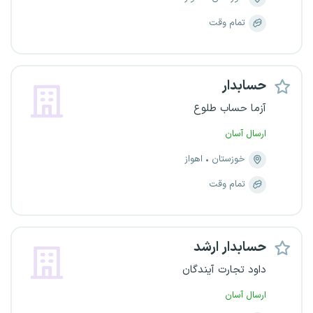
تمام وقت
حسابدار
آزما حساب طلوع
ارسال آسان
خوزستان
اهواز
تمام وقت
حسابدار ارشد
داود تجارت آیندگان
ارسال آسان