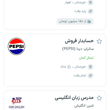
خوزستان
اهواز
پاره وقت
از ۱۵۰ میلیون تومان
حسابدار فروش
ساتراپ دینا (PEPSI)
ارسال آسان
خوزستان
باغ ملک
تمام وقت
مدرس زبان انگلیسی
شین انگلیش