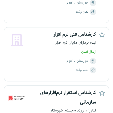
خوزستان
اهواز
تمام وقت
کارشناس فنی نرم افزار
ایده پردازان دنیای نرم افزار
ارسال آسان
خوزستان
اهواز
تمام وقت
کارشناس استقرار نرم‌افزارهای
سازمانی
فناوران اروند سیستم خوزستان