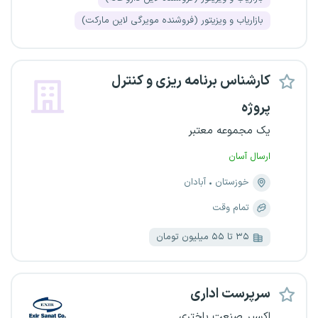
بازاریاب و ویزیتور (فروشنده مویرگی لاین مارکت)
کارشناس برنامه ریزی و کنترل
پروژه
یک مجموعه معتبر
ارسال آسان
خوزستان
آبادان
تمام وقت
۳۵ تا ۵۵ میلیون تومان
سرپرست اداری
اکسیر صنعت باختری