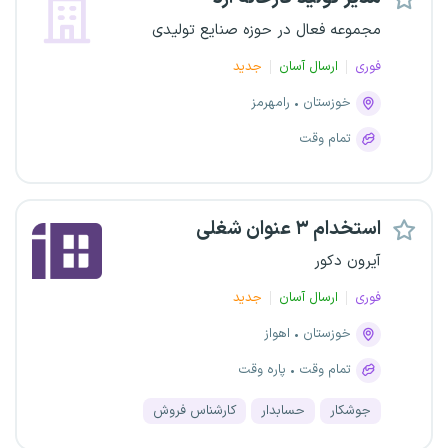
مجموعه فعال در حوزه صنایع تولیدی
فوری
ارسال آسان
جدید
خوزستان
رامهرمز
تمام وقت
استخدام ۳ عنوان شغلی
آیرون دکور
فوری
ارسال آسان
جدید
خوزستان
اهواز
تمام وقت
پاره وقت
جوشکار
حسابدار
کارشناس فروش