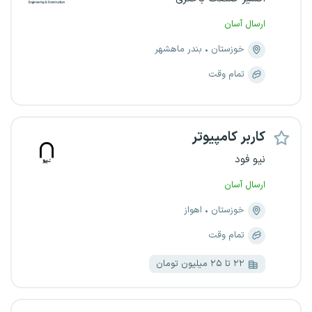
ارسال آسان
خوزستان
بندر ماهشهر
تمام وقت
کاربر کامپیوتر
نیو فود
ارسال آسان
خوزستان
اهواز
تمام وقت
۲۲ تا ۲۵ میلیون تومان