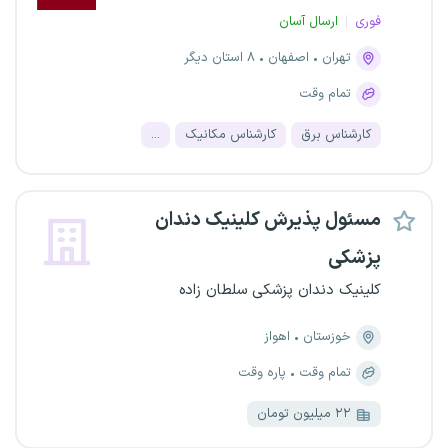
فوری
ارسال آسان
تهران
اصفهان
۸ استان دیگر
تمام وقت
کارشناس برق
کارشناس مکانیک
...
مسئول پذیرش کلینیک دندان
پزشکی
کلینیک دندان پزشکی سلطان زاده
خوزستان
اهواز
تمام وقت
پاره وقت
۲۲ میلیون تومان