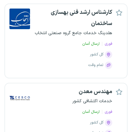
کارشناس ارشد فنی بهسازی
ساختمان
هلدینگ خدمات جامع گروه صنعتی انتخاب
فوری
ارسال آسان
کل کشور
تمام وقت
مهندس معدن
خدمات اکتشافی کشور
فوری
ارسال آسان
کل کشور