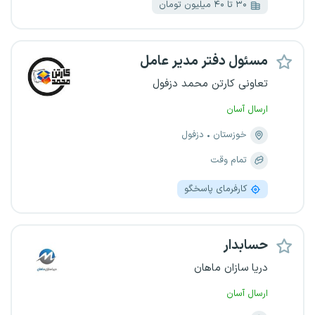
۳۰ تا ۴۰ میلیون تومان
مسئول دفتر مدیر عامل
تعاونی کارتن محمد دزفول
ارسال آسان
خوزستان
دزفول
تمام وقت
کارفرمای پاسخگو
حسابدار
دریا سازان ماهان
ارسال آسان