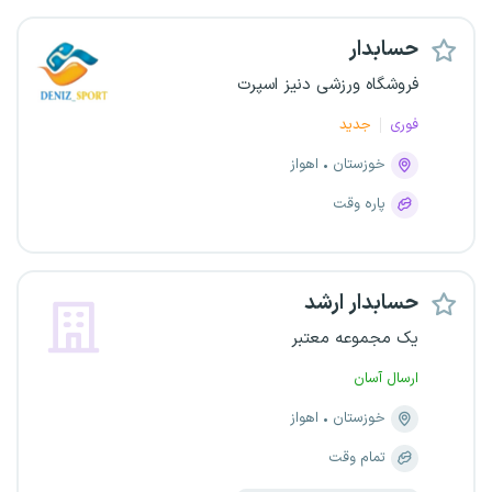
حسابدار
فروشگاه ورزشی دنیز اسپرت
فوری
جدید
خوزستان
اهواز
پاره وقت
حسابدار ارشد
یک مجموعه معتبر
ارسال آسان
خوزستان
اهواز
تمام وقت