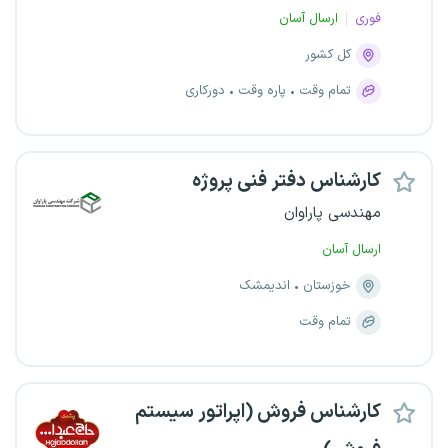
فوری
ارسال آسان
کل کشور
تمام وقت
پاره وقت
دورکاری
کارشناس دفتر فنی پروژه
مهندسی پاراوان
ارسال آسان
خوزستان
اندیمشک
تمام وقت
کارشناس فروش (اپراتور سیستم