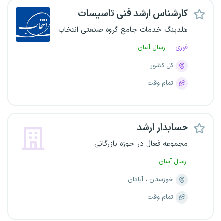
کارشناس ارشد فنی تاسیسات
هلدینگ خدمات جامع گروه صنعتی انتخاب
فوری
ارسال آسان
کل کشور
تمام وقت
حسابدار ارشد
مجموعه فعال در حوزه بازرگانی
ارسال آسان
خوزستان
آبادان
تمام وقت