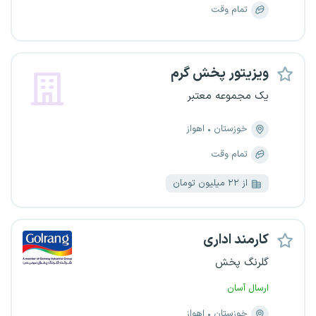
تمام وقت
ویزیتور پخش گرم
یک مجموعه معتبر
خوزستان
اهواز
تمام وقت
از ۲۲ میلیون تومان
کارمند اداری
گلرنگ پخش
ارسال آسان
خوزستان
اهواز