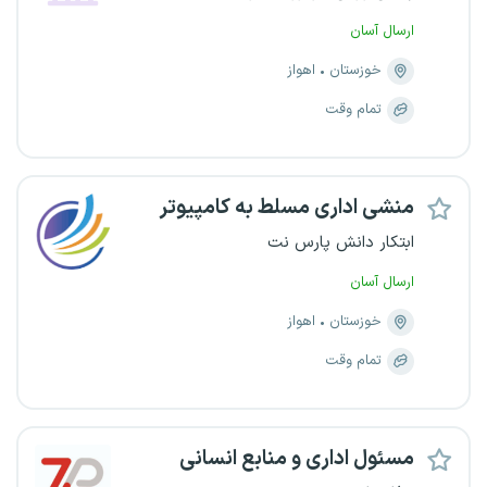
ارسال آسان
خوزستان
اهواز
تمام وقت
منشی اداری مسلط به کامپیوتر
ابتکار دانش پارس نت
ارسال آسان
خوزستان
اهواز
تمام وقت
مسئول اداری و منابع انسانی