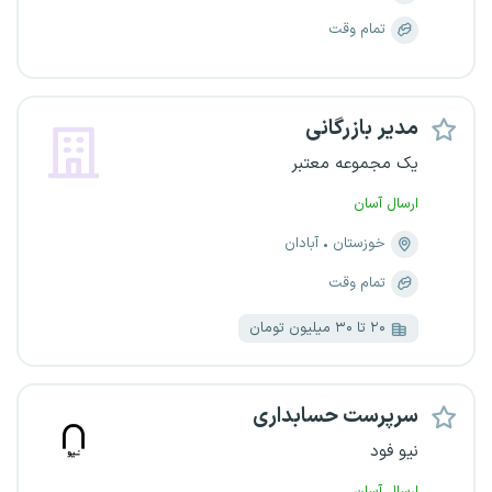
تمام وقت
مدیر بازرگانی
یک مجموعه معتبر
ارسال آسان
خوزستان
آبادان
تمام وقت
۲۰ تا ۳۰ میلیون تومان
سرپرست حسابداری
نیو فود