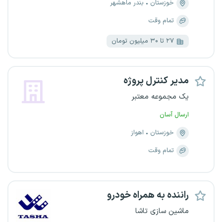
خوزستان
بندر ماهشهر
تمام وقت
۲۷ تا ۳۰ میلیون تومان
مدیر کنترل پروژه
یک مجموعه معتبر
ارسال آسان
خوزستان
اهواز
تمام وقت
راننده به همراه خودرو
ماشین سازی تاشا