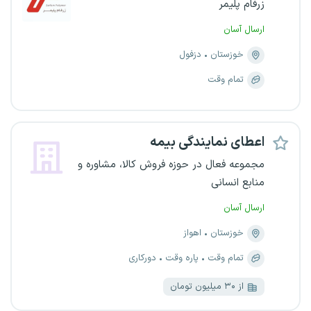
زرفام پلیمر
ارسال آسان
خوزستان
دزفول
تمام وقت
اعطای نمایندگی بیمه
مجموعه فعال در حوزه فروش کالا، مشاوره و
منابع انسانی
ارسال آسان
خوزستان
اهواز
تمام وقت
پاره وقت
دورکاری
از ۳۰ میلیون تومان