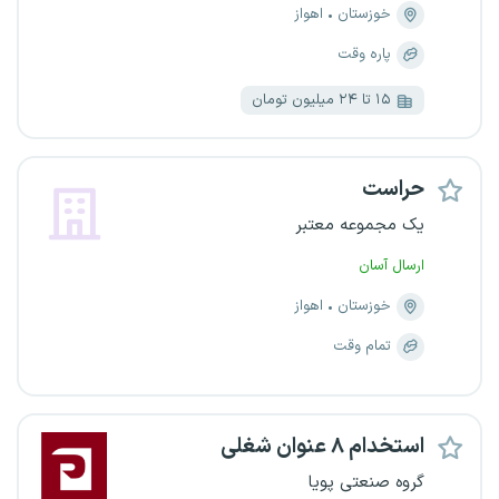
خوزستان
اهواز
پاره وقت
۱۵ تا ۲۴ میلیون تومان
حراست
یک مجموعه معتبر
ارسال آسان
خوزستان
اهواز
تمام وقت
استخدام ۸ عنوان شغلی
گروه صنعتی پویا