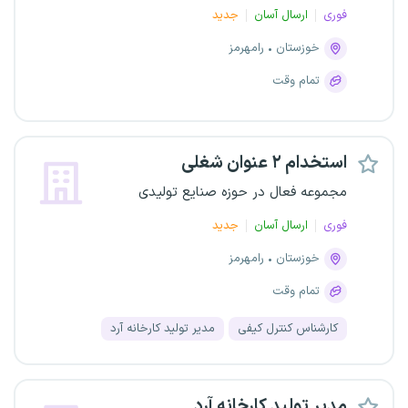
فوری
ارسال آسان
جدید
خوزستان
رامهرمز
تمام وقت
استخدام ۲ عنوان شغلی
مجموعه فعال در حوزه صنایع تولیدی
فوری
ارسال آسان
جدید
خوزستان
رامهرمز
تمام وقت
کارشناس کنترل کیفی
مدیر تولید کارخانه آرد
مدیر تولید کارخانه آرد