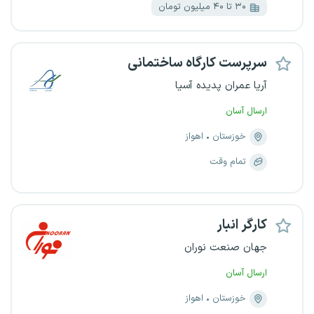
۳۰ تا ۴۰ میلیون تومان
سرپرست کارگاه ساختمانی
آریا عمران پدیده آسیا
ارسال آسان
خوزستان
اهواز
تمام وقت
کارگر انبار
جهان صنعت نوران
ارسال آسان
خوزستان
اهواز