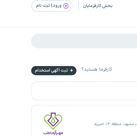
ورود | ثبت‌ نام
بخش کارفرمایان
کارفرما هستید؟
ثبت آگهی استخدام
مشهد، منطقه ۱۲، امیریه