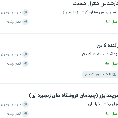
ارشناس کنترل کیفیت
وسن پخش ستاره کیش (عالیس )
خراسان رضوی
رسال آسان
تمام وقت
اننده 6 تن
هداشت سلامت آوندفر
خراسان رضوی
رسال آسان
تمام وقت
تا ۵ میلیون تومان
رچندایزر (چیدمان فروشگاه های زنجیره ای)
زال پخش خراسان
خراسان رضوی
رسال آسان
تمام وقت