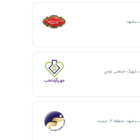
مشهد
شهرک صنعتی توس
مشهد، منطقه ۲، حجت