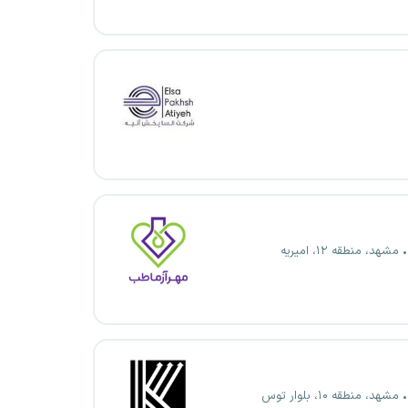
مشهد، منطقه ۱۲، امیریه
مشهد، منطقه ۱۰، بلوار توس