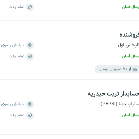
رسال آسان
تمام وقت
روشنده
لپخش اول
خراسان رضوی
رسال آسان
تمام وقت
از ۵۰ میلیون تومان
سابدار تربت حیدریه
اتراپ دینا (PEPSI)
خراسان رضوی
رسال آسان
تمام وقت