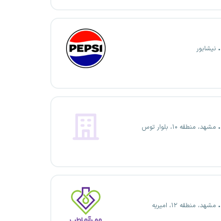
نیشابور
مشهد، منطقه ۱۰، بلوار توس
مشهد، منطقه ۱۲، امیریه