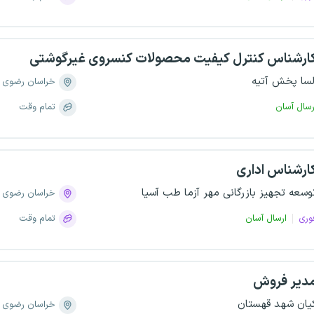
ارشناس کنترل کیفیت محصولات کنسروی غیرگوشتی
لسا پخش آتیه
خراسان رضوی
رسال آسان
تمام وقت
ارشناس اداری
وسعه تجهیز بازرگانی مهر آزما طب آسیا
خراسان رضوی
وری
ارسال آسان
تمام وقت
دیر فروش
یان شهد قهستان
خراسان رضوی