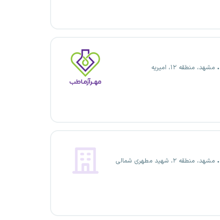
مشهد، منطقه ۱۲، امیریه
مشهد، منطقه ۲، شهید مطهری شمالی