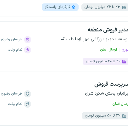
۲۳ تا ۲۶ میلیون تومان
کارفرمای پاسخگو
دیر فروش منطقه
وسعه تجهیز بازرگانی مهر آزما طب آسیا
خراسان رضوی
وری
ارسال آسان
تمام وقت
۴۰ تا ۶۰ میلیون تومان
رپرست فروش
یرانیان پخش شکوه شرق
خراسان رضوی
رسال آسان
تمام وقت
۳۰ تا ۵۰ میلیون تومان