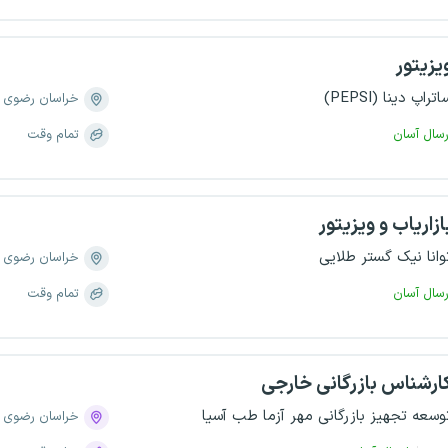
یزیتور
اتراپ دینا (PEPSI)
خراسان رضوی
رسال آسان
تمام وقت
ازاریاب و ویزیتور
وانا نیک گستر طلایی
خراسان رضوی
رسال آسان
تمام وقت
ارشناس بازرگانی خارجی
وسعه تجهیز بازرگانی مهر آزما طب آسیا
خراسان رضوی