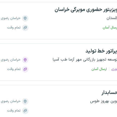
یزیتور حضوری مویرگی خراسان
لستان
خراسان رضوی
رسال آسان
تمام وقت
پراتور خط تولید
وسعه تجهیز بازرگانی مهر آزما طب آسیا
خراسان رضوی
وری
ارسال آسان
تمام وقت
سابدار
وین بهروز طوس
خراسان رضوی
تمام وقت