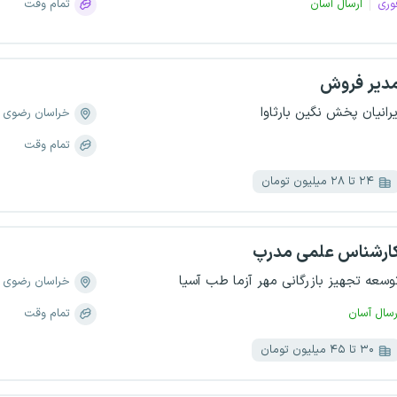
وری
ارسال آسان
تمام وقت
دیر فروش
یرانیان پخش نگین بارثاوا
خراسان رضوی
تمام وقت
۲۴ تا ۲۸ میلیون تومان
ارشناس علمی مدرپ
وسعه تجهیز بازرگانی مهر آزما طب آسیا
خراسان رضوی
رسال آسان
تمام وقت
۳۰ تا ۴۵ میلیون تومان