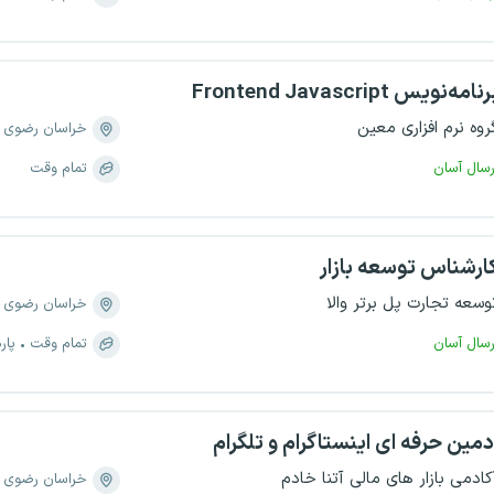
نامه‌نویس Frontend Javascript
روه نرم افزاری معین
خراسان رضوی
رسال آسان
تمام وقت
ارشناس توسعه بازار
وسعه تجارت پل برتر والا
خراسان رضوی
رسال آسان
تمام وقت
پار
دمین حرفه ای اینستاگرام و تلگرام
کادمی بازار های مالی آتنا خادم
خراسان رضوی