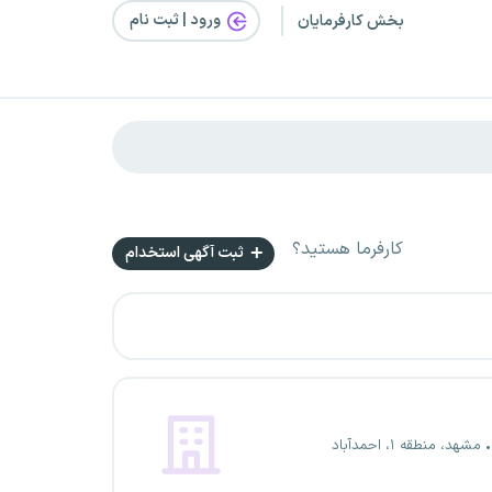
ورود | ثبت‌ نام
بخش کارفرمایان
کارفرما هستید؟
ثبت آگهی استخدام
مشهد، منطقه ۱، احمدآباد