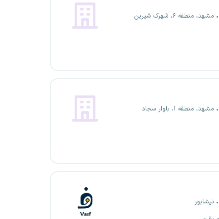
مشهد، منطقه ۶، شهرک شیرین
مشهد، منطقه ۱، بلوار سجاد
نیشابور