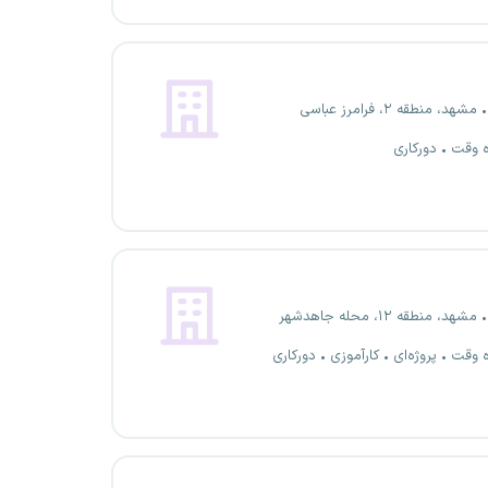
مشهد، منطقه ۲، فرامرز عباسی
ه وقت
دورکاری
مشهد، منطقه ۱۲، محله جاهدشهر
ه وقت
پروژه‌ای
کارآموزی
دورکاری