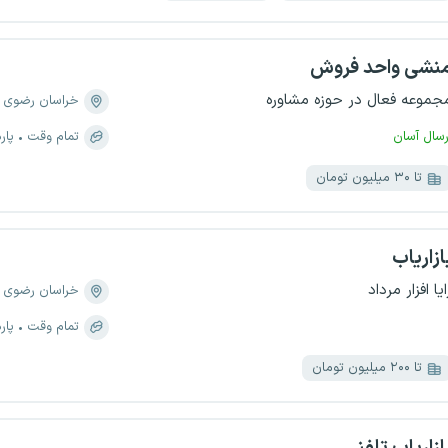
نشی واحد فروش
جموعه فعال در حوزه مشاوره
خراسان رضوی
رسال آسان
تمام وقت
پار
تا ۳۰ میلیون تومان
ازاریاب
ایا افزار مرداد
خراسان رضوی
تمام وقت
پار
تا ۲۰۰ میلیون تومان