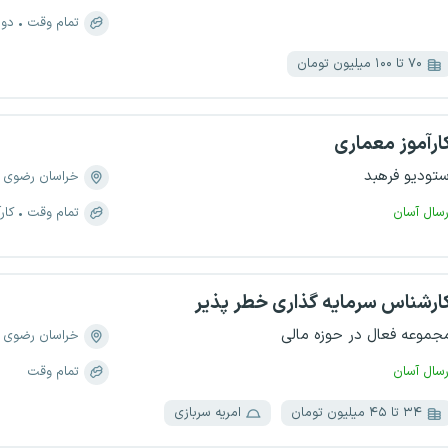
تمام وقت
دور
۷۰ تا ۱۰۰ میلیون تومان
ارآموز معماری
ستودیو فرهبد
خراسان رضوی
رسال آسان
تمام وقت
کار
ارشناس سرمایه گذاری خطر پذیر
جموعه فعال در حوزه مالی
خراسان رضوی
رسال آسان
تمام وقت
۳۴ تا ۴۵ میلیون تومان
امریه سربازی