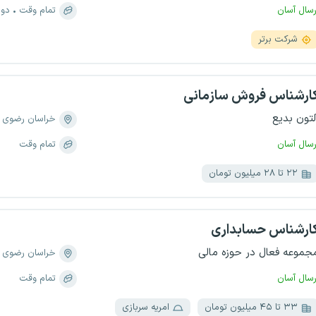
رسال آسان
تمام وقت
دور
شرکت برتر
ارشناس فروش سازمانی
لتون بدیع
خراسان رضوی
رسال آسان
تمام وقت
۲۲ تا ۲۸ میلیون تومان
ارشناس حسابداری
جموعه فعال در حوزه مالی
خراسان رضوی
رسال آسان
تمام وقت
۳۳ تا ۴۵ میلیون تومان
امریه سربازی