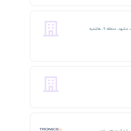
مشهد، منطقه ۹، هاشمیه