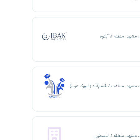
مشهد، منطقه ۱، آبکوه
مشهد، منطقه ۱۰، قاسم‌آباد (شهرک غرب)
مشهد، منطقه ۱، فلسطین