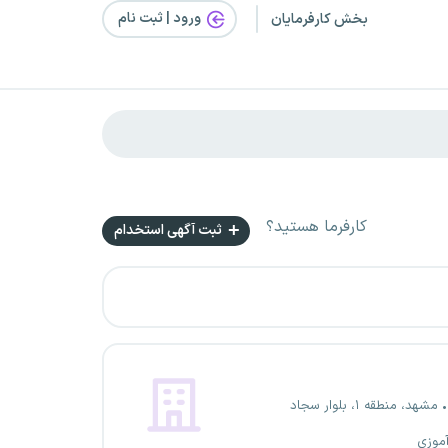
ورود | ثبت‌ نام
بخش کارفرمایان
کارفرما هستید؟
ثبت آگهی استخدام
مشهد، منطقه ۱، بلوار سجاد
آموزی