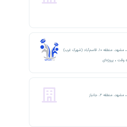
مشهد، منطقه ۱۰، قاسم‌آباد (شهرک غرب)
ه وقت
پروژه‌ای
مشهد، منطقه ۲، جانباز