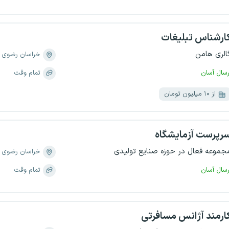
ارشناس تبلیغات
الری هامن
خراسان رضوی
رسال آسان
تمام وقت
از ۱۰ میلیون تومان
رپرست آزمایشگاه
جموعه فعال در حوزه صنایع تولیدی
خراسان رضوی
رسال آسان
تمام وقت
ارمند آژانس مسافرتی