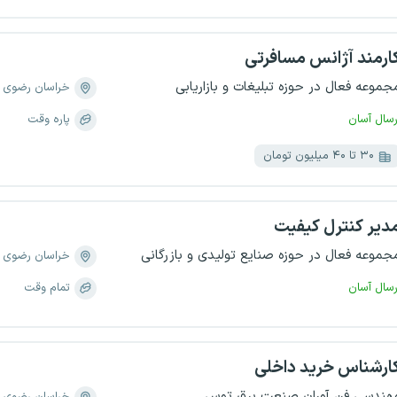
ارمند آژانس مسافرتی
جموعه فعال در حوزه تبلیغات و بازاریابی
خراسان رضوی
رسال آسان
پاره وقت
۳۰ تا ۴۰ میلیون تومان
دیر کنترل کیفیت
جموعه فعال در حوزه صنایع تولیدی و بازرگانی
خراسان رضوی
رسال آسان
تمام وقت
ارشناس خرید داخلی
هندسی فن آوران صنعت برق توس