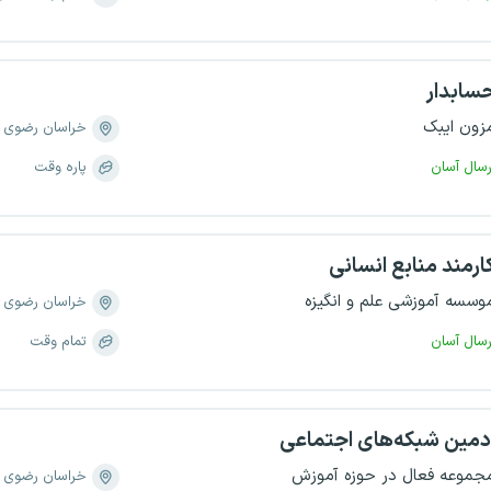
سابدار
زون ایبک
خراسان رضوی
رسال آسان
پاره وقت
ارمند منابع انسانی
وسسه‌ آموزشی علم و انگیزه
خراسان رضوی
رسال آسان
تمام وقت
دمین شبکه‌های اجتماعی
جموعه فعال در حوزه آموزش
خراسان رضوی