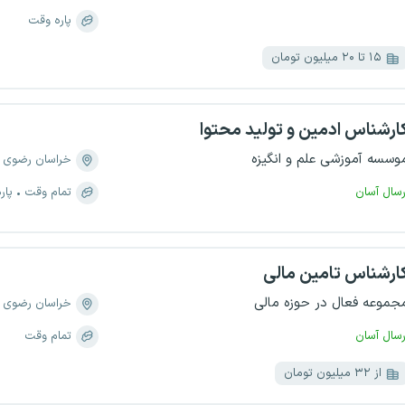
پاره وقت
۱۵ تا ۲۰ میلیون تومان
ارشناس ادمین و تولید محتوا
وسسه‌ آموزشی علم و انگیزه
خراسان رضوی
رسال آسان
تمام وقت
پار
ارشناس تامین مالی
جموعه فعال در حوزه مالی
خراسان رضوی
رسال آسان
تمام وقت
از ۳۲ میلیون تومان