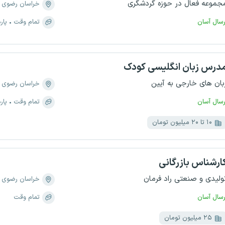
جموعه فعال در حوزه گردشگری
خراسان رضوی
رسال آسان
تمام وقت
پار
درس زبان انگلیسی کودک
بان های خارجی به آیین
خراسان رضوی
رسال آسان
تمام وقت
پار
۱۰ تا ۲۰ میلیون تومان
ارشناس بازرگانی
ولیدی و صنعتی راد فرمان
خراسان رضوی
رسال آسان
تمام وقت
۲۵ میلیون تومان