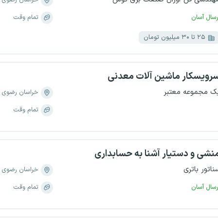
خراسان رضوی
رسال آسان
تمام وقت
۲۵ تا ۳۰ میلیون تومان
رویسکار ماشین آلات معدنی
ک مجموعه معتبر
خراسان رضوی
تمام وقت
نشی و دستیار آشنا به حسابداری
ناتور باتری
خراسان رضوی
رسال آسان
تمام وقت