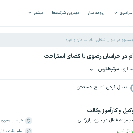
سراسری
رزومه ساز
بهترین شرکت‌ها
بیشتر
م در خراسان رضوی با فضای استراحت
‌سازی
مرتبط‌ترین
دنبال کردن نتایج جستجو
کیل و کارآموز وکالت
جموعه فعال در حوزه بازرگانی
خراسان رضوی
رسال آسان
تمام وقت
کار