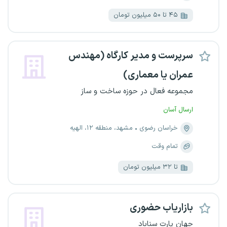
۴۵ تا ۵۰ میلیون تومان
سرپرست و مدیر کارگاه (مهندس
عمران یا معماری)
مجموعه فعال در حوزه ساخت و ساز
ارسال آسان
خراسان رضوی
مشهد، منطقه ۱۲، الهیه
تمام وقت
تا ۳۲ میلیون تومان
بازاریاب حضوری
جهان پارت سناباد