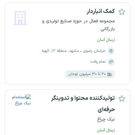
کمک انباردار
مجموعه فعال در حوزه صنایع تولیدی و
بازرگانی
ارسال آسان
خراسان رضوی
مشهد، منطقه ۱۲، الهیه
تمام وقت
۲۰ تا ۳۰ میلیون تومان
تولیدکننده محتوا و تدوینگر
حرفه‌ای
نیک چراغ
ارسال آسان