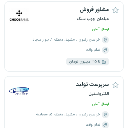
مشاور فروش
مبلمان چوب سنگ
ارسال آسان
خراسان رضوی
مشهد، منطقه ۱، بلوار سجاد
تمام وقت
تا ۳۵ میلیون تومان
سرپرست تولید
الکترواستیل
ارسال آسان
خراسان رضوی
مشهد، منطقه ۵، سجادیه
تمام وقت