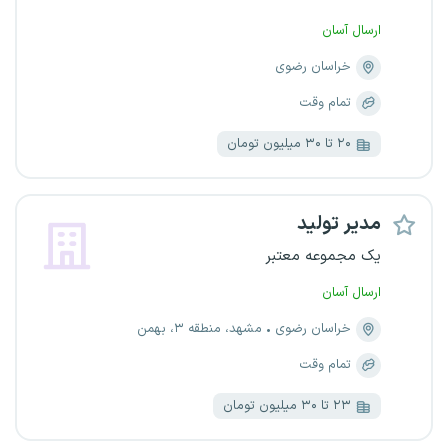
ارسال آسان
خراسان رضوی
تمام وقت
۲۰ تا ۳۰ میلیون تومان
مدیر تولید
یک مجموعه معتبر
ارسال آسان
خراسان رضوی
مشهد، منطقه ۳، بهمن
تمام وقت
۲۳ تا ۳۰ میلیون تومان