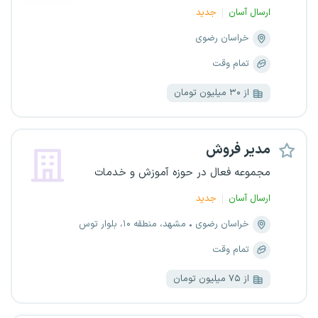
ارسال آسان
جدید
خراسان رضوی
تمام وقت
از ۳۰ میلیون تومان
مدیر فروش
مجموعه فعال در حوزه آموزش و خدمات
ارسال آسان
جدید
خراسان رضوی
مشهد، منطقه ۱۰، بلوار توس
تمام وقت
از ۷۵ میلیون تومان