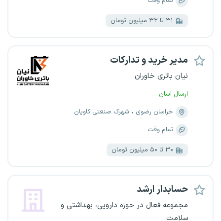
تمام وقت
۳۱ تا ۳۲ میلیون تومان
مدیر خرید و تدارکات
نیان باتری خاوران
ارسال آسان
خراسان رضوی
شهرک صنعتی کاویان
تمام وقت
۳۰ تا ۵۰ میلیون تومان
حسابدار ارشد
مجموعه فعال در حوزه دارویی، بهداشتی و
سلامت