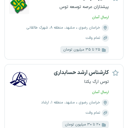
پیشتازان عرصه توسعه توس
ارسال آسان
خراسان رضوی
مشهد، منطقه ۸، شهرک طالقانی
تمام وقت
۲۵ تا ۳۵ میلیون تومان
کارشناس ارشد حسابداری
توس ارگ یکتا
ارسال آسان
خراسان رضوی
مشهد، منطقه ۱، ارشاد
تمام وقت
۲۰ تا ۳۰ میلیون تومان