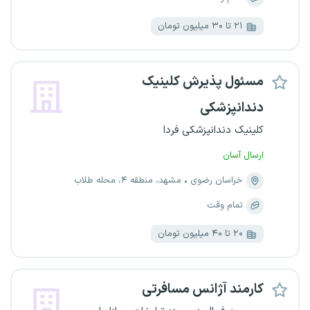
۲۱ تا ۳۰ میلیون تومان
مسئول پذیرش کلینیک
دندانپزشکی
کلینیک دندانپزشکی فردا
ارسال آسان
خراسان رضوی
مشهد، منطقه ۴، محله طلاب
تمام وقت
۲۰ تا ۴۰ میلیون تومان
کارمند آژانس مسافرتی