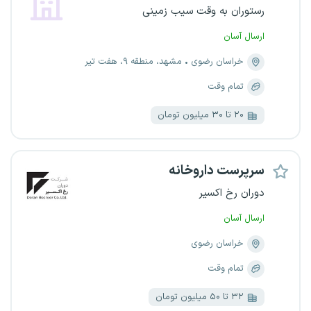
رستوران به وقت سیب زمینی
ارسال آسان
خراسان رضوی
مشهد، منطقه ۹، هفت تیر
تمام وقت
۲۰ تا ۳۰ میلیون تومان
سرپرست داروخانه
دوران رخ اکسیر
ارسال آسان
خراسان رضوی
تمام وقت
۳۲ تا ۵۰ میلیون تومان