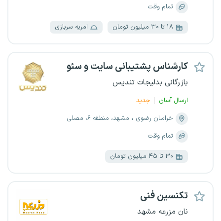
تمام وقت
۱۸ تا ۳۰ میلیون تومان
امریه سربازی
کارشناس پشتیبانی سایت و سئو
بازرگانی بدلیجات تندیس
ارسال آسان
جدید
خراسان رضوی
مشهد، منطقه ۶، مصلی
تمام وقت
۳۰ تا ۴۵ میلیون تومان
تکنسین فنی
نان مزرعه مشهد