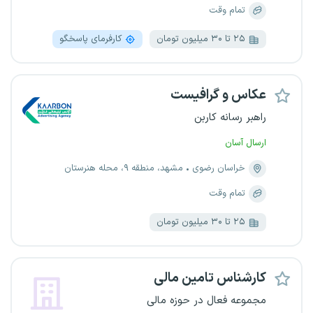
تمام وقت
۲۵ تا ۳۰ میلیون تومان
کارفرمای پاسخگو
عکاس و گرافیست
راهبر رسانه کاربن
ارسال آسان
خراسان رضوی
مشهد، منطقه ۹، محله هنرستان
تمام وقت
۲۵ تا ۳۰ میلیون تومان
کارشناس تامین مالی
مجموعه فعال در حوزه مالی