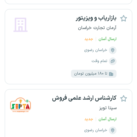
بازاریاب و ویزیتور
آرمان تجارت خراسان
ارسال آسان
جدید
خراسان رضوی
تمام وقت
تا ۱۸۰ میلیون تومان
کارشناس ارشد علمی فروش
سپتا تویز
ارسال آسان
جدید
خراسان رضوی