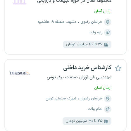
مجموعه فعال در حوزه تبلیغات و بازاریابی
ارسال آسان
خراسان رضوی
مشهد، منطقه ۹، هاشمیه
پاره وقت
۳۰ تا ۴۰ میلیون تومان
کارشناس خرید داخلی
مهندسی فن آوران صنعت برق توس
ارسال آسان
خراسان رضوی
شهرک صنعتی توس
تمام وقت
۲۵ تا ۳۰ میلیون تومان