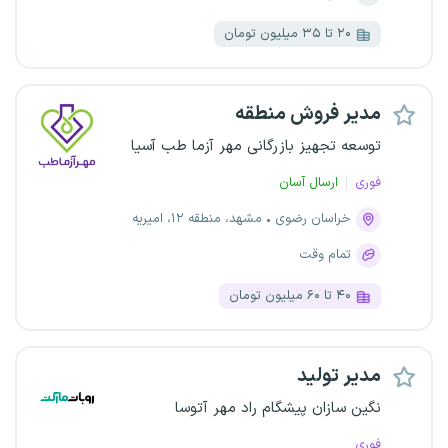
۲۰ تا ۳۵ میلیون تومان
مدیر فروش منطقه
توسعه تجهیز بازرگانی مهر آزما طب آسیا
فوری
ارسال آسان
خراسان رضوی
مشهد، منطقه ۱۲، امیریه
تمام وقت
۴۰ تا ۶۰ میلیون تومان
مدیر تولید
نگین سازان پیشگام راد مهر آتوسا
فوری