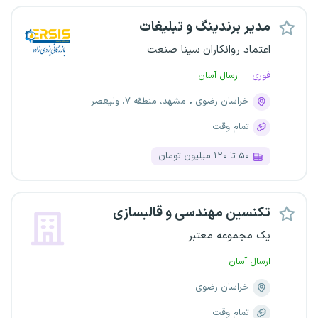
مدیر برندینگ و تبلیغات
اعتماد روانکاران سینا صنعت
فوری
ارسال آسان
خراسان رضوی
مشهد، منطقه ۷، ولیعصر
تمام وقت
۵۰ تا ۱۲۰ میلیون تومان
تکنسین مهندسی و قالبسازی
یک مجموعه معتبر
ارسال آسان
خراسان رضوی
تمام وقت