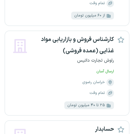
تمام وقت
از ۶۰ میلیون تومان
کارشناس فروش و بازاریابی مواد
غذایی (عمده‌ فروشی)
راوش تجارت داتیس
ارسال آسان
خراسان رضوی
تمام وقت
۲۵ تا ۴۰ میلیون تومان
حسابدار