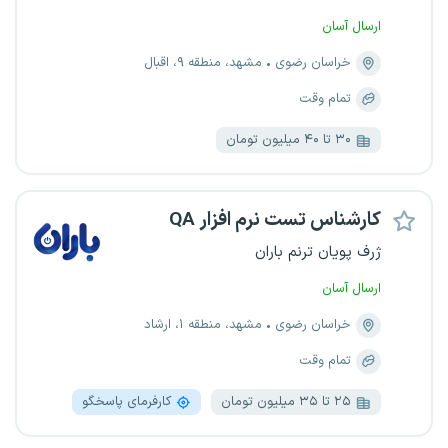
ارسال آسان
خراسان رضوی
مشهد، منطقه ۹، اقبال
تمام وقت
۳۰ تا ۴۰ میلیون تومان
کارشناس تست نرم افزار QA
ژرف پویان ترنم باران
ارسال آسان
خراسان رضوی
مشهد، منطقه ۱، ارشاد
تمام وقت
۲۵ تا ۳۵ میلیون تومان
کارفرمای پاسخگو