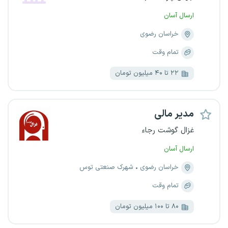
ارسال آسان
خراسان رضوی
تمام وقت
۲۲ تا ۴۰ میلیون تومان
مدیر مالی
غزال گوشت رجاء
ارسال آسان
خراسان رضوی
شهرک صنعتی توس
تمام وقت
۸۰ تا ۱۰۰ میلیون تومان