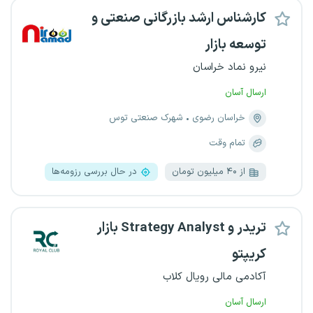
کارشناس ارشد بازرگانی صنعتی و
توسعه بازار
نیرو نماد خراسان
ارسال آسان
خراسان رضوی
شهرک صنعتی توس
تمام وقت
از ۴۰ میلیون تومان
در حال بررسی رزومه‌ها
تریدر و Strategy Analyst بازار
کریپتو
آکادمی مالی رویال کلاب
ارسال آسان