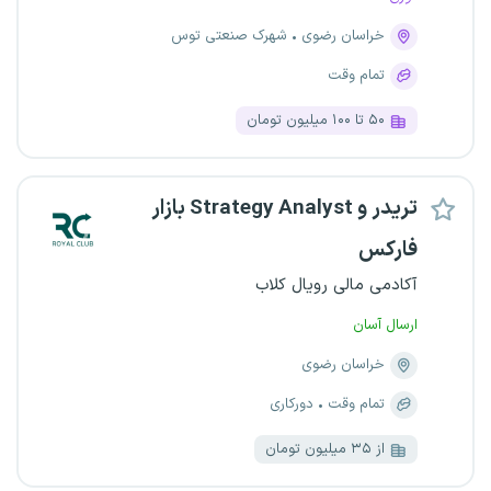
خراسان رضوی
شهرک صنعتی توس
تمام وقت
۵۰ تا ۱۰۰ میلیون تومان
تریدر و Strategy Analyst بازار
فارکس
آکادمی مالی رویال کلاب
ارسال آسان
خراسان رضوی
تمام وقت
دورکاری
از ۳۵ میلیون تومان