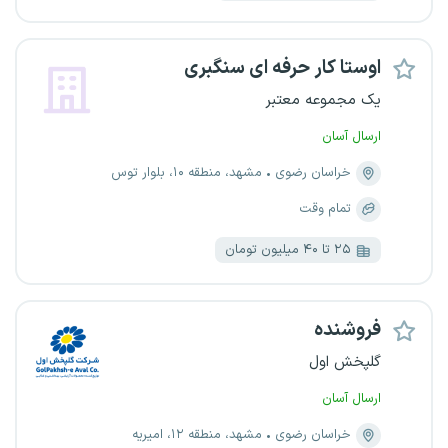
اوستا کار حرفه ای سنگبری
یک مجموعه معتبر
ارسال آسان
خراسان رضوی
مشهد، منطقه ۱۰، بلوار توس
تمام وقت
۲۵ تا ۴۰ میلیون تومان
فروشنده
گلپخش اول
ارسال آسان
خراسان رضوی
مشهد، منطقه ۱۲، امیریه