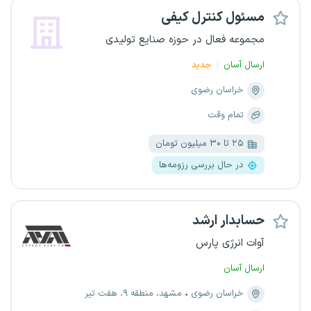
مسئول کنترل کیفی
مجموعه فعال در حوزه صنایع تولیدی
ارسال آسان
جدید
خراسان رضوی
تمام وقت
۲۵ تا ۳۰ میلیون تومان
در حال بررسی رزومه‌ها
حسابدار ارشد
آوات انرژی پارس
ارسال آسان
خراسان رضوی
مشهد، منطقه ۹، هفت تیر