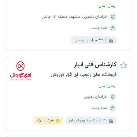
ارسال آسان
خراسان رضوی
مشهد، منطقه ۲، جانباز
تمام وقت
از ۳۲ میلیون تومان
کارشناس فنی انبار
فروشگاه های زنجیره ای افق کوروش
ارسال آسان
خراسان رضوی
تمام وقت
۳۰ تا ۴۰ میلیون تومان
شرکت برتر