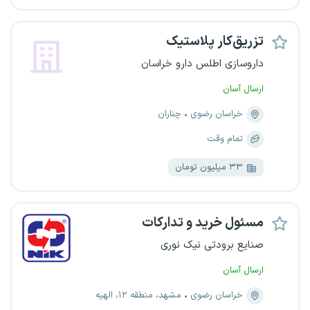
تزریق‌کار پلاستیک
داروسازی اطلس دارو خراسان
ارسال آسان
خراسان رضوی
چناران
تمام وقت
۳۳ میلیون تومان
مسئول خرید و تدارکات
صنایع برودتی نیک نوری
ارسال آسان
خراسان رضوی
مشهد، منطقه ۱۲، الهیه