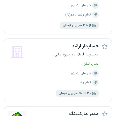
خراسان رضوی
تمام وقت
دورکاری
از ۳۵ میلیون تومان
حسابدار ارشد
مجموعه فعال در حوزه مالی
ارسال آسان
خراسان رضوی
تمام وقت
۳۰ تا ۵۰ میلیون تومان
مدیر مارکتینگ