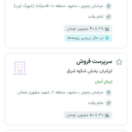
خراسان رضوی
مشهد، منطقه ۱۰، قاسم‌آباد (شهرک غرب)
تمام وقت
۲۸ تا ۴۰ میلیون تومان
در حال بررسی رزومه‌ها
سرپرست فروش
ایرانیان پخش شکوه شرق
ارسال آسان
خراسان رضوی
مشهد، منطقه ۲، شهید مطهری شمالی
تمام وقت
۳۰ تا ۵۰ میلیون تومان