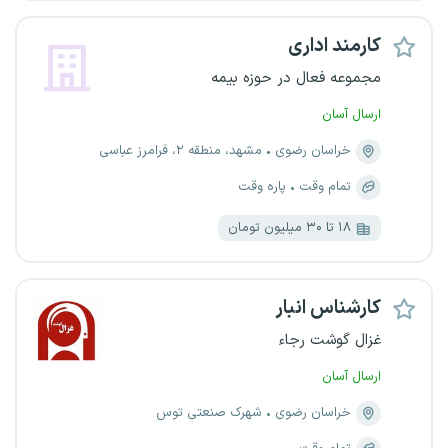
کارمند اداری
مجموعه فعال در حوزه بیمه
ارسال آسان
خراسان رضوی
مشهد، منطقه ۲، فرامرز عباسی
تمام وقت
پاره وقت
۱۸ تا ۳۰ میلیون تومان
کارشناس انبار
غزال گوشت رجاء
ارسال آسان
خراسان رضوی
شهرک صنعتی توس