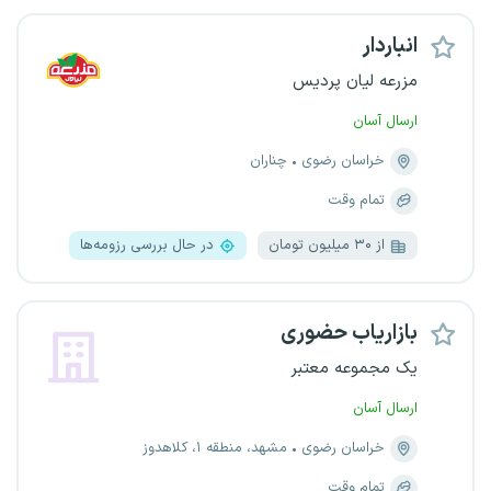
انباردار
مزرعه لیان پردیس
ارسال آسان
خراسان رضوی
چناران
تمام وقت
از ۳۰ میلیون تومان
در حال بررسی رزومه‌ها
بازاریاب حضوری
یک مجموعه معتبر
ارسال آسان
خراسان رضوی
مشهد، منطقه ۱، کلاهدوز
تمام وقت