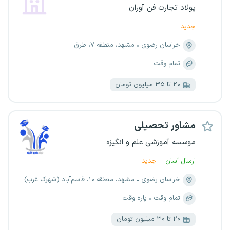
پولاد تجارت فن آوران
جدید
خراسان رضوی
مشهد، منطقه ۷، طرق
تمام وقت
۲۰ تا ۳۵ میلیون تومان
مشاور تحصیلی
موسسه‌ آموزشی علم و انگیزه
ارسال آسان
جدید
خراسان رضوی
مشهد، منطقه ۱۰، قاسم‌آباد (شهرک غرب)
تمام وقت
پاره وقت
۲۰ تا ۳۰ میلیون تومان