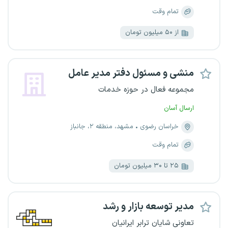
تمام وقت
از ۵۰ میلیون تومان
منشی و مسئول دفتر مدیر عامل
مجموعه فعال در حوزه خدمات
ارسال آسان
خراسان رضوی
مشهد، منطقه ۲، جانباز
تمام وقت
۲۵ تا ۳۰ میلیون تومان
مدیر توسعه بازار و رشد
تعاونی شایان ترابر ایرانیان