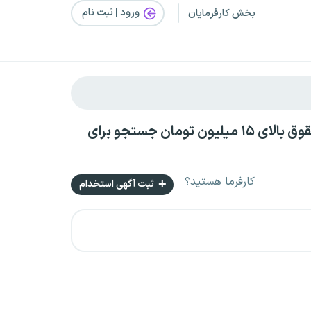
ورود | ثبت‌ نام
بخش کارفرمایان
استخدام در خراسان جنوبی بصورت پروژه‌ای بدون سابقه کار با حقوق بالای ۱۵ میلیون تومان جستجو برای
کارفرما هستید؟
ثبت آگهی استخدام