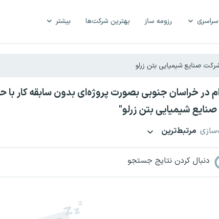
سراسری
رزومه ساز
بهترین شرکت‌ها
بیشتر
نایع شیمیایی بتن زرلو"
‌سازی
مرتبط‌ترین
دنبال کردن نتایج جستجو