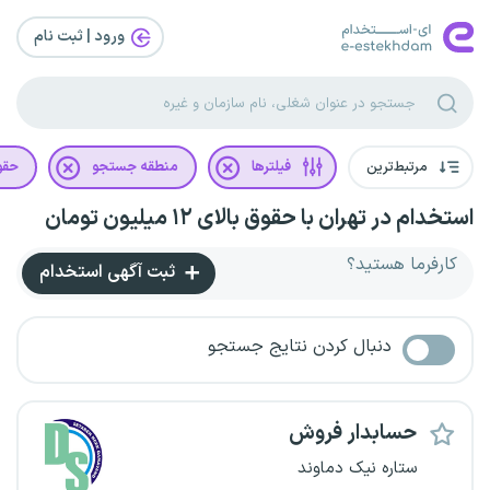
ورود | ثبت‌ نام
مرتبط‌ترین
فیلترها
منطقه جستجو
حقو
استخدام در تهران با حقوق بالای ۱۲ میلیون تومان
کارفرما هستید؟
ثبت آگهی استخدام
دنبال کردن نتایج جستجو
حسابدار فروش
ستاره نیک دماوند