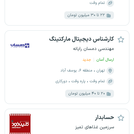
تمام وقت
۲۲ تا ۳۰ میلیون تومان
کارشناس دیجیتال مارکتینگ
مهندسی دمسان رایانه
ارسال آسان
جدید
تهران
منطقه ۶، یوسف آباد
تمام وقت
پاره وقت
دورکاری
۲۰ تا ۴۰ میلیون تومان
حسابدار
سرزمین غذاهای تمیز