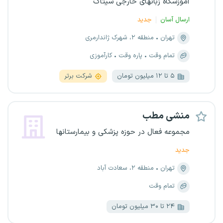
آموزشگاه زبانهای خارجی سیتاک
ارسال آسان
جدید
تهران
منطقه ۲، شهرک ژاندارمری
تمام وقت
پاره وقت
کارآموزی
۵ تا ۱۲ میلیون تومان
شرکت برتر
منشی مطب
مجموعه فعال در حوزه پزشکی و بیمارستانها
جدید
تهران
منطقه ۲، سعادت آباد
تمام وقت
۲۴ تا ۳۰ میلیون تومان