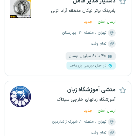
دستیار مدیر عامل
بلبرینگ برتر نیکان منطقه آزاد انزلی
ارسال آسان
جدید
تهران
منطقه ۱۲، بهارستان
تمام وقت
۴۵ تا ۶۰ میلیون تومان
در حال بررسی رزومه‌ها
منشی آموزشگاه زبان
آموزشگاه زبانهای خارجی سیتاک
ارسال آسان
جدید
تهران
منطقه ۲، شهرک ژاندارمری
تمام وقت