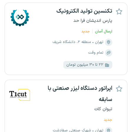
تکنسین تولید الکترونیک
پارس اندیشان فرا حد
ارسال آسان
جدید
تهران
منطقه ۲، دانشگاه شریف
تمام وقت
۲۲ تا ۳۰ میلیون تومان
اپراتور دستگاه لیزر صنعتی با
سابقه
تیوان کات
جدید
تهران
شهرک صنعتی صفادشت