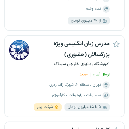
تمام وقت
از ۴۰ میلیون تومان
مدرس زبان انگلیسی ویژه
بزرگسالان (حضوری)
آموزشگاه زبانهای خارجی سیتاک
ارسال آسان
جدید
تهران
منطقه ۲، شهرک ژاندارمری
تمام وقت
پاره وقت
کارآموزی
۵ تا ۱۵ میلیون تومان
شرکت برتر