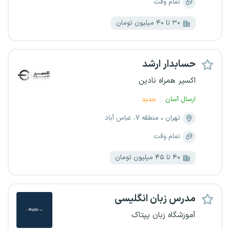
تمام وقت
۳۰ تا ۴۰ میلیون تومان
حسابدار ارشد
اکسیر همراه نادین
ارسال آسان
جدید
تهران
منطقه ۷، عباس آباد
تمام وقت
۴۰ تا ۴۵ میلیون تومان
مدرس زبان انگلیسی
آموزشگاه زبان پپتاک