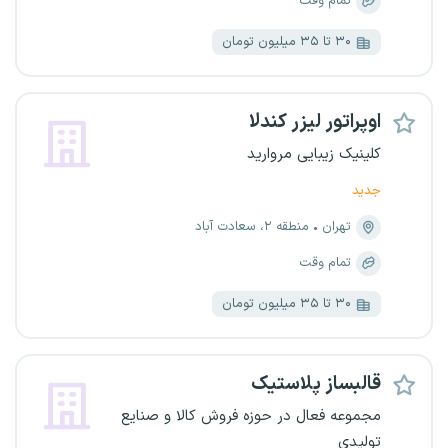
تمام وقت
۳۰ تا ۳۵ میلیون تومان
اوپراتور لیزر کندلا
کلینیک زیبایی مروارید
جدید
تهران
منطقه ۲، سعادت آباد
تمام وقت
۳۰ تا ۳۵ میلیون تومان
قالبساز پلاستیک
مجموعه فعال در حوزه فروش کالا و صنایع
تولیدی