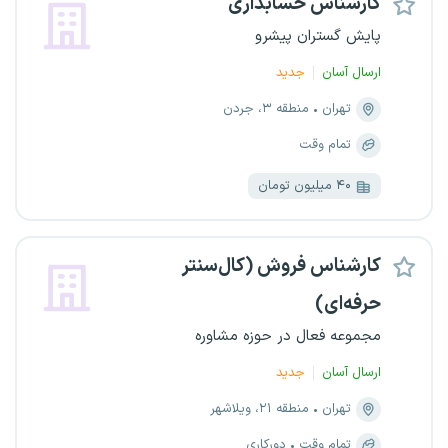
کارشناس حسابداری
پایش گستران پیشرو
ارسال آسان
جدید
تهران
منطقه ۳، جردن
تمام وقت
۴۰ میلیون تومان
کارشناس فروش (کال‌سنتر
حرفه‌ای)
مجموعه فعال در حوزه مشاوره
ارسال آسان
جدید
تهران
منطقه ۲۱، ویلاشهر
تمام وقت
دورکاری