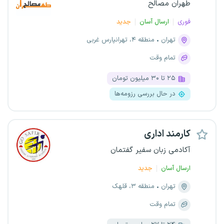
طهران مصالح
فوری
ارسال آسان
جدید
تهران
منطقه ۴، تهرانپارس غربی
تمام وقت
۲۵ تا ۳۰ میلیون تومان
در حال بررسی رزومه‌ها
کارمند اداری
آکادمی زبان سفیر گفتمان
ارسال آسان
جدید
تهران
منطقه ۳، قلهک
تمام وقت