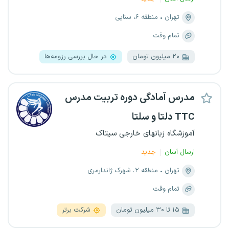
تهران
منطقه ۶، سنایی
تمام وقت
۲۰ میلیون تومان
در حال بررسی رزومه‌ها
مدرس آمادگی دوره تربیت مدرس
TTC دلتا و سلتا
آموزشگاه زبانهای خارجی سیتاک
ارسال آسان
جدید
تهران
منطقه ۲، شهرک ژاندارمری
تمام وقت
۱۵ تا ۳۰ میلیون تومان
شرکت برتر