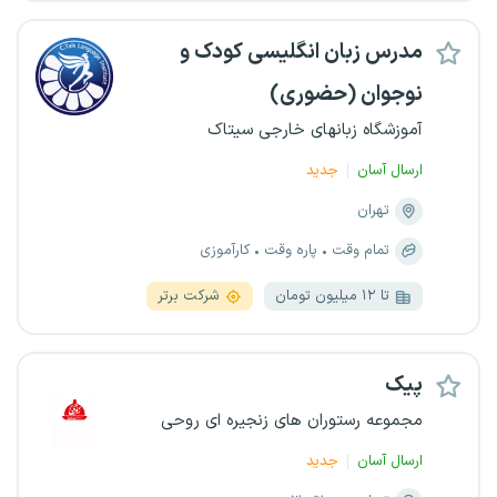
مدرس زبان انگلیسی کودک و
نوجوان (حضوری)
آموزشگاه زبانهای خارجی سیتاک
ارسال آسان
جدید
تهران
تمام وقت
پاره وقت
کارآموزی
تا ۱۲ میلیون تومان
شرکت برتر
پیک
مجموعه رستوران های زنجیره ای روحی
ارسال آسان
جدید