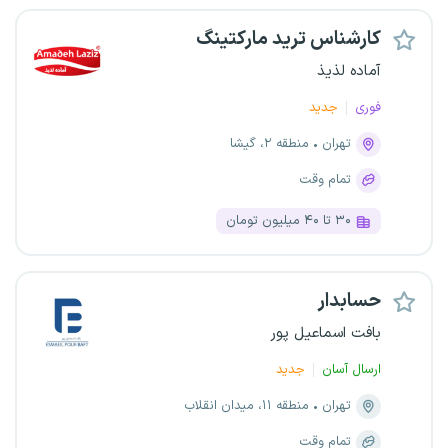
کارشناس ترید مارکتینگ
آماده لذیذ
فوری
جدید
تهران
منطقه ۲، گیشا
تمام وقت
۳۰ تا ۴۰ میلیون تومان
حسابدار
بافت اسماعیل پور
ارسال آسان
جدید
تهران
منطقه ۱۱، میدان انقلاب
تمام وقت