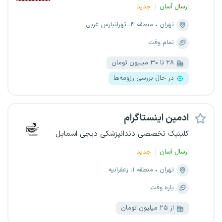
ارسال آسان
جدید
تهران
منطقه ۴، تهرانپارس غربی
تمام وقت
۲۸ تا ۳۰ میلیون تومان
در حال بررسی رزومه‌ها
ادمین اینستاگرام
کلینیک تخصصی دندانپزشکی دیجی اسمایل
ارسال آسان
جدید
تهران
منطقه ۱، زعفرانیه
پاره وقت
از ۲۵ میلیون تومان