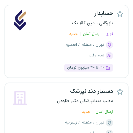
حسابدار
بازرگانی تامین کالا تک
فوری
ارسال آسان
جدید
تهران
منطقه ۱، اقدسیه
تمام وقت
۳۰ تا ۴۰ میلیون تومان
دستیار دندانپزشک
مطب دندانپزشکی دکتر طلوعی
ارسال آسان
جدید
تهران
منطقه ۱، زعفرانیه