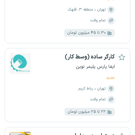
تهران
منطقه ۳، قلهک
تمام وقت
۳۰ تا ۴۵ میلیون تومان
کارگر ساده (وسط کار)
ایفا پارس پلیمر نوین
جدید
تهران
رباط کریم
تمام وقت
۲۲ تا ۲۵ میلیون تومان