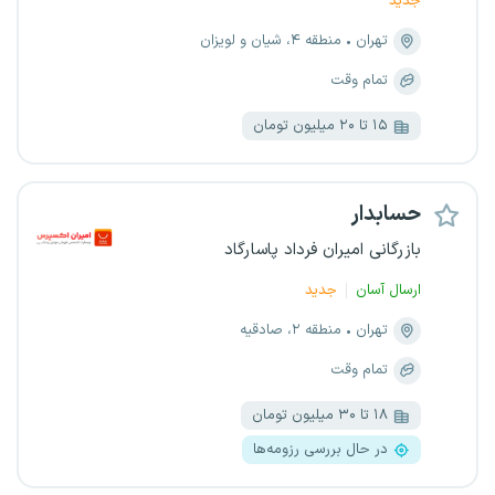
جدید
تهران
منطقه ۴، شیان و لویزان
تمام وقت
۱۵ تا ۲۰ میلیون تومان
حسابدار
بازرگانی امیران فرداد پاسارگاد
ارسال آسان
جدید
تهران
منطقه ۲، صادقیه
تمام وقت
۱۸ تا ۳۰ میلیون تومان
در حال بررسی رزومه‌ها