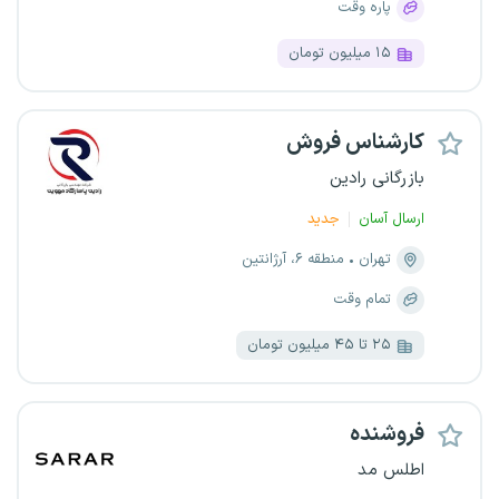
پاره وقت
۱۵ میلیون تومان
کارشناس فروش
بازرگانی رادین
ارسال آسان
جدید
تهران
منطقه ۶، آرژانتین
تمام وقت
۲۵ تا ۴۵ میلیون تومان
فروشنده
اطلس مد