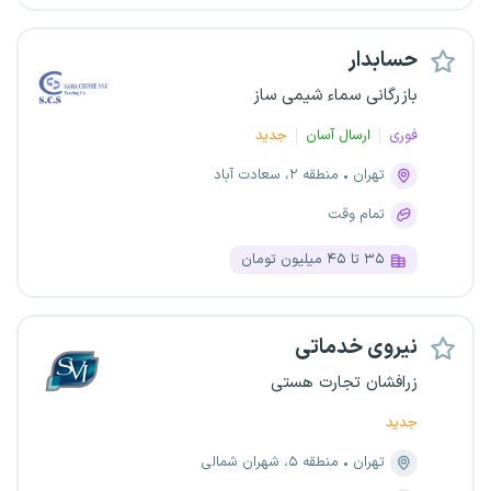
حسابدار
بازرگانی سماء شیمی ساز
فوری
ارسال آسان
جدید
تهران
منطقه ۲، سعادت آباد
تمام وقت
۳۵ تا ۴۵ میلیون تومان
نیروی خدماتی
زرافشان تجارت هستی
جدید
تهران
منطقه ۵، شهران شمالی