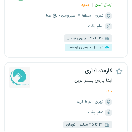
ارسال آسان
جدید
تهران
منطقه ۷، سهروردی - باغ صبا
تمام وقت
۳۰ تا ۴۰ میلیون تومان
در حال بررسی رزومه‌ها
کارمند اداری
ایفا پارس پلیمر نوین
جدید
تهران
رباط کریم
تمام وقت
۲۲ تا ۲۵ میلیون تومان