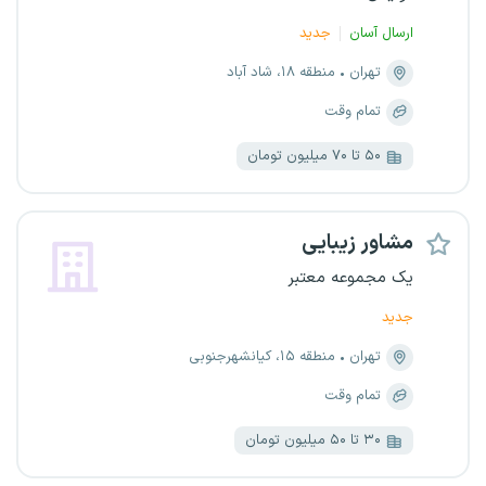
ارسال آسان
جدید
تهران
منطقه ۱۸، شاد آباد
تمام وقت
۵۰ تا ۷۰ میلیون تومان
مشاور زیبایی
یک مجموعه معتبر
جدید
تهران
منطقه ۱۵، کیانشهرجنوبی
تمام وقت
۳۰ تا ۵۰ میلیون تومان