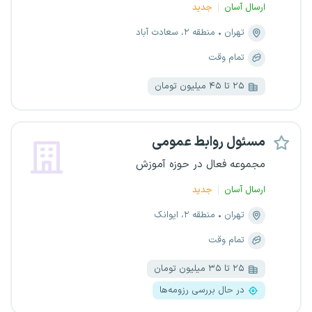
ارسال آسان
جدید
تهران
منطقه ۲، سعادت آباد
تمام وقت
۲۵ تا ۴۵ میلیون تومان
مسئول روابط عمومی
مجموعه فعال در حوزه آموزش
ارسال آسان
جدید
تهران
منطقه ۲، ایوانک
تمام وقت
۲۵ تا ۳۵ میلیون تومان
در حال بررسی رزومه‌ها