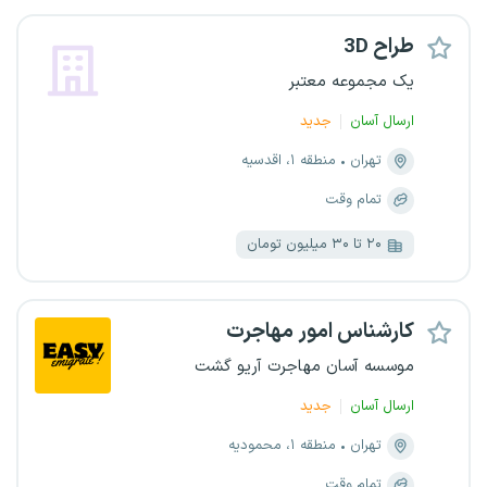
طراح 3D
یک مجموعه معتبر
ارسال آسان
جدید
تهران
منطقه ۱، اقدسیه
تمام وقت
۲۰ تا ۳۰ میلیون تومان
کارشناس امور مهاجرت
موسسه آسان مهاجرت آریو گشت
ارسال آسان
جدید
تهران
منطقه ۱، محمودیه
تمام وقت