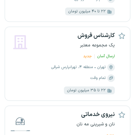
۲۲ تا ۴۰ میلیون تومان
کارشناس فروش
یک مجموعه معتبر
ارسال آسان
جدید
تهران
منطقه ۴، تهرانپارس شرقی
تمام وقت
۲۲ تا ۳۵ میلیون تومان
نیروی خدماتی
نان و شیرینی مه نان