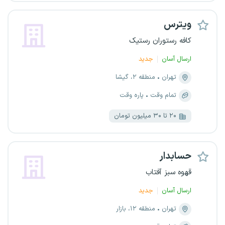
ویترس
کافه رستوران رستیک
ارسال آسان
جدید
تهران
منطقه ۲، گیشا
تمام وقت
پاره وقت
۲۰ تا ۳۰ میلیون تومان
حسابدار
قهوه سبز آفتاب
ارسال آسان
جدید
تهران
منطقه ۱۲، بازار