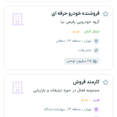
فروشنده خودرو حرفه ای
گروه خودرویی رفیعی نیا
ارسال آسان
جدید
تهران
منطقه ۱۳، دهقان
تمام وقت
۲۵ میلیون تومان
کارمند فروش
مجموعه فعال در حوزه تبلیغات و بازاریابی
فوری
جدید
تهران
منطقه ۱۴، چهارصددستگاه