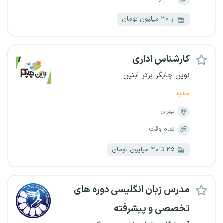
از ۳۰ میلیون تومان
کارشناس اداری
نوین چاپگر برتر آبتین
جدید
تهران
تمام وقت
۲۵ تا ۴۰ میلیون تومان
مدرس زبان انگلیسی دوره های
تخصصی و پیشرفته