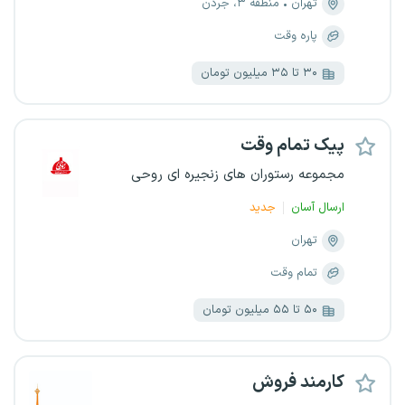
تهران
منطقه ۳، جردن
پاره وقت
۳۰ تا ۳۵ میلیون تومان
پیک تمام وقت
مجموعه رستوران های زنجیره ای روحی
ارسال آسان
جدید
تهران
تمام وقت
۵۰ تا ۵۵ میلیون تومان
کارمند فروش