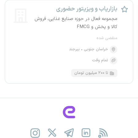
بازاریاب و ویزیتور حضوری
مجموعه فعال در حوزه صنایع غذایی، فروش
کالا و پخش و FMCG
منقضی شده
خراسان جنوبی
بیرجند
تمام وقت
تا ۲۰۰ میلیون تومان