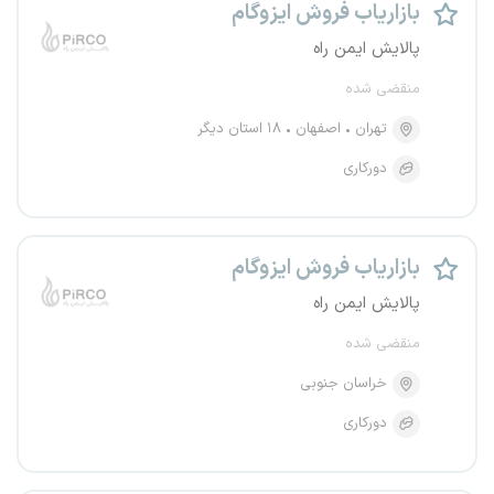
بازاریاب فروش ایزوگام
پالایش ایمن راه
منقضی شده
تهران
اصفهان
۱۸ استان دیگر
دورکاری
بازاریاب فروش ایزوگام
پالایش ایمن راه
منقضی شده
خراسان جنوبی
دورکاری