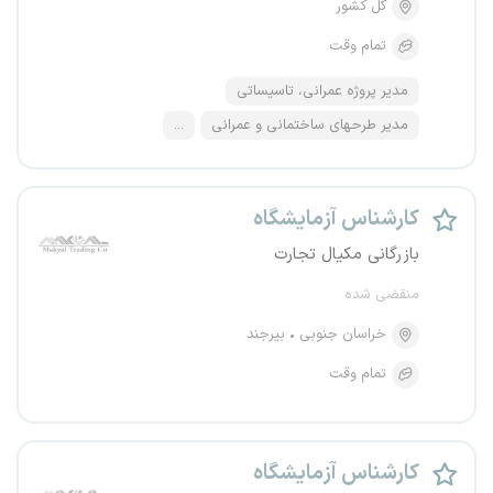
کل کشور
تمام وقت
مدیر پروژه عمرانی، تاسیساتی
مدیر طرحهای ساختمانی و عمرانی
...
کارشناس آزمایشگاه
بازرگانی مکیال تجارت
منقضی شده
خراسان جنوبی
بیرجند
تمام وقت
کارشناس آزمایشگاه