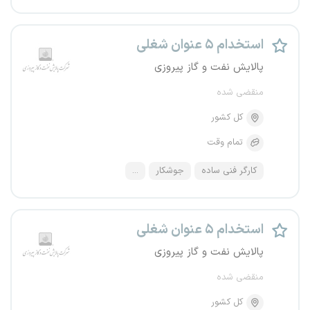
استخدام ۵ عنوان شغلی
پالایش نفت و گاز پیروزی
منقضی شده
کل کشور
تمام وقت
کارگر فنی ساده
جوشکار
...
استخدام ۵ عنوان شغلی
پالایش نفت و گاز پیروزی
منقضی شده
کل کشور