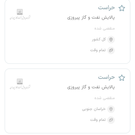
حراست
پالایش نفت و گاز پیروزی
منقضی شده
کل کشور
تمام وقت
حراست
پالایش نفت و گاز پیروزی
منقضی شده
خراسان جنوبی
تمام وقت