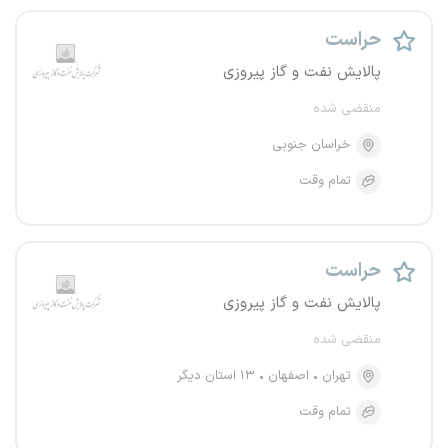
حراست
پالایش نفت و گاز پیروزی
منقضی شده
خراسان جنوبی
تمام وقت
حراست
پالایش نفت و گاز پیروزی
منقضی شده
تهران
اصفهان
۱۳ استان دیگر
تمام وقت