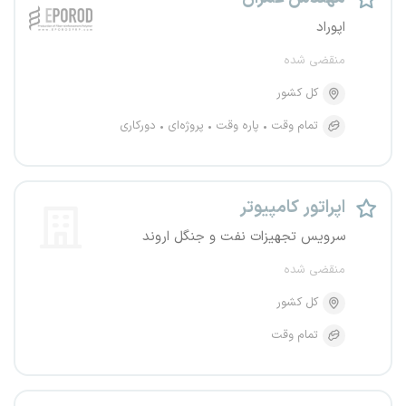
اپوراد
منقضی شده
کل کشور
تمام وقت
پاره وقت
پروژه‌ای
دورکاری
اپراتور کامپیوتر
سرویس تجهیزات نفت و جنگل اروند
منقضی شده
کل کشور
تمام وقت