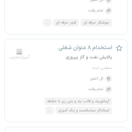
کل کشور
تمام وقت
جوشکار حرفه ای
فیتر حرفه ای
...
استخدام ۸ عنوان شغلی
پالایش نفت و گاز پیروزی
منقضی شده
کل کشور
تمام وقت
آرماتوربند و قالب بند و بتن ریز با خلاطه
استادکار سندبلاست و رنگ آمیزی
...