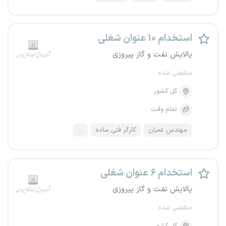
استخدام ۱۰ عنوان شغلی
پالایش نفت و گاز پیروزی
منقضی شده
کل کشور
تمام وقت
مهندس عمران
کارگر فنی ساده
...
استخدام ۶ عنوان شغلی
پالایش نفت و گاز پیروزی
منقضی شده