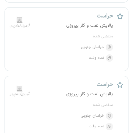
حراست
پالایش نفت و گاز پیروزی
منقضی شده
خراسان جنوبی
تمام وقت
حراست
پالایش نفت و گاز پیروزی
منقضی شده
خراسان جنوبی
تمام وقت