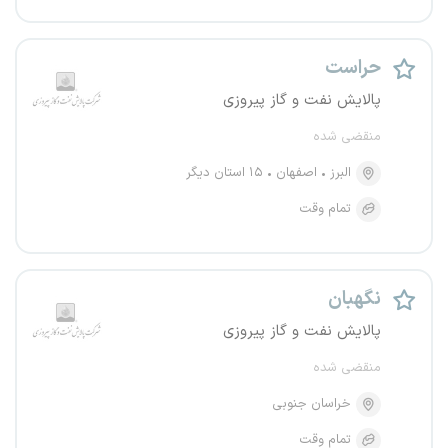
حراست
پالایش نفت و گاز پیروزی
منقضی شده
البرز
اصفهان
۱۵ استان دیگر
تمام وقت
نگهبان
پالایش نفت و گاز پیروزی
منقضی شده
خراسان جنوبی
تمام وقت