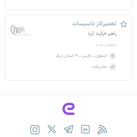
تعمیرکار تاسیسات
راهبر فرآیند آریا
منقضی شده
اصفهان
فارس
۳ استان دیگر
تمام وقت