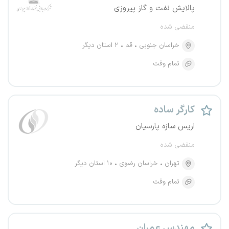
پالایش نفت و گاز پیروزی
منقضی شده
خراسان جنوبی
قم
۲ استان دیگر
تمام وقت
کارگر ساده
اریس سازه پارسیان
منقضی شده
تهران
خراسان رضوی
۱۰ استان دیگر
تمام وقت
مهندس عمران