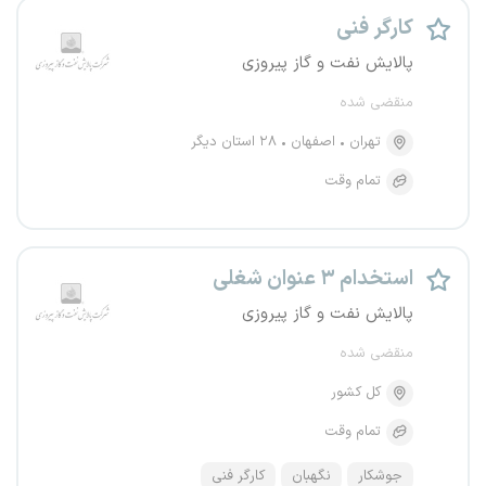
کارگر فنی
پالایش نفت و گاز پیروزی
منقضی شده
تهران
اصفهان
۲۸ استان دیگر
تمام وقت
استخدام ۳ عنوان شغلی
پالایش نفت و گاز پیروزی
منقضی شده
کل کشور
تمام وقت
جوشکار
نگهبان
کارگر فنی