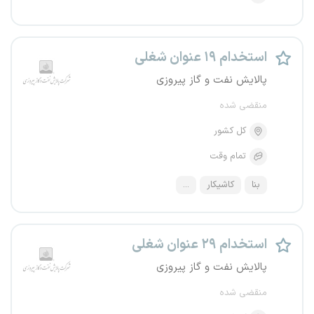
استخدام ۱۹ عنوان شغلی
پالایش نفت و گاز پیروزی
منقضی شده
کل کشور
تمام وقت
بنا
کاشیکار
...
استخدام ۲۹ عنوان شغلی
پالایش نفت و گاز پیروزی
منقضی شده