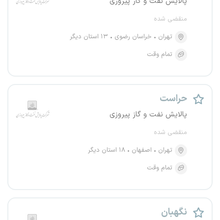
پالایش نفت و گاز پیروزی
منقضی شده
تهران
خراسان رضوی
۱۳ استان دیگر
تمام وقت
حراست
پالایش نفت و گاز پیروزی
منقضی شده
تهران
اصفهان
۱۸ استان دیگر
تمام وقت
نگهبان