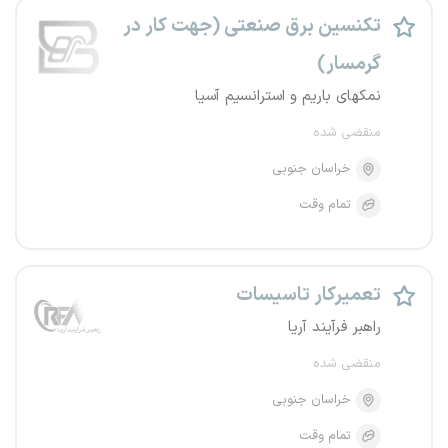
تکنسین برق صنعتی (جهت کار در
گرمسار)
نمکهای باریم و استرانسیم آسیا
منقضی شده
خراسان جنوبی
تمام وقت
تعمیرکار تاسیسات
راهبر فرآیند آریا
منقضی شده
خراسان جنوبی
تمام وقت