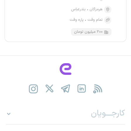
هرمزگان
بندرعباس
تمام وقت
پاره وقت
۲۰۰ میلیون تومان
کارجـــویان