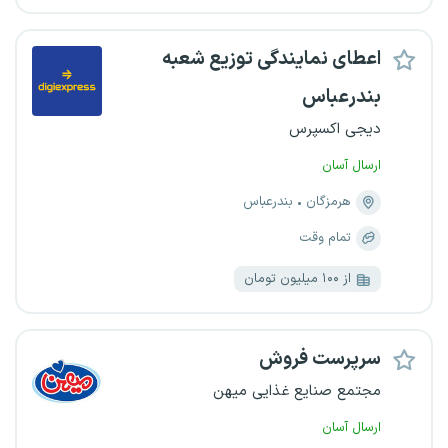
اعطای نمایندگی توزیع شعبه
بندرعباس
دیجی اکسپرس
ارسال آسان
هرمزگان
بندرعباس
تمام وقت
از ۱۰۰ میلیون تومان
سرپرست فروش
مجتمع صنایع غذایی میهن
ارسال آسان