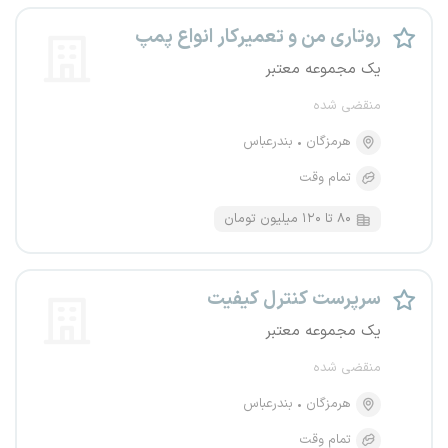
روتاری من و تعمیرکار انواع پمپ
یک مجموعه معتبر
منقضی شده
هرمزگان
بندرعباس
تمام وقت
۸۰ تا ۱۲۰ میلیون تومان
سرپرست کنترل کیفیت
یک مجموعه معتبر
منقضی شده
هرمزگان
بندرعباس
تمام وقت