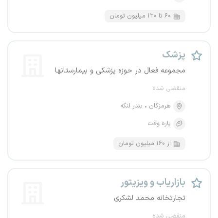
۶۰ تا ۱۲۰ میلیون تومان
پزشک
مجموعه فعال در حوزه پزشکی و بیمارستانها
منقضی شده
هرمزگان
بندر لنگه
پاره وقت
از ۱۶۰ میلیون تومان
بازاریاب و ویزیتور
تجارتخانه محمد لشکری
منقضی شده