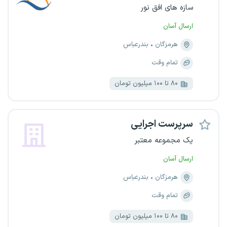
سازه های افق نور
ارسال آسان
هرمزگان
بندرعباس
تمام وقت
۸۰ تا ۱۰۰ میلیون تومان
سرپرست اجرایی
یک مجموعه معتبر
ارسال آسان
هرمزگان
بندرعباس
تمام وقت
۸۰ تا ۱۰۰ میلیون تومان