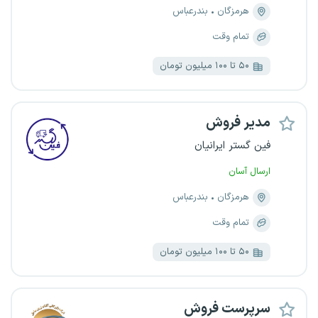
هرمزگان
بندرعباس
تمام وقت
۵۰ تا ۱۰۰ میلیون تومان
مدیر فروش
فین گستر ایرانیان
ارسال آسان
هرمزگان
بندرعباس
تمام وقت
۵۰ تا ۱۰۰ میلیون تومان
سرپرست فروش