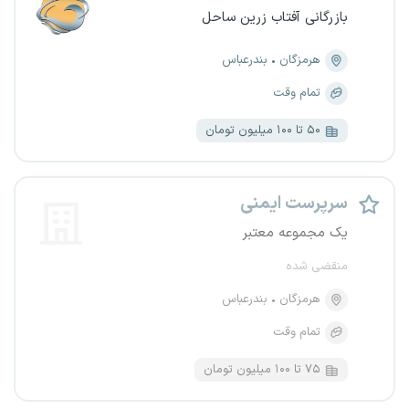
بازرگانی آفتاب زرین ساحل
هرمزگان
بندرعباس
تمام وقت
۵۰ تا ۱۰۰ میلیون تومان
سرپرست ایمنی
یک مجموعه معتبر
منقضی شده
هرمزگان
بندرعباس
تمام وقت
۷۵ تا ۱۰۰ میلیون تومان