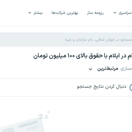
سراسری
رزومه ساز
بهترین شرکت‌ها
بیشتر
ایلام با حقوق بالای ۱۰۰ میلیون تومان
‌سازی
مرتبط‌ترین
دنبال کردن نتایج جستجو