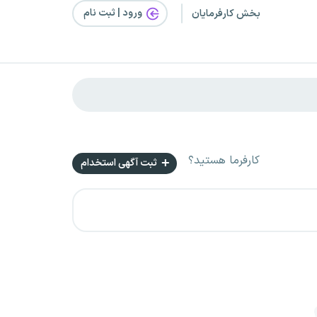
ورود | ثبت‌ نام
بخش کارفرمایان
کارفرما هستید؟
ثبت آگهی استخدام