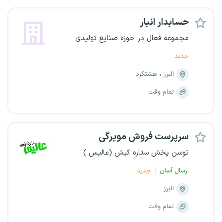
حسابدار انبار
مجموعه فعال در حوزه صنایع تولیدی
جدید
البرز
هشتگرد
تمام وقت
سرپرست فروش مویرگی
توسن پخش ستاره کیش (عالیس )
ارسال آسان
جدید
البرز
تمام وقت