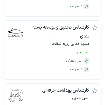
تمام وقت
کارشناس تحقیق و توسعه بسته
بندی
صنایع غذایی روزبه شکلات
ارسال آسان
البرز
نظرآباد
تمام وقت
کارشناس بهداشت حرفه‌ای
انجیر طلایی