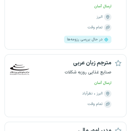
ارسال آسان
البرز
تمام وقت
در حال بررسی رزومه‌ها
مترجم زبان عربی
صنایع غذایی روزبه شکلات
ارسال آسان
البرز
نظرآباد
تمام وقت
مدیر امور مالی