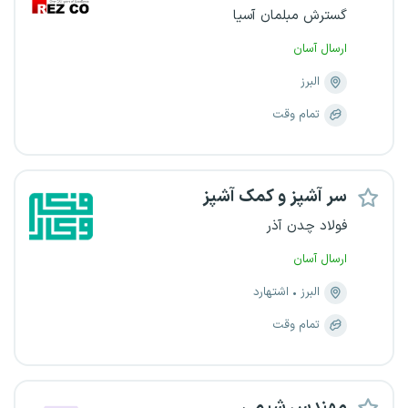
گسترش مبلمان آسیا
ارسال آسان
البرز
تمام وقت
سر آشپز و کمک آشپز
فولاد چدن آذر
ارسال آسان
البرز
اشتهارد
تمام وقت
مهندس شیمی