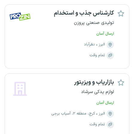
کارشناس جذب و استخدام
تولیدی صنعتی پروزن
ارسال آسان
البرز
نظرآباد
تمام وقت
بازاریاب و ویزیتور
لوازم یدکی سرشاد
ارسال آسان
البرز
کرج، منطقه ۲، آسیاب برجی
تمام وقت