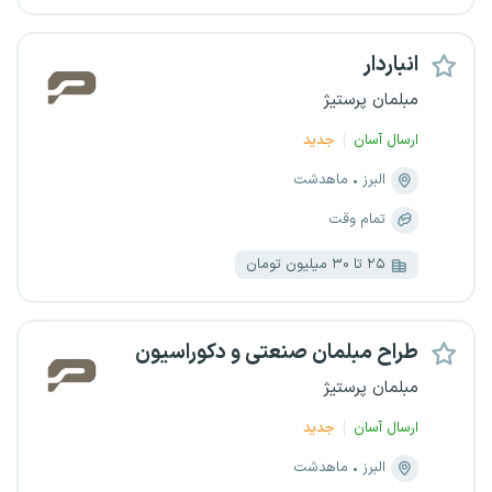
انباردار
مبلمان پرستیژ
ارسال آسان
جدید
البرز
ماهدشت
تمام وقت
۲۵ تا ۳۰ میلیون تومان
طراح مبلمان صنعتی و دکوراسیون
مبلمان پرستیژ
ارسال آسان
جدید
البرز
ماهدشت