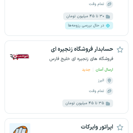
تمام وقت
۳۰ تا ۴۵ میلیون تومان
در حال بررسی رزومه‌ها
حسابدار فروشگاه زنجیره ای
فروشگاه های زنجیره ای خلیج فارس
ارسال آسان
جدید
البرز
تمام وقت
۳۵ تا ۴۵ میلیون تومان
اپراتور وایرکات