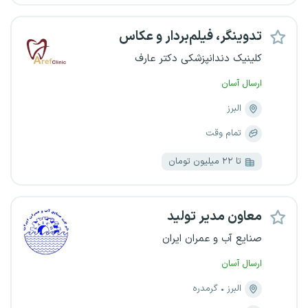
تدوینگر، فیلم‌بردار و عکاس
کلینیک دندانپزشکی دکتر عارف
ارسال آسان
البرز
تمام وقت
تا ۲۲ میلیون تومان
معاون مدیر تولید
صنایع آب و عمران ایران
ارسال آسان
البرز
گرمدره