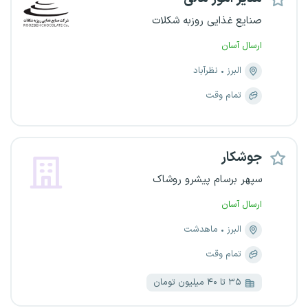
صنایع غذایی روزبه شکلات
ارسال آسان
البرز
نظرآباد
تمام وقت
جوشکار
سپهر برسام پیشرو روشاک
ارسال آسان
البرز
ماهدشت
تمام وقت
۳۵ تا ۴۰ میلیون تومان