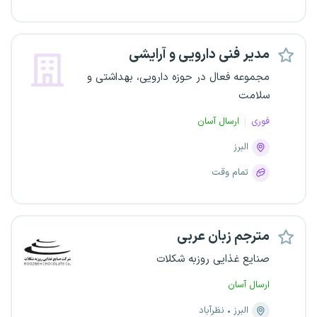
مدیر فنی دارویی و آرایشی
مجموعه فعال در حوزه دارویی، بهداشتی و
سلامت
فوری
ارسال آسان
البرز
تمام وقت
مترجم زبان عربی
صنایع غذایی روزبه شکلات
ارسال آسان
البرز
نظرآباد