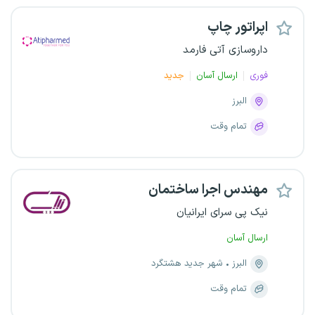
اپراتور چاپ
داروسازی آتی فارمد
فوری
ارسال آسان
جدید
البرز
تمام وقت
مهندس اجرا ساختمان
نیک پی سرای ایرانیان
ارسال آسان
البرز
شهر جدید هشتگرد
تمام وقت