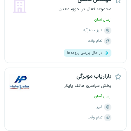
مجموعه فعال در حوزه معدن
ارسال آسان
البرز
نظرآباد
تمام وقت
در حال بررسی رزومه‌ها
بازاریاب مویرگی
پخش سراسری هاتف پایلار
ارسال آسان
البرز
تمام وقت