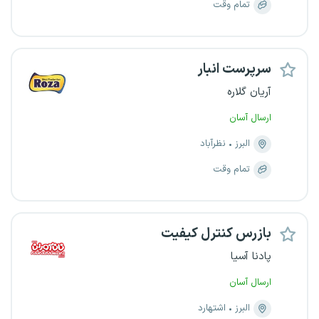
تمام وقت
سرپرست انبار
آریان گلاره
ارسال آسان
البرز
نظرآباد
تمام وقت
بازرس کنترل کیفیت
پادنا آسیا
ارسال آسان
البرز
اشتهارد