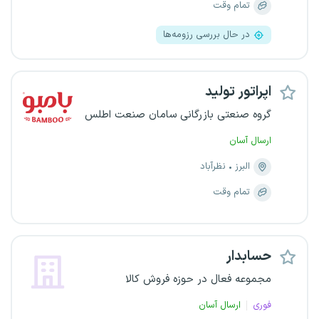
تمام وقت
در حال بررسی رزومه‌ها
اپراتور تولید
گروه صنعتی بازرگانی سامان صنعت اطلس
ارسال آسان
البرز
نظرآباد
تمام وقت
حسابدار
مجموعه فعال در حوزه فروش کالا
فوری
ارسال آسان