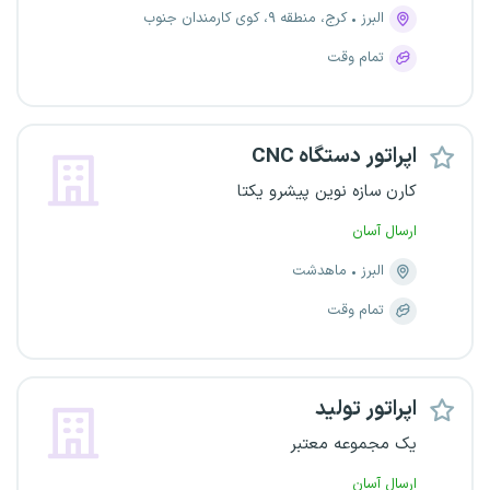
البرز
کرج، منطقه ۹، کوی کارمندان جنوب
تمام وقت
اپراتور دستگاه CNC
کارن سازه نوین پیشرو یکتا
ارسال آسان
البرز
ماهدشت
تمام وقت
اپراتور تولید
یک مجموعه معتبر
ارسال آسان