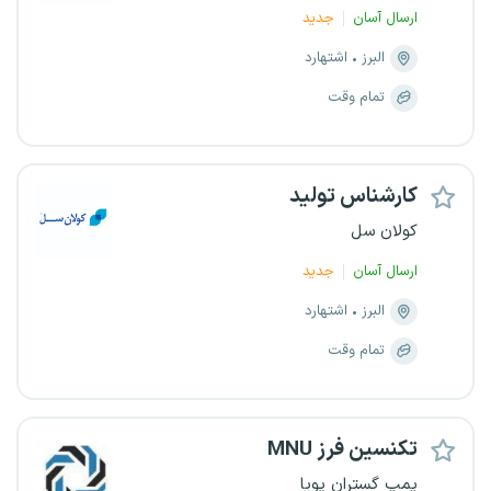
ارسال آسان
جدید
البرز
اشتهارد
تمام وقت
کارشناس تولید
کولان سل
ارسال آسان
جدید
البرز
اشتهارد
تمام وقت
تکنسین فرز MNU
پمپ گستران پویا