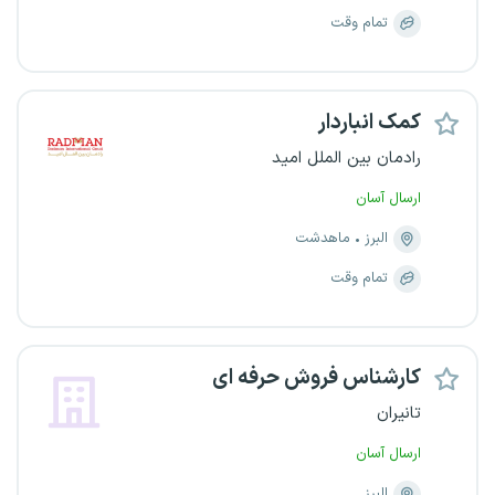
تمام وقت
کمک انباردار
رادمان بین الملل امید
ارسال آسان
البرز
ماهدشت
تمام وقت
کارشناس فروش حرفه ای
تانیران
ارسال آسان
البرز