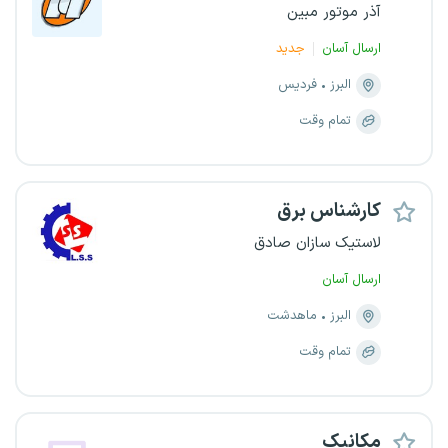
آذر موتور مبین
ارسال آسان
جدید
البرز
فردیس
تمام وقت
کارشناس برق
لاستیک سازان صادق
ارسال آسان
البرز
ماهدشت
تمام وقت
مکانیک