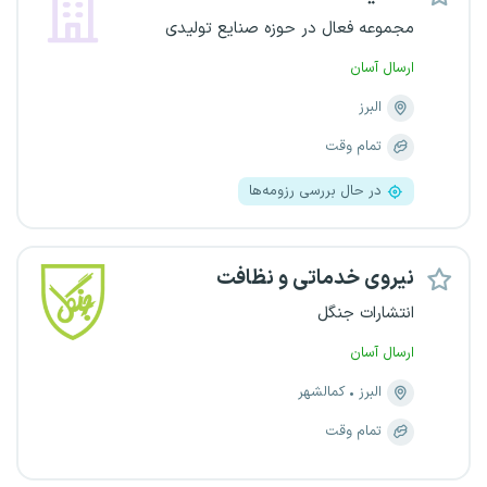
مجموعه فعال در حوزه صنایع تولیدی
ارسال آسان
البرز
تمام وقت
در حال بررسی رزومه‌ها
نیروی خدماتی و نظافت
انتشارات جنگل
ارسال آسان
البرز
کمالشهر
تمام وقت