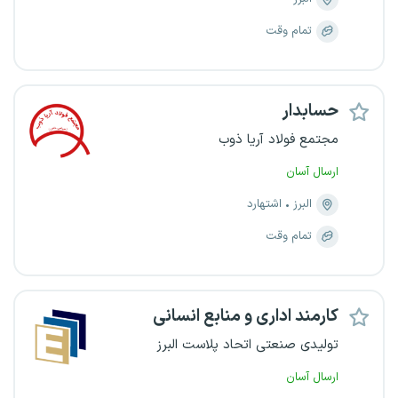
تمام وقت
حسابدار
مجتمع فولاد آریا ذوب
ارسال آسان
البرز
اشتهارد
تمام وقت
کارمند اداری و منابع انسانی
تولیدی صنعتی اتحاد پلاست البرز
ارسال آسان