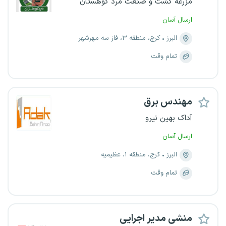
مزرعه کشت و صنعت مرد کوهستان
ارسال آسان
البرز
کرج، منطقه ۳، فاز سه مهرشهر
تمام وقت
مهندس برق
آداک بهین نیرو
ارسال آسان
البرز
کرج، منطقه ۱، عظیمیه
تمام وقت
منشی مدیر اجرایی