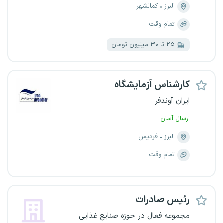
البرز
کمالشهر
تمام وقت
۲۵ تا ۳۰ میلیون تومان
کارشناس آزمایشگاه
ایران آوندفر
ارسال آسان
البرز
فردیس
تمام وقت
رئیس صادرات
مجموعه فعال در حوزه صنایع غذایی