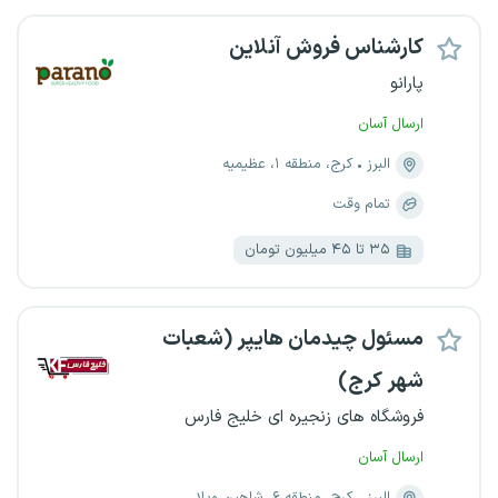
کارشناس فروش آنلاین
پارانو
ارسال آسان
البرز
کرج، منطقه ۱، عظیمیه
تمام وقت
۳۵ تا ۴۵ میلیون تومان
مسئول چیدمان هایپر (شعبات
شهر کرج)
فروشگاه های زنجیره ای خلیج فارس
ارسال آسان