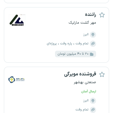
راننده
مهر گشت مارلیک
البرز
تمام وقت
پاره وقت
پروژه‌ای
۲۰ تا ۴۰ میلیون تومان
فروشنده مویرگی
صنعتی بهشهر
ارسال آسان
البرز
تمام وقت