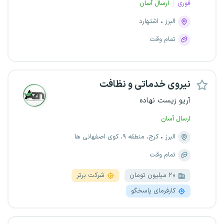
فوری
ارسال آسان
البرز
اشتهارد
تمام وقت
نیروی خدماتی و نظافت
آریو زیست نهاده
ارسال آسان
البرز
کرج، منطقه ۹، کوی اصفهانی ها
تمام وقت
۲۰ میلیون تومان
شرکت برتر
کارفرمای پاسخگو