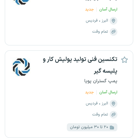
ارسال آسان
جدید
البرز
فردیس
تمام وقت
تکنسین فنی تولید پولیش کار و
پلیسه گیر
پمپ گستران پویا
ارسال آسان
جدید
البرز
فردیس
تمام وقت
۲۰ تا ۳۰ میلیون تومان