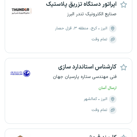
اپراتور دستگاه تزریق پلاستیک
صنایع الکترونیک تندر البرز
البرز
کرج، منطقه ۳، قزل حصار
تمام وقت
کارشناس استاندارد سازی
فنی مهندسی ستاره پارسیان جهان
ارسال آسان
البرز
کمالشهر
تمام وقت