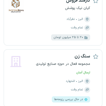
کارمند فروش
کیان نیک پوشش
البرز
نظرآباد
تمام وقت
۲۰ تا ۲۵ میلیون تومان
سنگ زن
مجموعه فعال در حوزه صنایع تولیدی
ارسال آسان
البرز
اشتهارد
تمام وقت
در حال بررسی رزومه‌ها