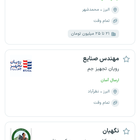
البرز
محمدشهر
تمام وقت
۲۱ تا ۲۵ میلیون تومان
مهندس صنایع
رویان تجهیز جم
ارسال آسان
البرز
نظرآباد
تمام وقت
نگهبان