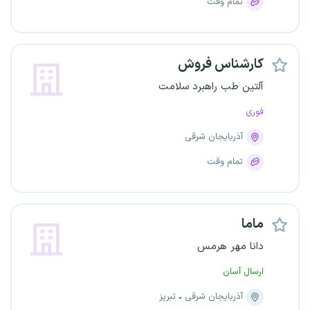
تمام وقت
کارشناس فروش
آلتین طب راهبرد سلامت
فوری
آذربایجان شرقی
تمام وقت
ماما
دانا مهر هرمس
ارسال آسان
آذربایجان شرقی
تبریز