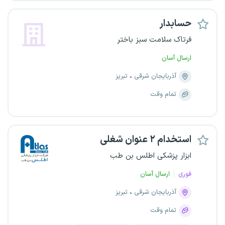
حسابدار
فرتاک سلامت سبز باختر
ارسال آسان
آذربایجان شرقی
تبریز
تمام وقت
استخدام ۲ عنوان شغلی
ابزار پزشکی اطلس بن طب
فوری
ارسال آسان
آذربایجان شرقی
تبریز
تمام وقت