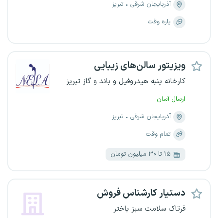
آذربایجان شرقی
تبریز
پاره وقت
ویزیتور سالن‌های زیبایی
کارخانه پنبه هیدروفیل و باند و گاز تبریز
ارسال آسان
آذربایجان شرقی
تبریز
تمام وقت
۱۵ تا ۳۰ میلیون تومان
دستیار کارشناس فروش
فرتاک سلامت سبز باختر