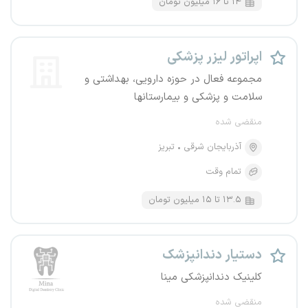
۱۴ تا ۱۶ میلیون تومان
اپراتور لیزر پزشکی
مجموعه فعال در حوزه دارویی، بهداشتی و
سلامت و پزشکی و بیمارستانها
منقضی شده
آذربایجان شرقی
تبریز
تمام وقت
۱۳.۵ تا ۱۵ میلیون تومان
دستیار دندانپزشک
کلینیک دندانپزشکی مینا
منقضی شده