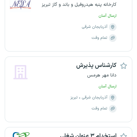
کارخانه پنبه هیدروفیل و باند و گاز تبریز
ارسال آسان
آذربایجان شرقی
تمام وقت
کارشناس پذیرش
دانا مهر هرمس
ارسال آسان
آذربایجان شرقی
تبریز
تمام وقت
استخدام ۳ عنوان شغلی