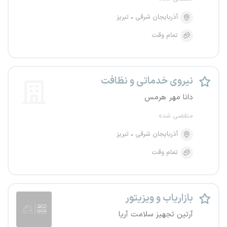
آذربایجان شرقی
تبریز
تمام وقت
نیروی خدماتی و نظافت
دانا مهر هرمس
منقضی شده
آذربایجان شرقی
تبریز
تمام وقت
بازاریاب و ویزیتور
آرتین تجهیز سلامت آریا