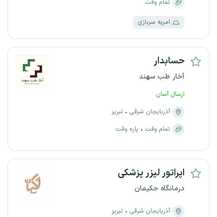
تمام وقت
امریه سربازی
حسابدار
آخار طب سهند
ارسال آسان
آذربایجان شرقی
تبریز
تمام وقت
پاره وقت
اپراتور لیزر پزشکی
درمانگاه حکیمان
آذربایجان شرقی
تبریز