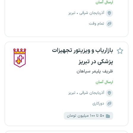
ارسال آسان
آذربایجان شرقی
تبریز
تمام وقت
بازاریاب و ویزیتور تجهیزات
پزشکی در تبریز
ظریف پلیمر سپاهان
ارسال آسان
آذربایجان شرقی
تبریز
دورکاری
۵۰ تا ۱۰۰ میلیون تومان