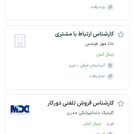
پاره وقت
کارشناس ارتباط با مشتری
دانا مهر هرمس
ارسال آسان
آذربایجان شرقی
تبریز
تمام وقت
کارشناس فروش تلفنی دورکار
کلینیک دندانپزشکی مدرن
فوری
ارسال آسان