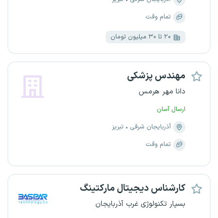
تمام وقت
۲۰ تا ۳۰ میلیون تومان
مهندس پزشکی
دانا مهر هرمس
ارسال آسان
آذربایجان شرقی
تبریز
تمام وقت
کارشناس دیجیتال مارکتینگ
بسپار تکنولوژی غرب آذربایجان