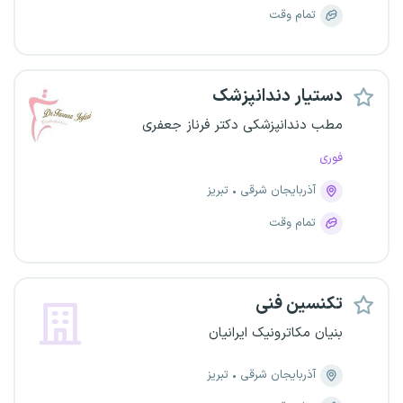
تمام وقت
دستیار دندانپزشک
مطب دندانپزشکی دکتر فرناز جعفری
فوری
آذربایجان شرقی
تبریز
تمام وقت
تکنسین فنی
بنیان مکاترونیک ایرانیان
آذربایجان شرقی
تبریز