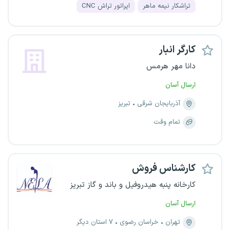
تراشکار نیمه ماهر
اپراتور تراش CNC
کارگر انبار
دانا مهر هرمس
ارسال آسان
آذربایجان شرقی
تبریز
تمام وقت
کارشناس فروش
کارخانه پنبه هیدروفیل و باند و گاز تبریز
ارسال آسان
تهران
خراسان رضوی
۷ استان دیگر