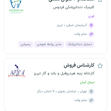
کلینیک‌ دندانپزشکی فردوس
فوری
آذربایجان شرقی
تبریز
تمام وقت
دستیار دندانپزشک
مدیر روابط عمومی
رسپشن
کارشناس فروش
کارخانه پنبه هیدروفیل و باند و گاز تبریز
ارسال آسان
تهران
خراسان رضوی
۷ استان دیگر
تمام وقت