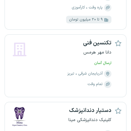
پاره وقت
کارآموزی
۹ تا ۲۰ میلیون تومان
تکنسین فنی
دانا مهر هرمس
ارسال آسان
آذربایجان شرقی
تبریز
تمام وقت
دستیار دندانپزشک
کلینیک دندانپزشکی مینا