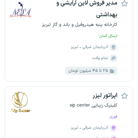
مدیر فروش لاین آرایشی و
بهداشتی
کارخانه پنبه هیدروفیل و باند و گاز تبریز
ارسال آسان
آذربایجان شرقی
تبریز
تمام وقت
۲۵ تا ۴۵ میلیون تومان
اپراتور لیزر
کلینیک زیبایی vip center
فوری
آذربایجان شرقی
تبریز