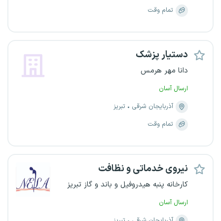
تمام وقت
دستیار پزشک
دانا مهر هرمس
ارسال آسان
آذربایجان شرقی
تبریز
تمام وقت
نیروی خدماتی و نظافت
کارخانه پنبه هیدروفیل و باند و گاز تبریز
ارسال آسان
آذربایجان شرقی
تبریز