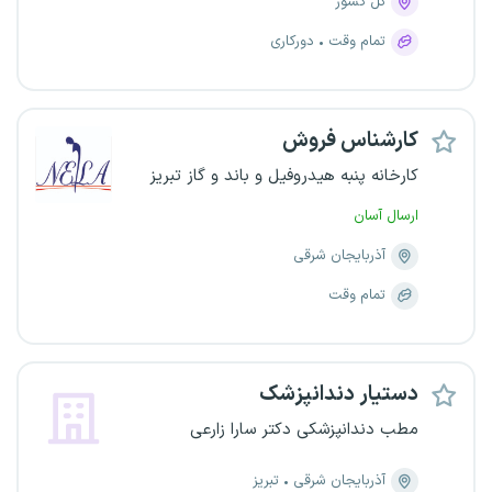
کل کشور
تمام وقت
دورکاری
کارشناس فروش
کارخانه پنبه هیدروفیل و باند و گاز تبریز
ارسال آسان
آذربایجان شرقی
تمام وقت
دستیار دندانپزشک
مطب دندانپزشکی دکتر سارا زارعی
آذربایجان شرقی
تبریز