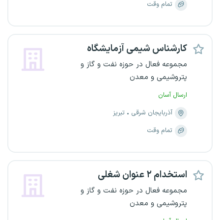
تمام وقت
کارشناس شیمی آزمایشگاه
مجموعه فعال در حوزه نفت و گاز و
پتروشیمی و معدن
ارسال آسان
آذربایجان شرقی
تبریز
تمام وقت
استخدام ۲ عنوان شغلی
مجموعه فعال در حوزه نفت و گاز و
پتروشیمی و معدن