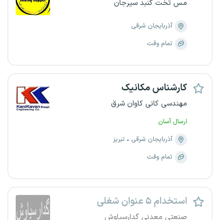
مس تخت گنبد سیرجان
آذربایجان شرقی
تمام وقت
کارشناس مکانیک
مهندسی کانی کاوان شرق
ارسال آسان
آذربایجان شرقی
تبریز
تمام وقت
استخدام ۵ عنوان شغلی
صنعتی معدنی گدارسیاوش