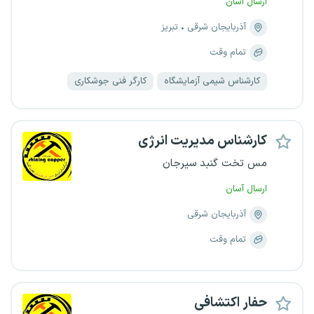
ارسال آسان
آذربایجان شرقی
تبریز
تمام وقت
کارشناس شیمی آزمایشگاه
کارگر فنی جوشکاری
کارشناس مدیریت انرژی
مس تخت گنبد سیرجان
ارسال آسان
آذربایجان شرقی
تمام وقت
حفار اکتشافی