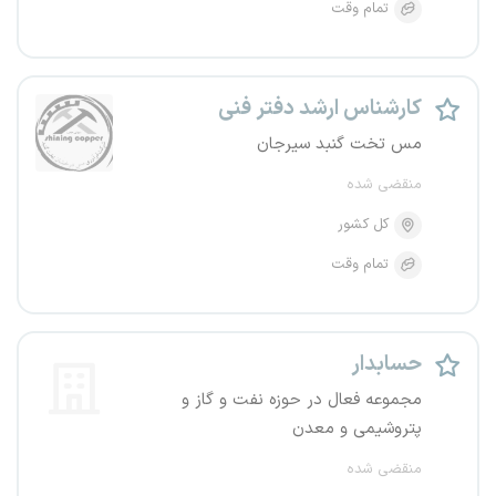
تمام وقت
کارشناس ارشد دفتر فنی
مس تخت گنبد سیرجان
منقضی شده
کل کشور
تمام وقت
حسابدار
مجموعه فعال در حوزه نفت و گاز و
پتروشیمی و معدن
منقضی شده