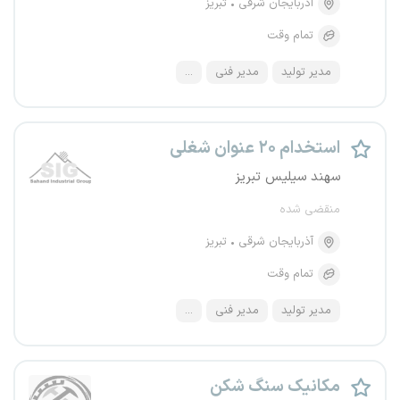
آذربایجان شرقی
تبریز
تمام وقت
مدیر تولید
مدیر فنی
...
استخدام ۲۰ عنوان شغلی
سهند سیلیس تبریز
منقضی شده
آذربایجان شرقی
تبریز
تمام وقت
مدیر تولید
مدیر فنی
...
مکانیک سنگ شکن