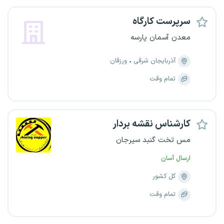
سرپرست کارگاه
معدن آسمان پارسه
آذربایجان شرقی
ورزقان
تمام وقت
کارشناس نقشه بردار
مس تخت گنبد سیرجان
ارسال آسان
کل کشور
تمام وقت