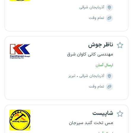
آذربایجان شرقی
تمام وقت
ناظر جوش
مهندسی کانی کاوان شرق
ارسال آسان
آذربایجان شرقی
تبریز
تمام وقت
شاپیست
مس تخت گنبد سیرجان