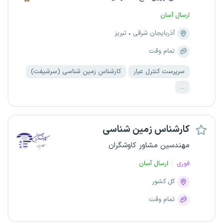
ارسال آسان
آذربایجان شرقی
تبریز
تمام وقت
سرپرست کنترل عیار
کارشناس زمین شناسی (سرشیفت)
...
کارشناس زمین شناسی
مهندسین مشاور کاوشگران
فوری
ارسال آسان
کل کشور
تمام وقت