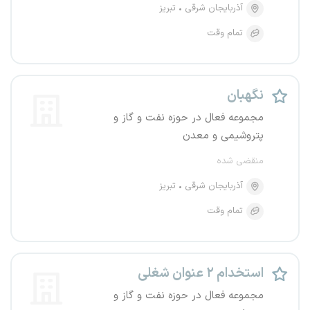
آذربایجان شرقی
تبریز
تمام وقت
نگهبان
مجموعه فعال در حوزه نفت و گاز و
پتروشیمی و معدن
منقضی شده
آذربایجان شرقی
تبریز
تمام وقت
استخدام ۲ عنوان شغلی
مجموعه فعال در حوزه نفت و گاز و