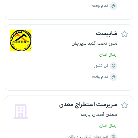
تمام وقت
شاپیست
مس تخت گنبد سیرجان
ارسال آسان
کل کشور
تمام وقت
سرپرست استخراج معدن
معدن آسمان پارسه
ارسال آسان
آذربایجان شرقی
ورزقان