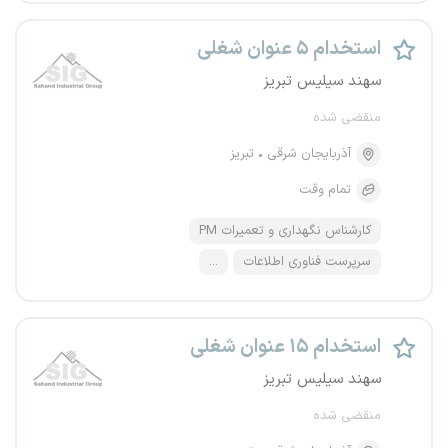
استخدام ۵ عنوان شغلی
سهند سیلیس تبریز
منقضی شده
آذربایجان شرقی
تبریز
تمام وقت
کارشناس نگهداری و تعمیرات PM
سرپرست فناوری اطلاعات
...
استخدام ۱۵ عنوان شغلی
سهند سیلیس تبریز
منقضی شده