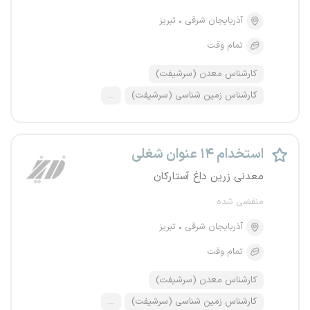
آذربایجان شرقی
تبریز
تمام وقت
کارشناس معدن (سرشیفت)
کارشناس زمین شناسی (سرشیفت)
...
استخدام ۱۴ عنوان شغلی
معدنی زرین داغ آستارکان
منقضی شده
آذربایجان شرقی
تبریز
تمام وقت
کارشناس معدن (سرشیفت)
کارشناس زمین شناسی (سرشیفت)
...