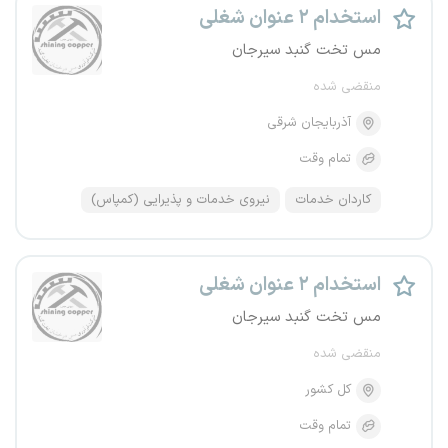
استخدام ۲ عنوان شغلی
مس تخت گنبد سیرجان
منقضی شده
آذربایجان شرقی
تمام وقت
کاردان خدمات
نیروی خدمات و پذیرایی (کمپاس)
استخدام ۲ عنوان شغلی
مس تخت گنبد سیرجان
منقضی شده
کل کشور
تمام وقت