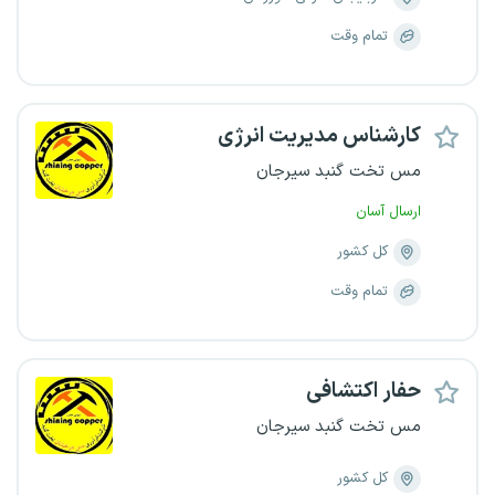
تمام وقت
کارشناس مدیریت انرژی
مس تخت گنبد سیرجان
ارسال آسان
کل کشور
تمام وقت
حفار اکتشافی
مس تخت گنبد سیرجان
کل کشور