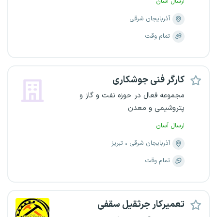
ارسال آسان
آذربایجان شرقی
تمام وقت
کارگر فنی جوشکاری
مجموعه فعال در حوزه نفت و گاز و
پتروشیمی و معدن
ارسال آسان
آذربایجان شرقی
تبریز
تمام وقت
تعمیرکار جرثقیل سقفی