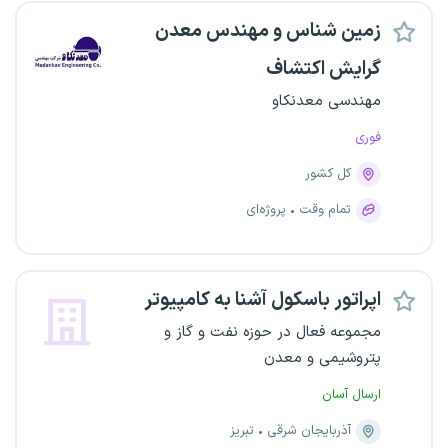
زمین شناس و مهندس معدن
گرایش اکتشاف
مهندسی معدنکاو
فوری
کل کشور
تمام وقت
پروژه‌ای
اپراتور باسکول آشنا به کامپیوتر
مجموعه فعال در حوزه نفت و گاز و
پتروشیمی و معدن
ارسال آسان
آذربایجان شرقی
تبریز