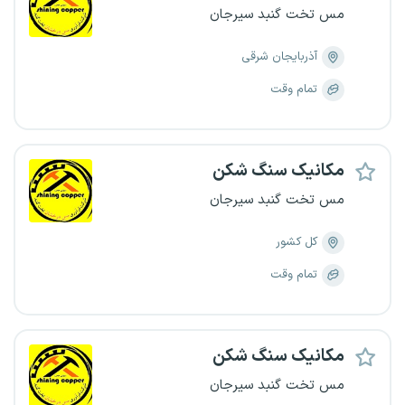
مس تخت گنبد سیرجان
آذربایجان شرقی
تمام وقت
مکانیک سنگ شکن
مس تخت گنبد سیرجان
کل کشور
تمام وقت
مکانیک سنگ شکن
مس تخت گنبد سیرجان