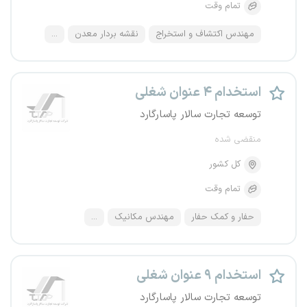
تمام وقت
مهندس اکتشاف و استخراج
نقشه بردار معدن
...
استخدام ۴ عنوان شغلی
توسعه تجارت سالار پاسارگارد
منقضی شده
کل کشور
تمام وقت
حفار و کمک حفار
مهندس مکانیک
...
استخدام ۹ عنوان شغلی
توسعه تجارت سالار پاسارگارد