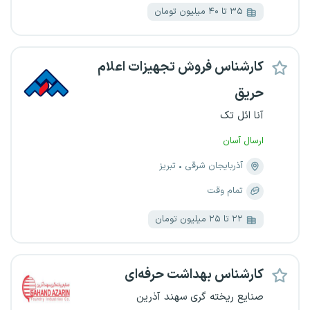
۳۵ تا ۴۰ میلیون تومان
کارشناس فروش تجهیزات اعلام
حریق
آنا ائل تک
ارسال آسان
آذربایجان شرقی
تبریز
تمام وقت
۲۲ تا ۲۵ میلیون تومان
کارشناس بهداشت حرفه‌ای
صنایع ریخته گری سهند آذرین