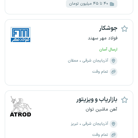
۴۰ تا ۴۵ میلیون تومان
جوشکار
فولاد مهر سهند
ارسال آسان
آذربایجان شرقی
ممقان
تمام وقت
بازاریاب و ویزیتور
آهن ماشین توان
آذربایجان شرقی
تبریز
تمام وقت