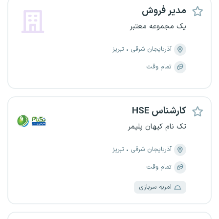
مدیر فروش
یک مجموعه معتبر
آذربایجان شرقی
تبریز
تمام وقت
کارشناس HSE
تک نام کیهان پلیمر
آذربایجان شرقی
تبریز
تمام وقت
امریه سربازی