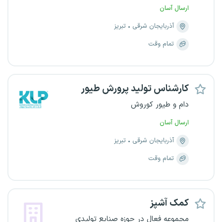
ارسال آسان
آذربایجان شرقی
تبریز
تمام وقت
کارشناس تولید پرورش طیور
دام و طیور کوروش
ارسال آسان
آذربایجان شرقی
تبریز
تمام وقت
کمک آشپز
مجموعه فعال در حوزه صنایع تولیدی