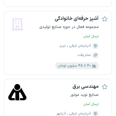
آشپز حرفه‌ای خانوادگی
مجموعه فعال در حوزه صنایع تولیدی
ارسال آسان
آذربایجان شرقی
تبریز
تمام وقت
۴۰ تا ۴۵ میلیون تومان
مهندسی برق
صنایع نوید موتور
ارسال آسان
آذربایجان شرقی
آذرشهر