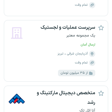
تمام وقت
سرپرست عملیات و لجستیک
یک مجموعه معتبر
ارسال آسان
آذربایجان شرقی
تبریز
تمام وقت
از ۳۵ میلیون تومان
متخصص دیجیتال مارکتینگ و
رشد
آنا ائل تک