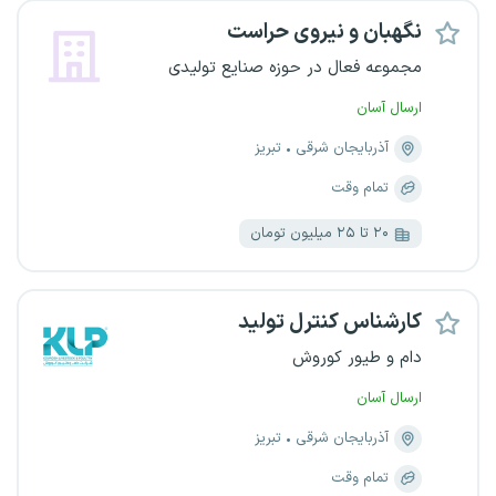
نگهبان و نیروی حراست
مجموعه فعال در حوزه صنایع تولیدی
ارسال آسان
آذربایجان شرقی
تبریز
تمام وقت
۲۰ تا ۲۵ میلیون تومان
کارشناس کنترل تولید
دام و طیور کوروش
ارسال آسان
آذربایجان شرقی
تبریز
تمام وقت