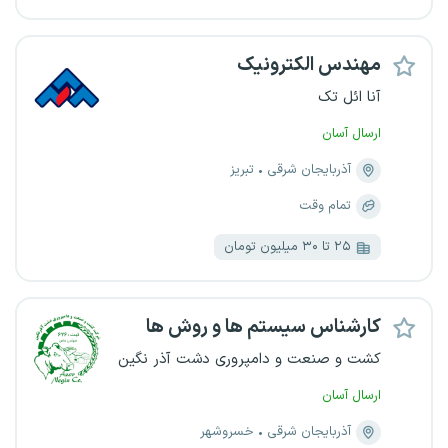
مهندس الکترونیک
آنا ائل تک
ارسال آسان
آذربایجان شرقی
تبریز
تمام وقت
۲۵ تا ۳۰ میلیون تومان
کارشناس سیستم ها و روش ها
کشت و صنعت و دامپروری دشت آذر نگین
ارسال آسان
آذربایجان شرقی
خسروشهر