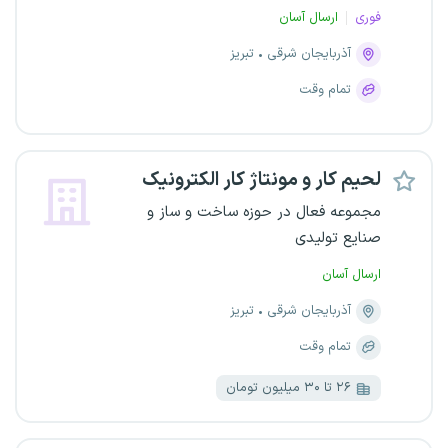
فوری
ارسال آسان
آذربایجان شرقی
تبریز
تمام وقت
لحیم کار و مونتاژ کار الکترونیک
مجموعه فعال در حوزه ساخت و ساز و
صنایع تولیدی
ارسال آسان
آذربایجان شرقی
تبریز
تمام وقت
۲۶ تا ۳۰ میلیون تومان