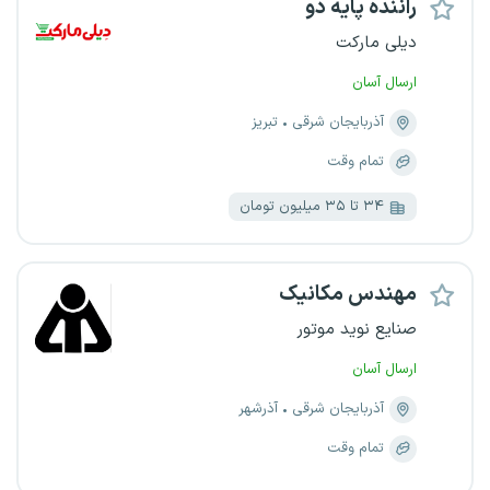
راننده پایه دو
دیلی مارکت
ارسال آسان
آذربایجان شرقی
تبریز
تمام وقت
۳۴ تا ۳۵ میلیون تومان
مهندس مکانیک
صنایع نوید موتور
ارسال آسان
آذربایجان شرقی
آذرشهر
تمام وقت