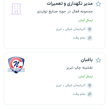
مدیر نگهداری و تعمیرات
مجموعه فعال در حوزه صنایع تولیدی
ارسال آسان
آذربایجان شرقی
تبریز
تمام وقت
باغبان
نقشینه چاپ تبریز
ارسال آسان
آذربایجان شرقی
تبریز
تمام وقت