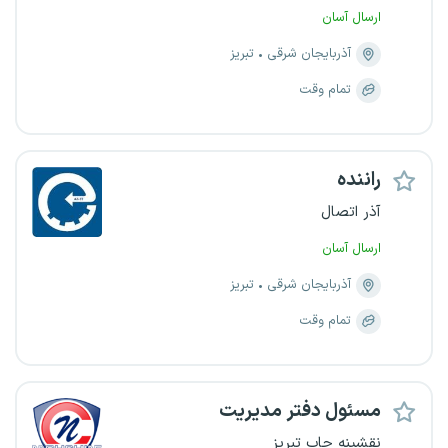
ارسال آسان
آذربایجان شرقی
تبریز
تمام وقت
راننده
آذر اتصال
ارسال آسان
آذربایجان شرقی
تبریز
تمام وقت
مسئول دفتر مدیریت
نقشینه چاپ تبریز