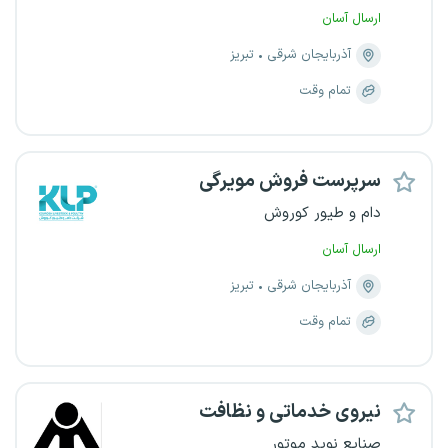
ارسال آسان
آذربایجان شرقی
تبریز
تمام وقت
سرپرست فروش مویرگی
دام و طیور کوروش
ارسال آسان
آذربایجان شرقی
تبریز
تمام وقت
نیروی خدماتی و نظافت
صنایع نوید موتور