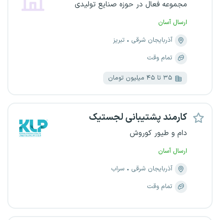
مجموعه فعال در حوزه صنایع تولیدی
ارسال آسان
آذربایجان شرقی
تبریز
تمام وقت
۳۵ تا ۴۵ میلیون تومان
کارمند پشتیبانی لجستیک
دام و طیور کوروش
ارسال آسان
آذربایجان شرقی
سراب
تمام وقت