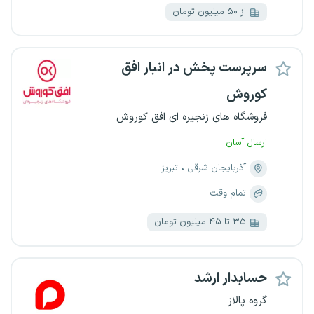
از ۵۰ میلیون تومان
سرپرست پخش در انبار افق
کوروش
فروشگاه های زنجیره ای افق کوروش
ارسال آسان
آذربایجان شرقی
تبریز
تمام وقت
۳۵ تا ۴۵ میلیون تومان
حسابدار ارشد
گروه پالاز