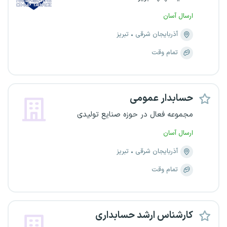
ارسال آسان
آذربایجان شرقی
تبریز
تمام وقت
حسابدار عمومی
مجموعه فعال در حوزه صنایع تولیدی
ارسال آسان
آذربایجان شرقی
تبریز
تمام وقت
کارشناس ارشد حسابداری