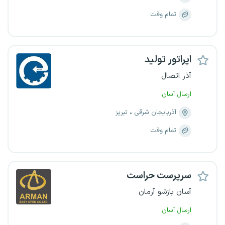
تمام وقت
اپراتور تولید
آذر اتصال
ارسال آسان
آذربایجان شرقی
تبریز
تمام وقت
سرپرست حراست
آسان بازشو آرمان
ارسال آسان