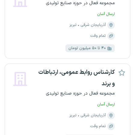
مجموعه فعال در حوزه صنایع تولیدی
ارسال آسان
آذربایجان شرقی
تبریز
تمام وقت
۴۰ تا ۵۰ میلیون تومان
کارشناس روابط عمومی، ارتباطات
‌و برند
مجموعه فعال در حوزه صنایع تولیدی
ارسال آسان
آذربایجان شرقی
تبریز
تمام وقت