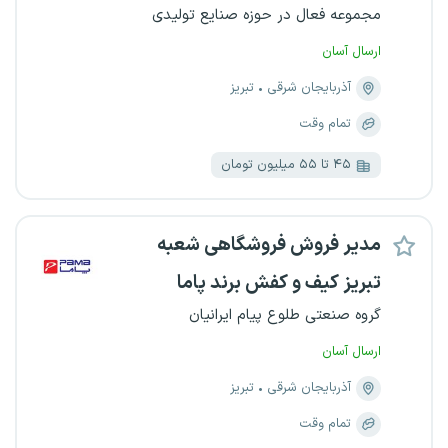
مجموعه فعال در حوزه صنایع تولیدی
ارسال آسان
آذربایجان شرقی
تبریز
تمام وقت
۴۵ تا ۵۵ میلیون تومان
مدیر فروش فروشگاهی شعبه
تبریز کیف و کفش برند پاما
گروه صنعتی طلوع پیام ایرانیان
ارسال آسان
آذربایجان شرقی
تبریز
تمام وقت