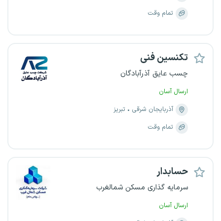
تمام وقت
تکنسین فنی
چسب عایق آذرآبادگان
ارسال آسان
آذربایجان شرقی
تبریز
تمام وقت
حسابدار
سرمایه گذاری مسکن شمالغرب
ارسال آسان