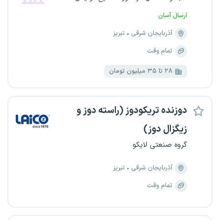
ارسال آسان
آذربایجان شرقی
تبریز
تمام وقت
۲۸ تا ۳۵ میلیون تومان
دوزنده تریکودوز (راسته دوز و
زیگزال دوز)
گروه صنعتی لایکو
آذربایجان شرقی
تبریز
تمام وقت