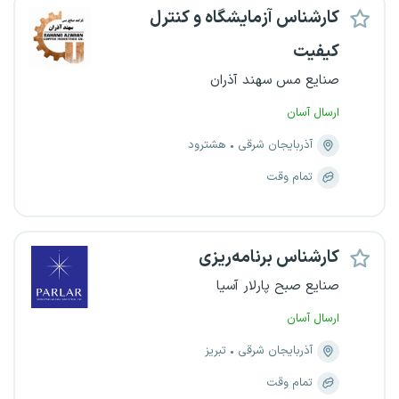
کارشناس آزمایشگاه و کنترل
کیفیت
صنایع مس سهند آذران
ارسال آسان
آذربایجان شرقی
هشترود
تمام وقت
کارشناس برنامه‌ریزی
صنایع صبح پارلار آسیا
ارسال آسان
آذربایجان شرقی
تبریز
تمام وقت