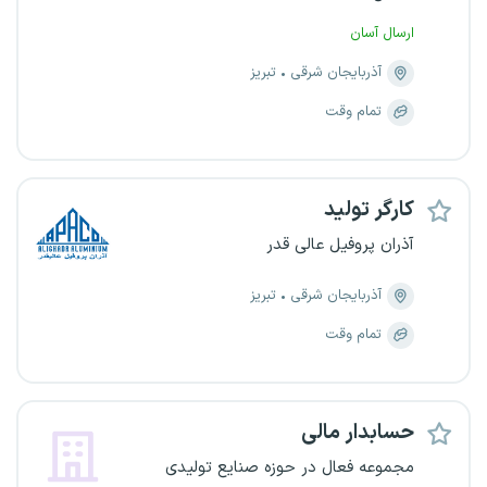
ارسال آسان
آذربایجان شرقی
تبریز
تمام وقت
کارگر تولید
آذران پروفیل عالی قدر
آذربایجان شرقی
تبریز
تمام وقت
حسابدار مالی
مجموعه فعال در حوزه صنایع تولیدی