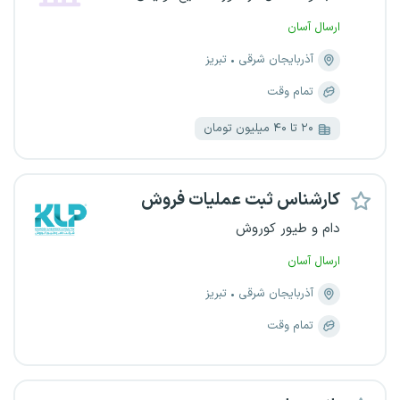
ارسال آسان
آذربایجان شرقی
تبریز
تمام وقت
۲۰ تا ۴۰ میلیون تومان
کارشناس ثبت عملیات فروش
دام و طیور کوروش
ارسال آسان
آذربایجان شرقی
تبریز
تمام وقت