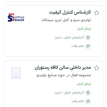
کارشناس کنترل کیفیت
تولیدی سیم و کابل تبریز سیمکات
ارسال آسان
آذربایجان شرقی
تبریز
تمام وقت
مدیر داخلی سالن کافه رستوران
مجموعه فعال در حوزه صنایع تولیدی
ارسال آسان
آذربایجان شرقی
تبریز
تمام وقت