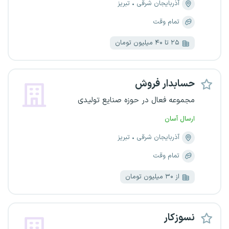
آذربایجان شرقی
تبریز
تمام وقت
۲۵ تا ۴۰ میلیون تومان
حسابدار فروش
مجموعه فعال در حوزه صنایع تولیدی
ارسال آسان
آذربایجان شرقی
تبریز
تمام وقت
از ۳۰ میلیون تومان
نسوزکار