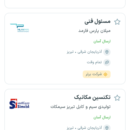
مسئول فنی
میلان پارس فارمد
ارسال آسان
آذربایجان شرقی
تبریز
تمام وقت
شرکت برتر
تکنسین مکانیک
تولیدی سیم و کابل تبریز سیمکات
ارسال آسان
آذربایجان شرقی
تبریز