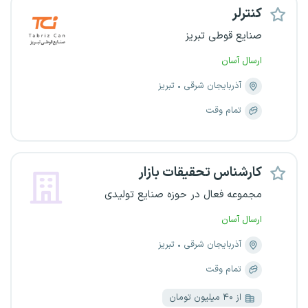
کنترلر
صنایع قوطی تبریز
ارسال آسان
آذربایجان شرقی
تبریز
تمام وقت
کارشناس تحقیقات بازار
مجموعه فعال در حوزه صنایع تولیدی
ارسال آسان
آذربایجان شرقی
تبریز
تمام وقت
از ۴۰ میلیون تومان