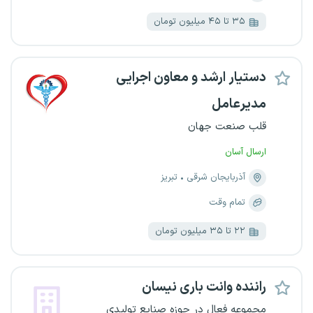
۳۵ تا ۴۵ میلیون تومان
دستیار ارشد و معاون اجرایی
مدیرعامل
قلب صنعت جهان
ارسال آسان
آذربایجان شرقی
تبریز
تمام وقت
۲۲ تا ۳۵ میلیون تومان
راننده وانت باری نیسان
مجموعه فعال در حوزه صنایع تولیدی