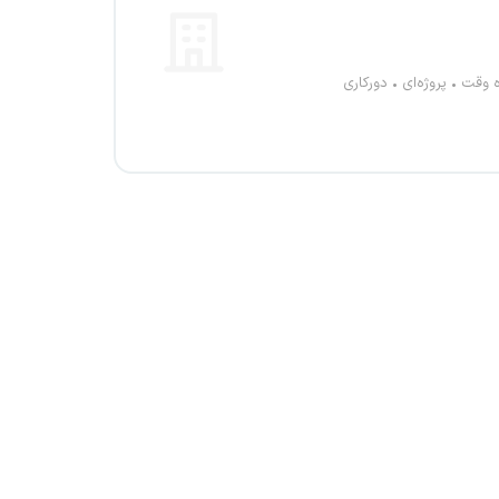
ه وقت
پروژه‌ای
دورکاری