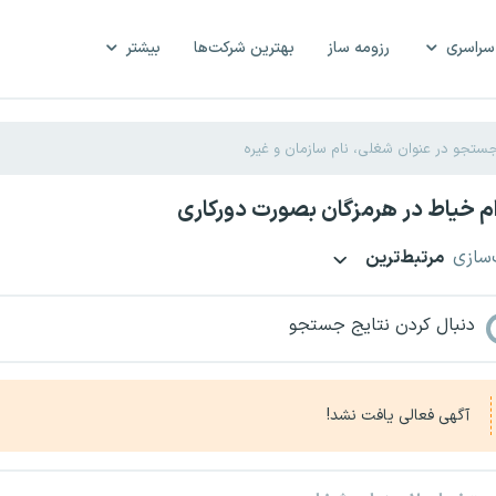
سراسری
رزومه ساز
بهترین شرکت‌ها
بیشتر
 خیاط در هرمزگان بصورت دورکاری
‌سازی
مرتبط‌ترین
دنبال کردن نتایج جستجو
آگهی فعالی یافت نشد!