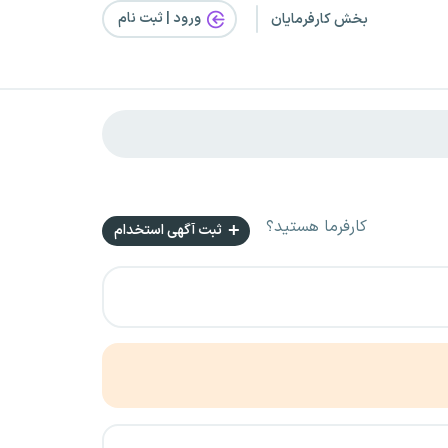
ورود | ثبت‌ نام
بخش کارفرمایان
کارفرما هستید؟
ثبت آگهی استخدام