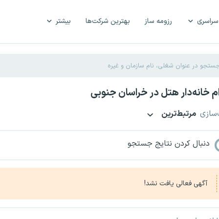
سراسری
رزومه ساز
بهترین شرکت‌ها
بیشتر
 خانه‌دار هتل در خراسان جنوبی
‌سازی
مرتبط‌ترین
دنبال کردن نتایج جستجو
آگهی فعالی یافت نشد!