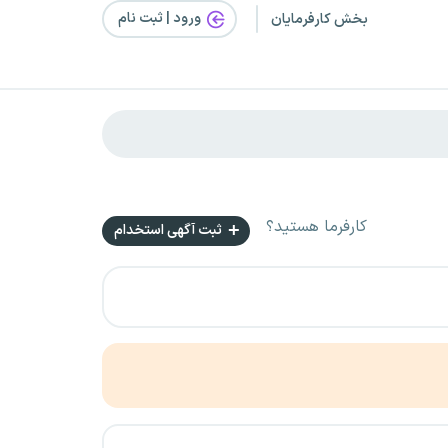
ورود | ثبت‌ نام
بخش کارفرمایان
کارفرما هستید؟
ثبت آگهی استخدام