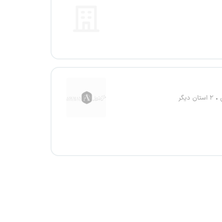
۲ استان دیگر