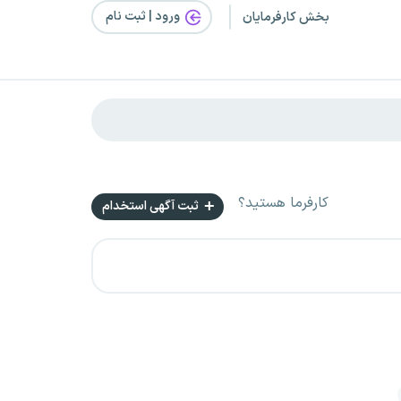
ورود | ثبت‌ نام
بخش کارفرمایان
کارفرما هستید؟
ثبت آگهی استخدام