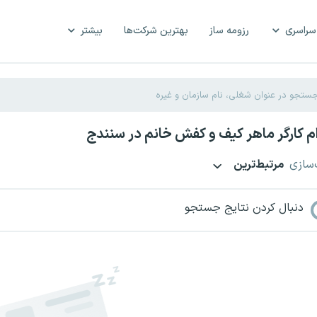
سراسری
رزومه ساز
بهترین شرکت‌ها
بیشتر
 کارگر ماهر کیف و کفش خانم در سنندج
‌سازی
مرتبط‌ترین
دنبال کردن نتایج جستجو