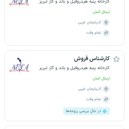
کارخانه پنبه هیدروفیل و باند و گاز تبریز
ارسال آسان
آذربایجان غربی
تمام وقت
کارشناس فروش
کارخانه پنبه هیدروفیل و باند و گاز تبریز
ارسال آسان
آذربایجان غربی
تمام وقت
در حال بررسی رزومه‌ها