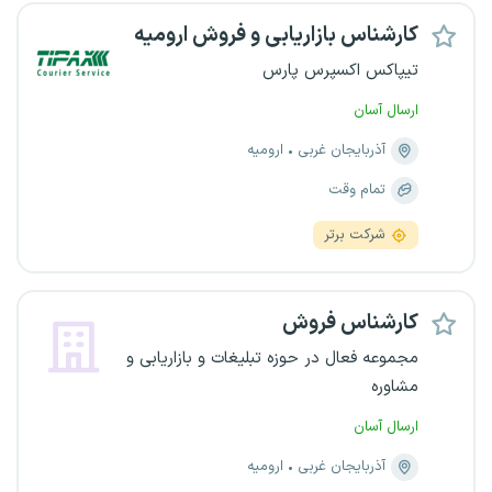
کارشناس بازاریابی و فروش ارومیه
تیپاکس اکسپرس پارس
ارسال آسان
آذربایجان غربی
ارومیه
تمام وقت
شرکت برتر
کارشناس فروش
مجموعه فعال در حوزه تبلیغات و بازاریابی و
مشاوره
ارسال آسان
آذربایجان غربی
ارومیه