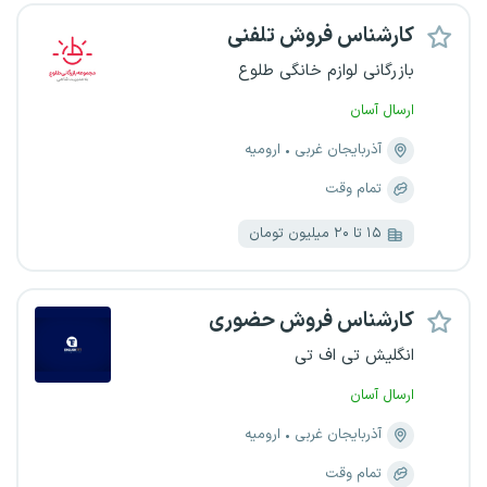
کارشناس فروش تلفنی
بازرگانی لوازم خانگی طلوع
ارسال آسان
آذربایجان غربی
ارومیه
تمام وقت
۱۵ تا ۲۰ میلیون تومان
کارشناس فروش حضوری
انگلیش تی اف تی
ارسال آسان
آذربایجان غربی
ارومیه
تمام وقت