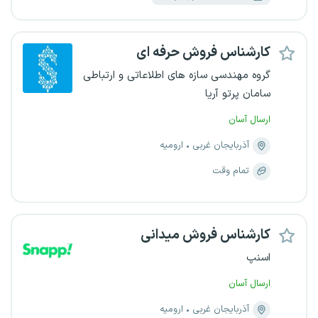
کارشناس فروش حرفه ای
گروه مهندسی سازه های اطلاعاتی و ارتباطی
سامان پرتو آریا
ارسال آسان
آذربایجان غربی
ارومیه
تمام وقت
کارشناس فروش میدانی
اسنپ
ارسال آسان
آذربایجان غربی
ارومیه