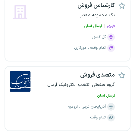
کارشناس فروش
یک مجموعه معتبر
فوری
ارسال آسان
کل کشور
تمام وقت
دورکاری
متصدی فروش
گروه صنعتی انتخاب الکترونیک آرمان
ارسال آسان
آذربایجان غربی
ارومیه
تمام وقت