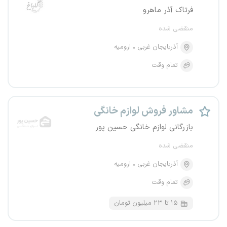
فرتاک آذر ماهرو
منقضی شده
آذربایجان غربی
ارومیه
تمام وقت
مشاور فروش لوازم خانگی
بازرگانی لوازم خانگی حسین پور
منقضی شده
آذربایجان غربی
ارومیه
تمام وقت
۱۵ تا ۲۳ میلیون تومان