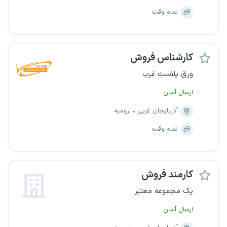
تمام وقت
کارشناس فروش
ورق پلاست غرب
ارسال آسان
آذربایجان غربی
ارومیه
تمام وقت
کارمند فروش
یک مجموعه معتبر
ارسال آسان