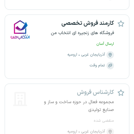
کارمند فروش تخصصی
فروشگاه های زنجیره ای انتخاب من
ارسال آسان
آذربایجان غربی
ارومیه
تمام وقت
کارشناس فروش
مجموعه فعال در حوزه ساخت و ساز و
صنایع تولیدی
منقضی شده
آذربایجان غربی
ارومیه