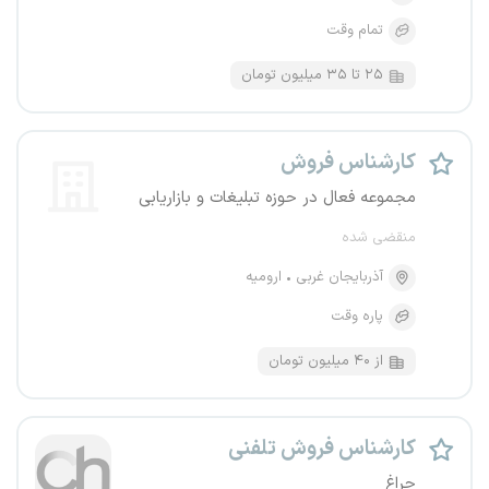
تمام وقت
۲۵ تا ۳۵ میلیون تومان
کارشناس فروش
مجموعه فعال در حوزه تبلیغات و بازاریابی
منقضی شده
آذربایجان غربی
ارومیه
پاره وقت
از ۴۰ میلیون تومان
کارشناس فروش تلفنی
چراغ