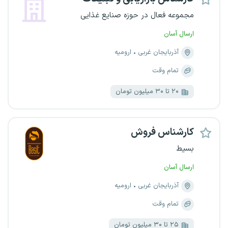
مجموعه فعال در حوزه صنایع غذایی
ارسال آسان
آذربایجان غربی
ارومیه
تمام وقت
۲۰ تا ۳۰ میلیون تومان
کارشناس فروش
بسیط
ارسال آسان
آذربایجان غربی
ارومیه
تمام وقت
۲۵ تا ۳۰ میلیون تومان