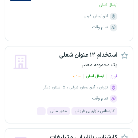
ارسال آسان
آذربایجان غربی
تمام وقت
استخدام ۱۲ عنوان شغلی
یک مجموعه معتبر
فوری
ارسال آسان
جدید
تهران
آذربایجان شرقی
۵ استان دیگر
تمام وقت
کارشناس بازاریابی فروش
مدیر مالی
...
کارشناس بازاریابی و تبلیغات