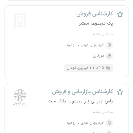
کارشناس فروش
یک مجموعه معتبر
منقضی شده
آذربایجان غربی
ارومیه
دورکاری
۲۵ تا ۳۰ میلیون تومان
کارشناس بازاریابی و فروش
یاس ارغوانی زیر مجموعه بانک ملت
منقضی شده
آذربایجان غربی
ارومیه