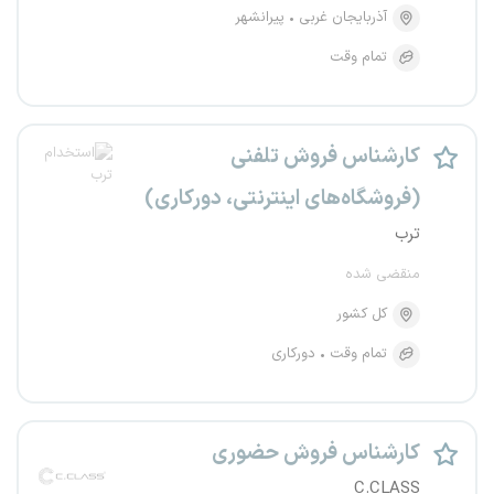
آذربایجان غربی
پیرانشهر
تمام وقت
کارشناس فروش تلفنی
(فروشگاه‌های اینترنتی، دورکاری)
ترب
منقضی شده
کل کشور
تمام وقت
دورکاری
کارشناس فروش حضوری
C.CLASS