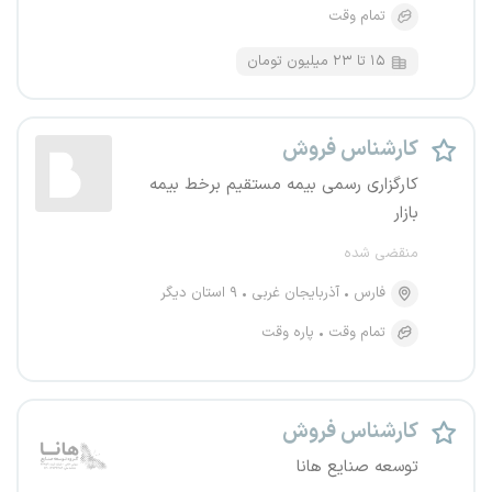
تمام وقت
۱۵ تا ۲۳ میلیون تومان
کارشناس فروش
کارگزاری رسمی بیمه مستقیم برخط بیمه
بازار
منقضی شده
فارس
آذربایجان غربی
۹ استان دیگر
تمام وقت
پاره وقت
کارشناس فروش
توسعه صنایع هانا