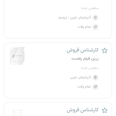
منقضی شده
آذربایجان غربی
ارومیه
تمام وقت
کارشناس فروش
زرین فیلم پلاست
منقضی شده
آذربایجان غربی
تمام وقت
کارشناس فروش