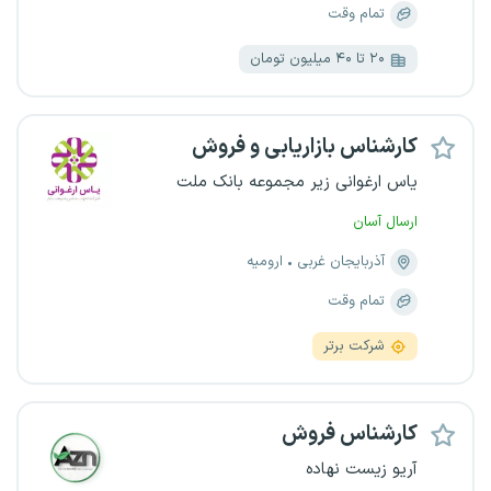
تمام وقت
۲۰ تا ۴۰ میلیون تومان
کارشناس بازاریابی و فروش
یاس ارغوانی زیر مجموعه بانک ملت
ارسال آسان
آذربایجان غربی
ارومیه
تمام وقت
شرکت برتر
کارشناس فروش
آریو زیست نهاده