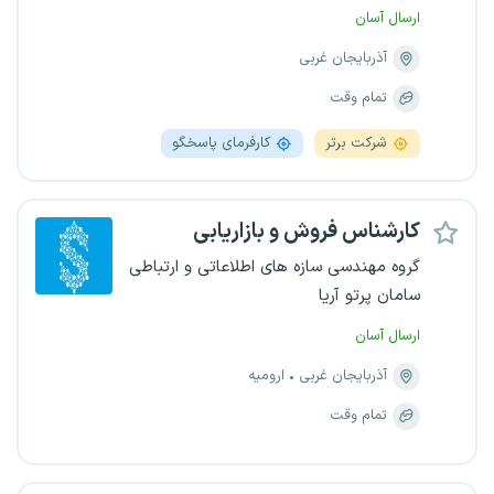
ارسال آسان
آذربایجان غربی
تمام وقت
شرکت برتر
کارفرمای پاسخگو
کارشناس فروش و بازاریابی
گروه مهندسی سازه های اطلاعاتی و ارتباطی
سامان پرتو آریا
ارسال آسان
آذربایجان غربی
ارومیه
تمام وقت