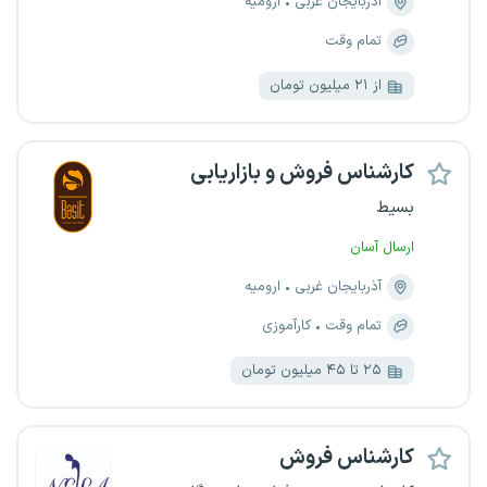
آذربایجان غربی
ارومیه
تمام وقت
از ۲۱ میلیون تومان
کارشناس فروش و بازاریابی
بسیط
ارسال آسان
آذربایجان غربی
ارومیه
تمام وقت
کارآموزی
۲۵ تا ۴۵ میلیون تومان
کارشناس فروش