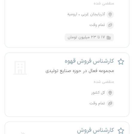
منقضی شده
آذربایجان غربی
ارومیه
تمام وقت
۱۷ تا ۲۳ میلیون تومان
کارشناس فروش قهوه
مجموعه فعال در حوزه صنایع تولیدی
منقضی شده
کل کشور
تمام وقت
کارشناس فروش