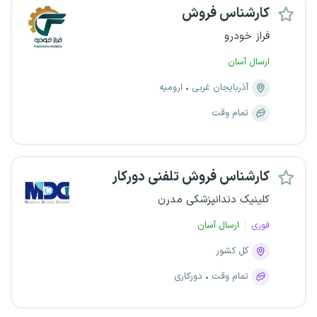
کارشناس فروش
فراز خودرو
ارسال آسان
آذربایجان غربی
ارومیه
تمام وقت
کارشناس فروش تلفنی دورکار
کلینیک دندانپزشکی مدرن
فوری
ارسال آسان
کل کشور
تمام وقت
دورکاری