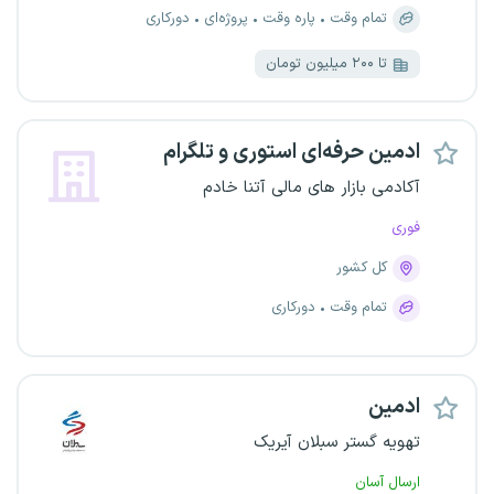
تمام وقت
پاره وقت
پروژه‌ای
دورکاری
تا ۲۰۰ میلیون تومان
ادمین حرفه‌ای استوری و تلگرام
آکادمی بازار های مالی آتنا خادم
فوری
کل کشور
تمام وقت
دورکاری
ادمین
تهویه گستر سبلان آیریک
ارسال آسان