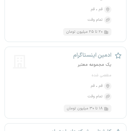
قم
قم
تمام وقت
۲۰ تا ۲۵ میلیون تومان
ادمین اینستاگرام
یک مجموعه معتبر
منقضی شده
قم
قم
تمام وقت
۱۸ تا ۳۰ میلیون تومان