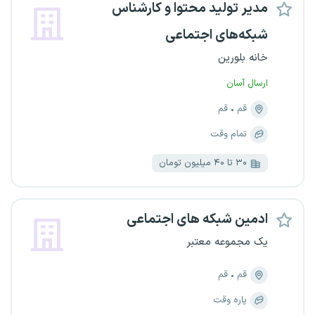
مدیر تولید محتوا و کارشناس
شبکه‌های اجتماعی
خانه بلورین
ارسال آسان
قم
قم
تمام وقت
۳۰ تا ۴۰ میلیون تومان
ادمین شبکه های اجتماعی
یک مجموعه معتبر
قم
قم
پاره وقت