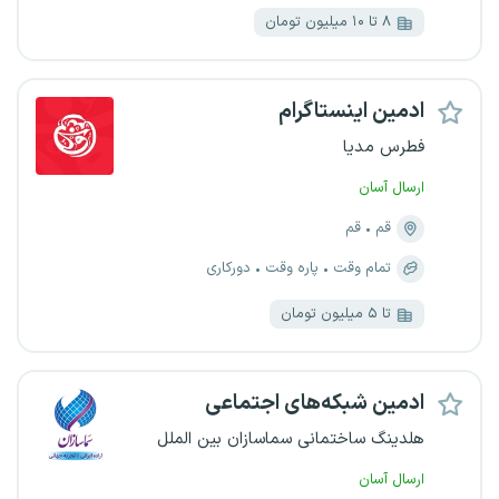
۸ تا ۱۰ میلیون تومان
ادمین اینستاگرام
فطرس مدیا
ارسال آسان
قم
قم
تمام وقت
پاره وقت
دورکاری
تا ۵ میلیون تومان
ادمین شبکه‌های اجتماعی
هلدینگ ساختمانی سماسازان بین الملل
ارسال آسان