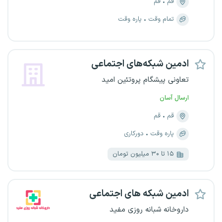
قم
قم
تمام وقت
پاره وقت
ادمین شبکه‌های اجتماعی
تعاونی پیشگام پروتئین امید
ارسال آسان
قم
قم
پاره وقت
دورکاری
۱۵ تا ۳۰ میلیون تومان
ادمین شبکه های اجتماعی
داروخانه شبانه روزی مفید