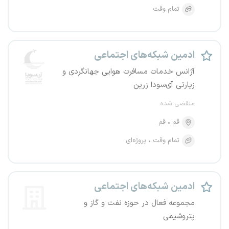
تمام وقت
ادمین شبکه‌های اجتماعی
آژانس خدمات مسافرت هوایی جهانگردی و
زیارتی آی‌سودا زرین
منقضی شده
قم
قم
تمام وقت
پروژه‌ای
ادمین شبکه‌های اجتماعی
مجموعه فعال در حوزه نفت و گاز و
پتروشیمی