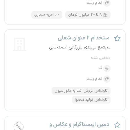
تمام وقت
۸ تا ۲۰ میلیون تومان
امریه سربازی
استخدام ۲ عنوان شغلی
مجتمع تولیدی بازرگانی احمدخانی
منقضی شده
قم
تمام وقت
کارشناس فروش آشنا به دکوراسیون
کارشناس تولید محتوا
ادمین اینستاگرام و عکاس و