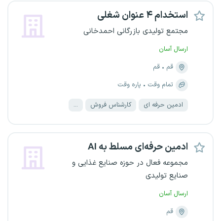
استخدام ۴ عنوان شغلی
مجتمع تولیدی بازرگانی احمدخانی
ارسال آسان
قم
قم
تمام وقت
پاره وقت
ادمین حرفه ای
کارشناس فروش
...
ادمین حرفه‌ای مسلط به AI
مجموعه فعال در حوزه صنایع غذایی و
صنایع تولیدی
ارسال آسان
قم