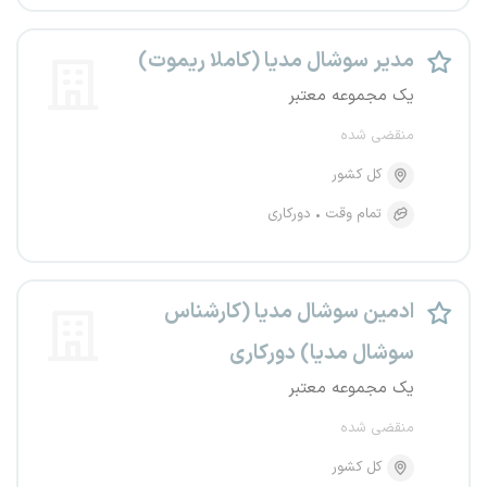
مدیر سوشال مدیا (کاملا ریموت)
یک مجموعه معتبر
منقضی شده
کل کشور
تمام وقت
دورکاری
ادمین سوشال مدیا (کارشناس
سوشال مدیا) دورکاری
یک مجموعه معتبر
منقضی شده
کل کشور