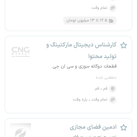
تمام وقت
۱۲.۵ تا ۱۳ میلیون تومان
کارشناس دیجیتال مارکتینگ و
تولید محتوا
قطعات دوگانه سوزی و سی ان جی
منقضی شده
قم
قم
تمام وقت
پاره وقت
ادمین فضای مجازی