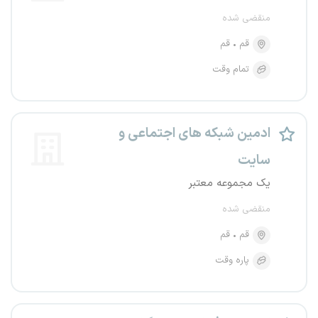
منقضی شده
قم
قم
تمام وقت
ادمین شبکه های اجتماعی و
سایت
یک مجموعه معتبر
منقضی شده
قم
قم
پاره وقت