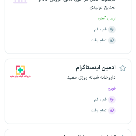
صنایع تولیدی
ارسال آسان
قم
قم
تمام وقت
ادمین اینستاگرام
داروخانه شبانه روزی مفید
فوری
قم
قم
تمام وقت