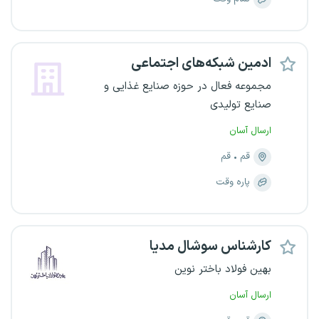
ادمین شبکه‌های اجتماعی
مجموعه فعال در حوزه صنایع غذایی و
صنایع تولیدی
ارسال آسان
قم
قم
پاره وقت
کارشناس سوشال مدیا
بهین فولاد باختر نوین
ارسال آسان