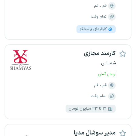
قم
قم
تمام وقت
کارفرمای پاسخگو
کارمند مجازی
شمیاس
ارسال آسان
قم
قم
تمام وقت
۲۱ تا ۲۳ میلیون تومان
مدیر سوشال مدیا