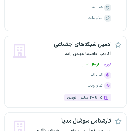
قم
قم
تمام وقت
ادمین شبکه‌های اجتماعی
آکادمی فاطیما مهدی زاده
فوری
ارسال آسان
قم
قم
تمام وقت
۱۵ تا ۲۰ میلیون تومان
کارشناس سوشال مدیا
مجموعه فعال در حوزه مالی، فروش کالا و