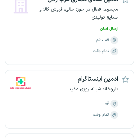
مجموعه فعال در حوزه مالی، فروش کالا و
صنایع تولیدی
ارسال آسان
قم
قم
تمام وقت
ادمین اینستاگرام
داروخانه شبانه روزی مفید
قم
تمام وقت