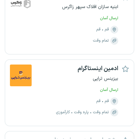
ابنیه سازان افلاک سپهر زاگرس
ارسال آسان
قم
قم
تمام وقت
ادمین اینستاگرام
بیزینس تراپی
ارسال آسان
قم
قم
تمام وقت
پاره وقت
کارآموزی