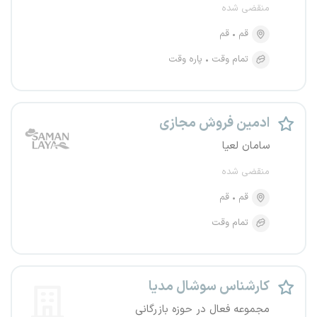
منقضی شده
قم
قم
تمام وقت
پاره وقت
ادمین فروش مجازی
سامان لعیا
منقضی شده
قم
قم
تمام وقت
کارشناس سوشال مدیا
مجموعه فعال در حوزه بازرگانی