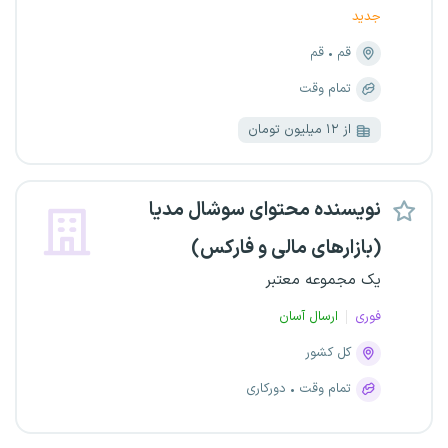
جدید
قم
قم
تمام وقت
از ۱۲ میلیون تومان
نویسنده محتوای سوشال مدیا
(بازارهای مالی و فارکس)
یک مجموعه معتبر
فوری
ارسال آسان
کل کشور
تمام وقت
دورکاری