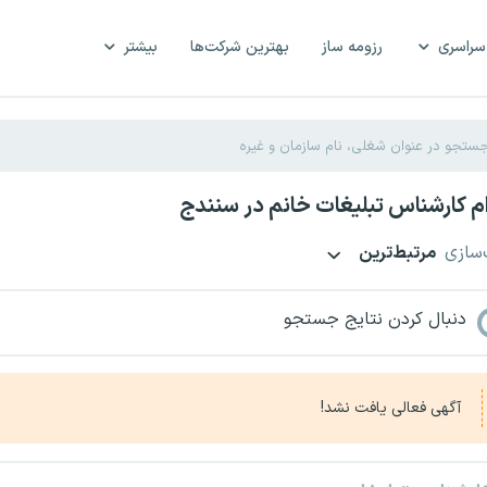
سراسری
رزومه ساز
بهترین شرکت‌ها
بیشتر
 کارشناس تبلیغات خانم در سنندج
‌سازی
مرتبط‌ترین
دنبال کردن نتایج جستجو
آگهی فعالی یافت نشد!