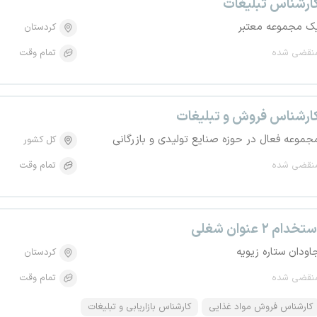
ارشناس تبلیغات
ک مجموعه معتبر
کردستان
نقضی شده
تمام وقت
ارشناس فروش و تبلیغات
جموعه فعال در حوزه صنایع تولیدی و بازرگانی
کل کشور
نقضی شده
تمام وقت
تخدام ۲ عنوان شغلی
اودان ستاره زیویه
کردستان
نقضی شده
تمام وقت
کارشناس فروش مواد غذایی
کارشناس بازاریابی و تبلیغات