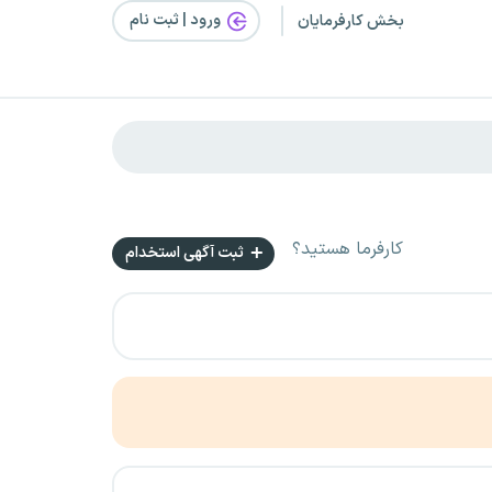
ورود | ثبت‌ نام
بخش کارفرمایان
کارفرما هستید؟
ثبت آگهی استخدام