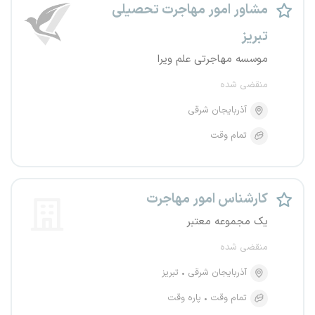
مشاور امور مهاجرت تحصیلی
تبریز
موسسه مهاجرتی علم ویرا
منقضی شده
آذربایجان شرقی
تمام وقت
کارشناس امور مهاجرت
یک مجموعه معتبر
منقضی شده
آذربایجان شرقی
تبریز
تمام وقت
پاره وقت