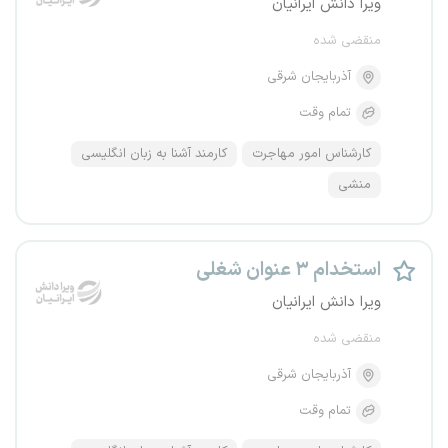
ویرا دانش ایرانیان
منقضی شده
آذربایجان شرقی
تمام وقت
کارشناس امور مهاجرت
کارمند آشنا به زبان انگلیسی
منشی
استخدام ۳ عنوان شغلی
ویرا دانش ایرانیان
منقضی شده
آذربایجان شرقی
تمام وقت