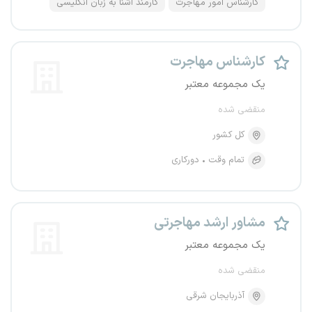
کارشناس امور مهاجرت
کارمند آشنا به زبان انگلیسی
کارشناس مهاجرت
یک مجموعه معتبر
منقضی شده
کل کشور
تمام وقت
دورکاری
مشاور ارشد مهاجرتی
یک مجموعه معتبر
منقضی شده
آذربایجان شرقی