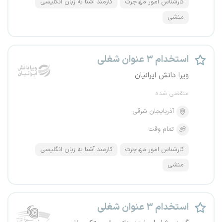
کارشناس امور مهاجرت
کارمند آشنا به زبان انگلیسی
منشی
استخدام ۳ عنوان شغلی
ویرا دانش ایرانیان
منقضی شده
آذربایجان شرقی
تمام وقت
کارشناس امور مهاجرت
کارمند آشنا به زبان انگلیسی
منشی
استخدام ۳ عنوان شغلی