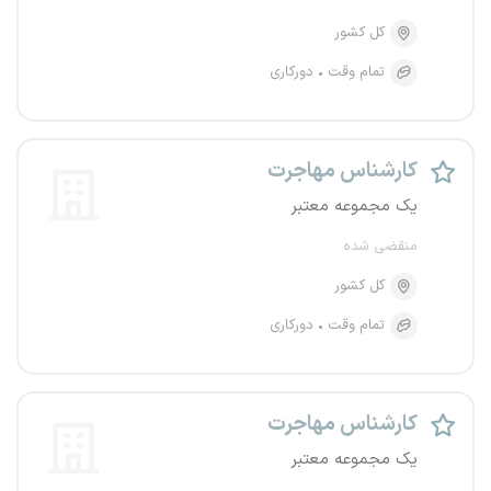
کل کشور
تمام وقت
دورکاری
کارشناس مهاجرت
یک مجموعه معتبر
منقضی شده
کل کشور
تمام وقت
دورکاری
کارشناس مهاجرت
یک مجموعه معتبر