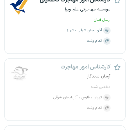
کارشناس امور مهاجرت تحصیلی
موسسه مهاجرتی علم ویرا
ارسال آسان
آذربایجان شرقی
تبریز
تمام وقت
کارشناس امور مهاجرت
آرمان ماندگار
منقضی شده
تهران
فارس
آذربایجان شرقی
تمام وقت