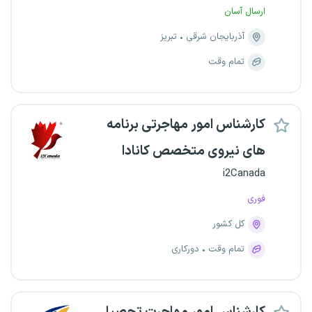
ارسال آسان
آذربایجان شرقی
تبریز
تمام وقت
کارشناس امور مهاجرتی برنامه
های نیروی متخصص کانادا
i2Canada
فوری
کل کشور
تمام وقت
دورکاری