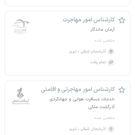
کارشناس امور مهاجرت
آرمان ماندگار
منقضی شده
آذربایجان شرقی
تبریز
تمام وقت
کارشناس امور مهاجرتی و اقامتی
خدمات مسافرت هوایی و جهانگردی
آذرگشت ملکی
منقضی شده
آذربایجان شرقی
تبریز