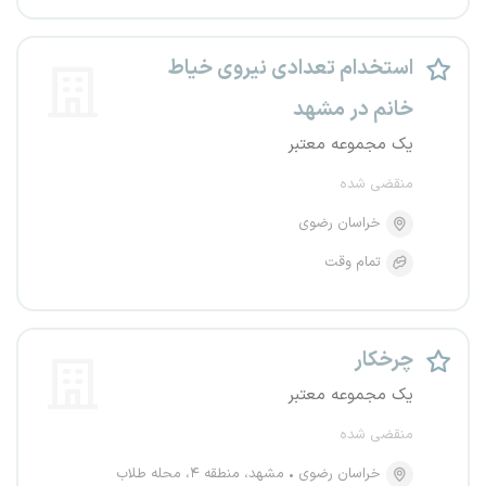
استخدام تعدادی نیروی خیاط
خانم در مشهد
یک مجموعه معتبر
منقضی شده
خراسان رضوی
تمام وقت
چرخکار
یک مجموعه معتبر
منقضی شده
خراسان رضوی
مشهد، منطقه ۴، محله طلاب