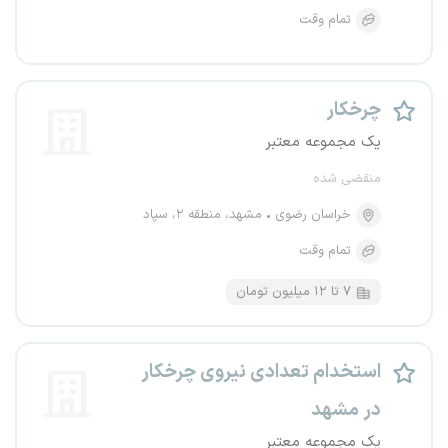
تمام وقت
چرخکار
یک مجموعه معتبر
منقضی شده
خراسان رضوی
مشهد، منطقه ۲، سپاد
تمام وقت
۷ تا ۱۲ میلیون تومان
استخدام تعدادی نیروی چرخکار
در مشهد
یک مجموعه معتبر