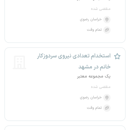
منقضی شده
خراسان رضوی
تمام وقت
استخدام تعدادی نیروی سردوزکار
خانم در مشهد
یک مجموعه معتبر
منقضی شده
خراسان رضوی
تمام وقت