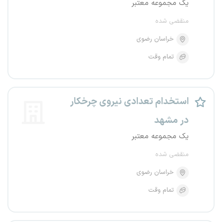
یک مجموعه معتبر
منقضی شده
خراسان رضوی
تمام وقت
استخدام تعدادی نیروی چرخکار
در مشهد
یک مجموعه معتبر
منقضی شده
خراسان رضوی
تمام وقت