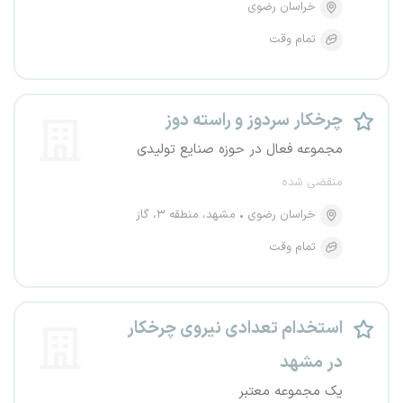
خراسان رضوی
تمام وقت
چرخکار سردوز و راسته دوز
مجموعه فعال در حوزه صنایع تولیدی
منقضی شده
خراسان رضوی
مشهد، منطقه ۳، گاز
تمام وقت
استخدام تعدادی نیروی چرخکار
در مشهد
یک مجموعه معتبر