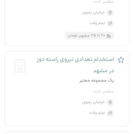
منقضی شده
خراسان رضوی
تمام وقت
۲۰ تا ۲۵ میلیون تومان
استخدام تعدادی نیروی راسته دوز
در مشهد
یک مجموعه معتبر
منقضی شده
خراسان رضوی
تمام وقت