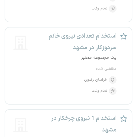
تمام وقت
استخدام تعدادی نیروی خانم
سردوزکار در مشهد
یک مجموعه معتبر
منقضی شده
خراسان رضوی
تمام وقت
استخدام 1 نیروی چرخکار در
مشهد