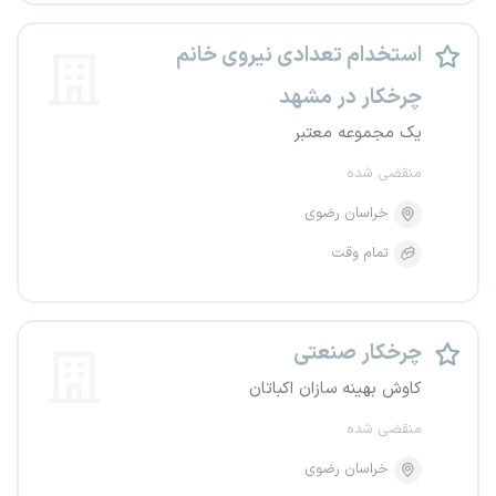
استخدام تعدادی نیروی خانم
چرخکار در مشهد
یک مجموعه معتبر
منقضی شده
خراسان رضوی
تمام وقت
چرخکار صنعتی
کاوش بهینه سازان اکباتان
منقضی شده
خراسان رضوی