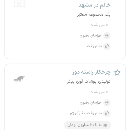
خانم در مشهد
یک مجموعه معتبر
منقضی شده
خراسان رضوی
تمام وقت
چرخکار راسته دوز
تولیدی پوشاک قوی پیکر
منقضی شده
خراسان رضوی
تمام وقت
کارآموزی
۱۰ تا ۲۰ میلیون تومان