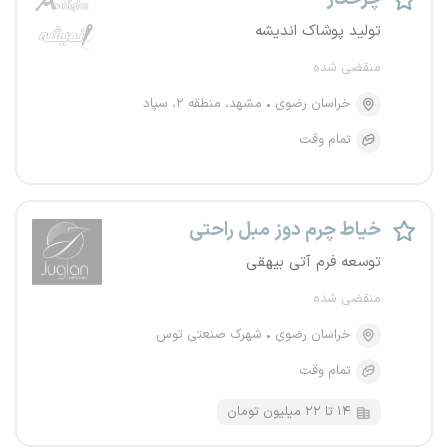
تولید پوشاک اندیشه
منقضی شده
خراسان رضوی
مشهد، منطقه ۲، سپاد
تمام وقت
خیاط چرم دوز مبل راحتی
توسعه فرم آتی بیهقی
منقضی شده
خراسان رضوی
شهرک صنعتی توس
تمام وقت
۱۴ تا ۲۲ میلیون تومان