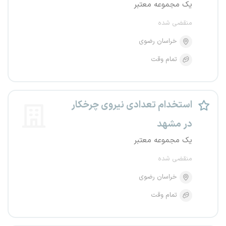
یک مجموعه معتبر
منقضی شده
خراسان رضوی
تمام وقت
استخدام تعدادی نیروی چرخکار
در مشهد
یک مجموعه معتبر
منقضی شده
خراسان رضوی
تمام وقت