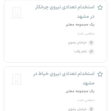
استخدام تعدادی نیروی چرخکار
در مشهد
یک مجموعه معتبر
منقضی شده
خراسان رضوی
تمام وقت
استخدام تعدادی نیروی خیاط در
مشهد
یک مجموعه معتبر
منقضی شده
خراسان رضوی