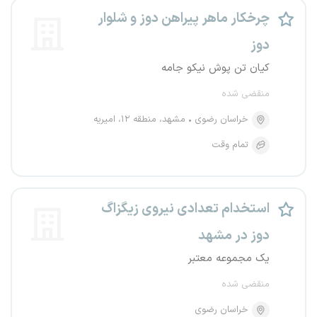
چرخکار ماهر پیراهن دوز و شلوار
دوز
کیان تن پوش نیکو جامه
منقضی شده
خراسان رضوی
مشهد، منطقه ۱۲، امیریه
تمام وقت
استخدام تعدادی نیروی زیگزاگ
دوز در مشهد
یک مجموعه معتبر
منقضی شده
خراسان رضوی