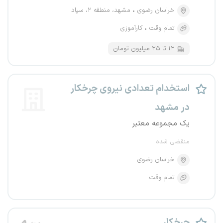
خراسان رضوی
مشهد، منطقه ۲، سپاد
تمام وقت
کارآموزی
۱۲ تا ۲۵ میلیون تومان
استخدام تعدادی نیروی چرخکار
در مشهد
یک مجموعه معتبر
منقضی شده
خراسان رضوی
تمام وقت
چرخکار