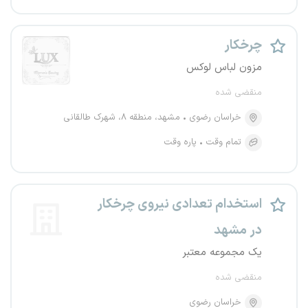
چرخکار
مزون لباس لوکس
منقضی شده
خراسان رضوی
مشهد، منطقه ۸، شهرک طالقانی
تمام وقت
پاره وقت
استخدام تعدادی نیروی چرخکار
در مشهد
یک مجموعه معتبر
منقضی شده
خراسان رضوی