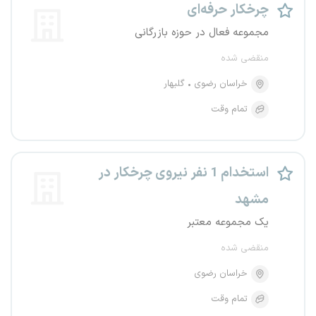
چرخکار حرفه‌ای
مجموعه فعال در حوزه بازرگانی
منقضی شده
خراسان رضوی
گلبهار
تمام وقت
استخدام 1 نفر نیروی چرخکار در
مشهد
یک مجموعه معتبر
منقضی شده
خراسان رضوی
تمام وقت