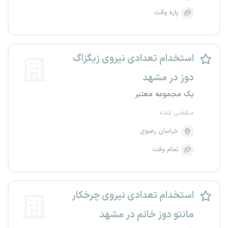
پاره وقت
استخدام تعدادی نیروی زیگزاگ
دوز در مشهد
یک مجموعه معتبر
منقضی شده
خراسان رضوی
تمام وقت
استخدام تعدادی نیروی چرخکار
مانتو دوز خانم در مشهد