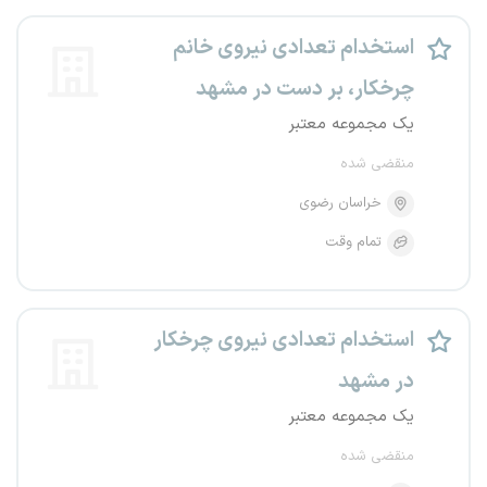
استخدام تعدادی نیروی خانم
چرخکار، بر دست در مشهد
یک مجموعه معتبر
منقضی شده
خراسان رضوی
تمام وقت
استخدام تعدادی نیروی چرخکار
در مشهد
یک مجموعه معتبر
منقضی شده