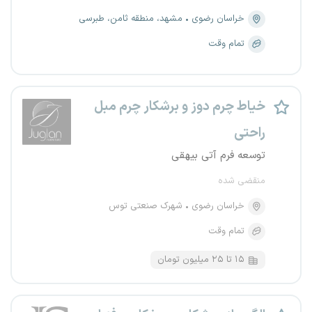
خراسان رضوی
مشهد، منطقه ثامن، طبرسی
تمام وقت
خیاط چرم دوز و برشکار چرم مبل
راحتی
توسعه فرم آتی بیهقی
منقضی شده
خراسان رضوی
شهرک صنعتی توس
تمام وقت
۱۵ تا ۲۵ میلیون تومان