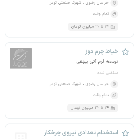
خراسان رضوی
شهرک صنعتی توس
تمام وقت
۱۴ تا ۲۰ میلیون تومان
خیاط چرم دوز
توسعه فرم آتی بیهقی
منقضی شده
خراسان رضوی
شهرک صنعتی توس
تمام وقت
۱۴ تا ۲۲ میلیون تومان
استخدام تعدادی نیروی چرخکار