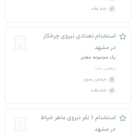
تمام وقت
استخدام تعدادی نیروی چرخکار
در مشهد
یک مجموعه معتبر
منقضی شده
خراسان رضوی
تمام وقت
استخدام 1 نفر نیروی ماهر خیاط
در مشهد