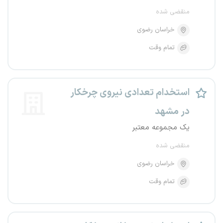
منقضی شده
خراسان رضوی
تمام وقت
استخدام تعدادی نیروی چرخکار
در مشهد
یک مجموعه معتبر
منقضی شده
خراسان رضوی
تمام وقت