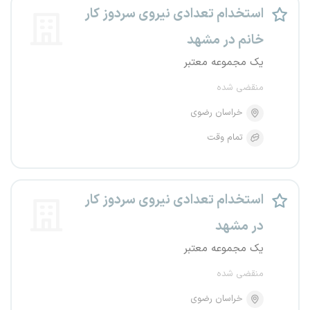
استخدام تعدادی نیروی سردوز کار
خانم در مشهد
یک مجموعه معتبر
منقضی شده
خراسان رضوی
تمام وقت
استخدام تعدادی نیروی سردوز کار
در مشهد
یک مجموعه معتبر
منقضی شده
خراسان رضوی