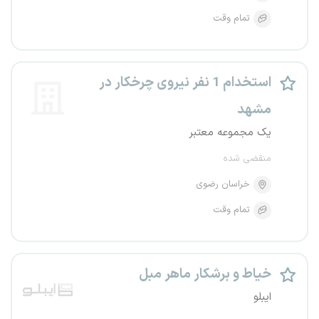
تمام وقت
استخدام 1 نفر نیروی چرخکار در
مشهد
یک مجموعه معتبر
منقضی شده
خراسان رضوی
تمام وقت
خیاط و برشکار ماهر مبل
ایبلو