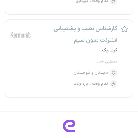
تمام وقت
دورکاری
کارشناس نصب و پشتیبانی
اینترنت بدون سیم
کرمانیک
منقضی شده
سیستان و بلوچستان
تمام وقت
پاره وقت