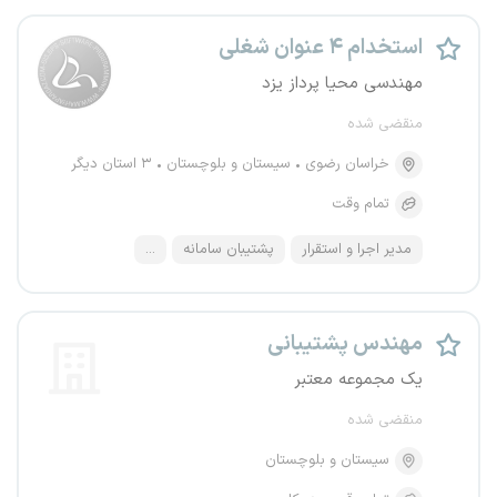
استخدام ۴ عنوان شغلی
مهندسی محیا پرداز یزد
منقضی شده
خراسان رضوی
سیستان و بلوچستان
۳ استان دیگر
تمام وقت
مدیر اجرا و استقرار
پشتیبان سامانه
...
مهندس پشتیبانی
یک مجموعه معتبر
منقضی شده
سیستان و بلوچستان