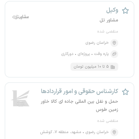
وکیل
مشاور تل
منقضی شده
خراسان رضوی
پاره وقت
پروژه‌ای
دورکاری
۵ تا ۱۰ میلیون تومان
کارشناس حقوقی و امور قراردادها
حمل و نقل بین المللی جاده ای کالا خاور
زمین طوس
منقضی شده
خراسان رضوی
مشهد، منطقه ۷، کوشش