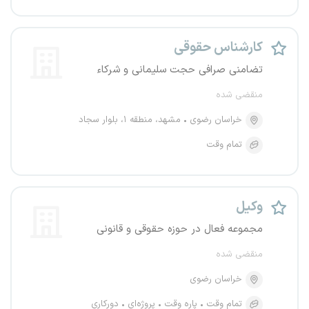
کارشناس حقوقی
تضامنی صرافی حجت سلیمانی و شرکاء
منقضی شده
خراسان رضوی
مشهد، منطقه ۱، بلوار سجاد
تمام وقت
وکیل
مجموعه فعال در حوزه حقوقی و قانونی
منقضی شده
خراسان رضوی
تمام وقت
پاره وقت
پروژه‌ای
دورکاری