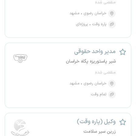
منقضی شده
خراسان رضوی
مشهد
پاره وقت
پروژه‌ای
مدیر واحد حقوقی
شیر پاستوریزه پگاه خراسان
منقضی شده
خراسان رضوی
مشهد
تمام وقت
وکیل (پاره وقت)
زرین سیر سلامت