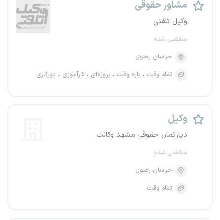
مشاور حقوقی
وکیل تلفنی
منقضی شده
خراسان رضوی
تمام وقت
پاره وقت
پروژه‌ای
کارآموزی
دورکاری
وکیل
دپارتمان حقوقی مشهد وکالت
منقضی شده
خراسان رضوی
تمام وقت