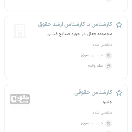
کارشناس یا کارشناس ارشد حقوق
مجموعه فعال در حوزه صنایع غذایی
منقضی شده
خراسان رضوی
تمام وقت
کارشناس حقوقی
جانبو
منقضی شده
خراسان رضوی