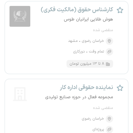
کارشناس حقوق (مالکیت فکری)
هوش طلایی ایرانیان طوس
منقضی شده
خراسان رضوی
مشهد
تمام وقت
دورکاری
۸ تا ۱۳ میلیون تومان
نماینده حقوقی اداره کار
مجموعه فعال در حوزه صنایع تولیدی
منقضی شده
خراسان رضوی
پروژه‌ای