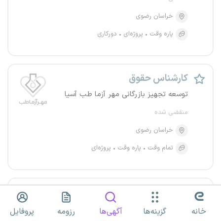
خراسان رضوی
پاره وقت
پروژه‌ای
دورکاری
کارشناس حقوق
توسعه تجهیز بازرگانی مهر آزما طب آسیا
منقضی شده
خراسان رضوی
تمام وقت
پاره وقت
پروژه‌ای
کارشناس حقوق
توسعه تجهیز بازرگانی مهر آزما طب آسیا
خانه
گزینه‌ها
آگهی‌ها
رزومه
پروفایل