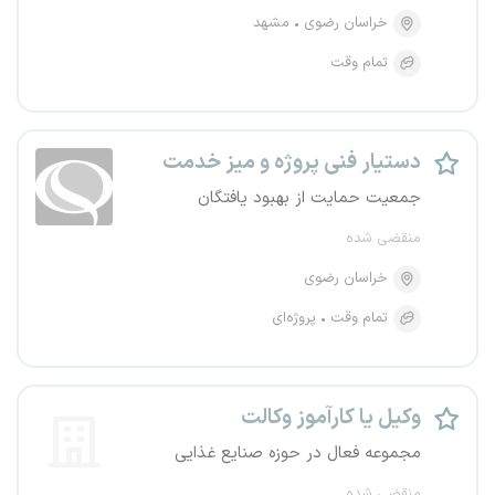
خراسان رضوی
مشهد
تمام وقت
دستیار فنی پروژه و میز خدمت
جمعیت حمایت از بهبود یافتگان
منقضی شده
خراسان رضوی
تمام وقت
پروژه‌ای
وکیل یا کارآموز وکالت
مجموعه فعال در حوزه صنایع غذایی
منقضی شده