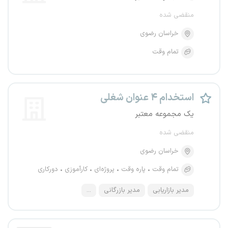
منقضی شده
خراسان رضوی
تمام وقت
استخدام ۴ عنوان شغلی
یک مجموعه معتبر
منقضی شده
خراسان رضوی
تمام وقت
پاره وقت
پروژه‌ای
کارآموزی
دورکاری
مدیر بازاریابی
مدیر بازرگانی
...