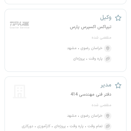
وکیل
تیپاکس اکسپرس پارس
منقضی شده
خراسان رضوی
مشهد
پاره وقت
پروژه‌ای
مدیر
دفتر فنی مهندسی 414
منقضی شده
خراسان رضوی
مشهد
تمام وقت
پاره وقت
پروژه‌ای
کارآموزی
دورکاری