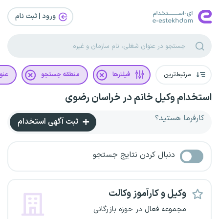
ورود | ثبت‌ نام
مرتبط‌ترین
فیلترها
منطقه جستجو
عنو
استخدام وکیل خانم در خراسان رضوی
کارفرما هستید؟
ثبت آگهی استخدام
دنبال کردن نتایج جستجو
وکیل و کارآموز وکالت
مجموعه فعال در حوزه بازرگانی