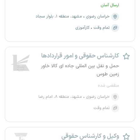
ارسال آسان
خراسان رضوی
مشهد، منطقه ۱، بلوار سجاد
تمام وقت
کارآموزی
کارشناس حقوقی و امور قراردادها
حمل و نقل بین المللی جاده ای کالا خاور
زمین طوس
منقضی شده
خراسان رضوی
مشهد، منطقه ۸، امام رضا
تمام وقت
وکیل و کارشناس حقوقی