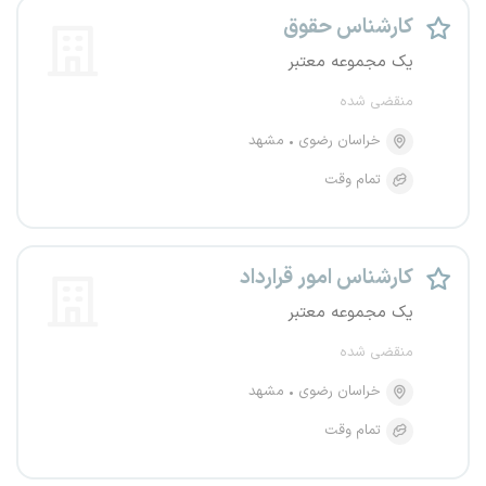
کارشناس حقوق
یک مجموعه معتبر
منقضی شده
خراسان رضوی
مشهد
تمام وقت
کارشناس امور قرارداد
یک مجموعه معتبر
منقضی شده
خراسان رضوی
مشهد
تمام وقت