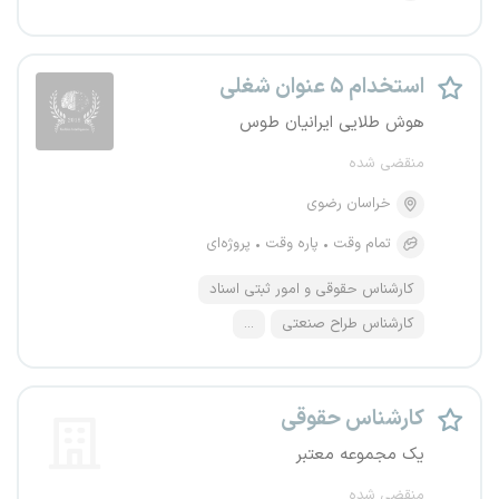
استخدام ۵ عنوان شغلی
هوش طلایی ایرانیان طوس
منقضی شده
خراسان رضوی
تمام وقت
پاره وقت
پروژه‌ای
کارشناس حقوقی و امور ثبتی اسناد
کارشناس طراح صنعتی
...
کارشناس حقوقی
یک مجموعه معتبر
منقضی شده