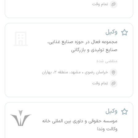
تمام وقت
وکیل
مجموعه فعال در حوزه صنایع غذایی،
صنایع تولیدی و بازرگانی
منقضی شده
خراسان رضوی
مشهد، منطقه ۲، بهاران
تمام وقت
وکیل
موسسه حقوقی و داوری بین المللی خانه
وکالت وندا