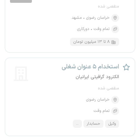
منقضی شده
خراسان رضوی
مشهد
تمام وقت
دورکاری
۸ تا ۱۳ میلیون تومان
استخدام ۵ عنوان شغلی
الکترود گرافیتی ایرانیان
منقضی شده
خراسان رضوی
تمام وقت
وکیل
حسابدار
...