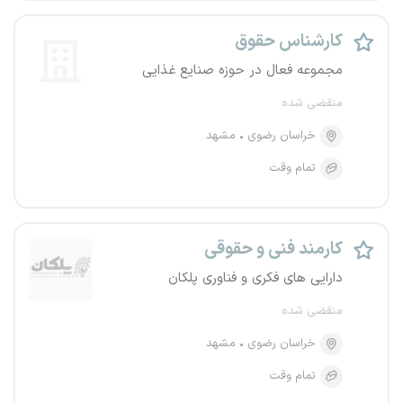
کارشناس حقوق
مجموعه فعال در حوزه صنایع غذایی
منقضی شده
خراسان رضوی
مشهد
تمام وقت
کارمند فنی و حقوقی
دارایی های فکری و فناوری پلکان
منقضی شده
خراسان رضوی
مشهد
تمام وقت