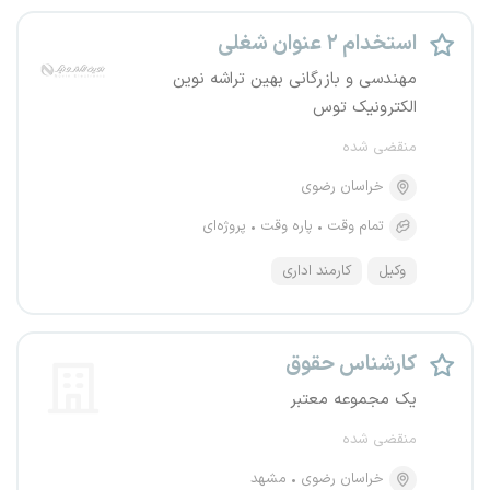
استخدام ۲ عنوان شغلی
مهندسی و بازرگانی بهین تراشه نوین
الکترونیک توس
منقضی شده
خراسان رضوی
تمام وقت
پاره وقت
پروژه‌ای
وکیل
کارمند اداری
کارشناس حقوق
یک مجموعه معتبر
منقضی شده
خراسان رضوی
مشهد