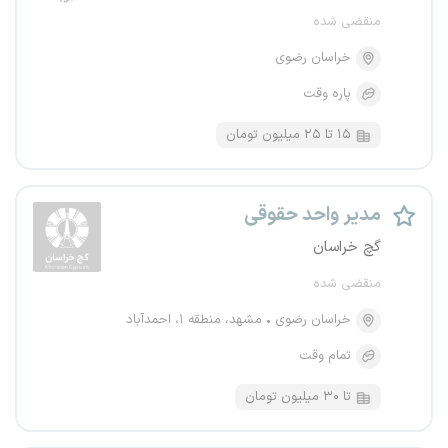
منقضی شده
خراسان رضوی
پاره وقت
۱۵ تا ۲۵ میلیون تومان
مدیر واحد حقوقی
گچ خراسان
منقضی شده
خراسان رضوی
مشهد، منطقه ۱، احمدآباد
تمام وقت
تا ۳۰ میلیون تومان