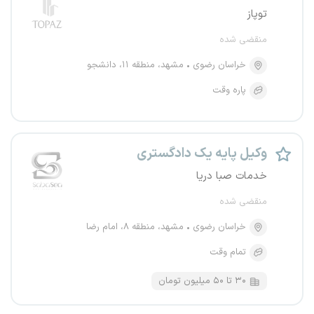
توپاز
منقضی شده
خراسان رضوی
مشهد، منطقه ۱۱، دانشجو
پاره وقت
وکیل پایه یک دادگستری
خدمات صبا دریا
منقضی شده
خراسان رضوی
مشهد، منطقه ۸، امام رضا
تمام وقت
۳۰ تا ۵۰ میلیون تومان