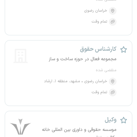
خراسان رضوی
تمام وقت
کارشناس حقوق
مجموعه فعال در حوزه ساخت و ساز
منقضی شده
خراسان رضوی
مشهد، منطقه ۱، ارشاد
تمام وقت
وکیل
موسسه حقوقی و داوری بین المللی خانه