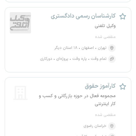
کارشناسان رسمی دادگستری
وکیل تلفنی
منقضی شده
تهران
اصفهان
۱۸ استان دیگر
تمام وقت
پاره وقت
پروژه‌ای
دورکاری
کارآموز حقوق
مجموعه فعال در حوزه بازرگانی و کسب و
کار اینترنتی
منقضی شده
خراسان رضوی