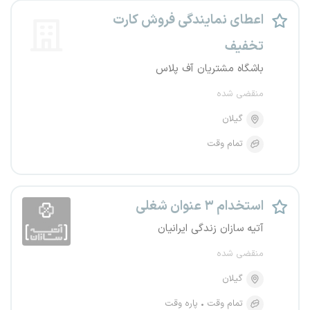
اعطای نمایندگی فروش کارت
تخفیف
باشگاه مشتریان آف پلاس
منقضی شده
گیلان
تمام وقت
استخدام ۳ عنوان شغلی
آتیه سازان زندگی ایرانیان
منقضی شده
گیلان
تمام وقت
پاره وقت