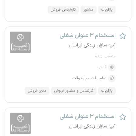
بازاریاب
مشاور
کارشناس فروش
استخدام ۳ عنوان شغلی
آتیه سازان زندگی ایرانیان
منقضی شده
گیلان
تمام وقت
پاره وقت
بازاریاب
کارشناس و مشاور فروش
مدیر فروش
استخدام ۳ عنوان شغلی
آتیه سازان زندگی ایرانیان