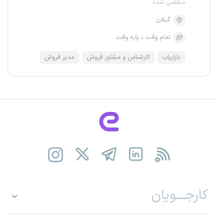
منقضی شده
گیلان
تمام وقت
پاره وقت
بازاریاب
کارشناس و مشاور فروش
مدیر فروش
کارجـــویان