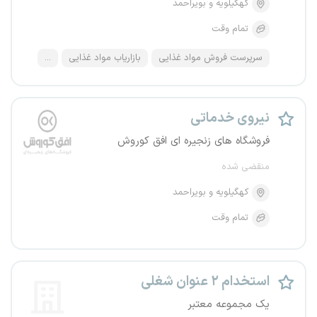
کهگیلویه و بویراحمد
تمام وقت
سرپرست فروش مواد غذایی
بازاریاب مواد غذایی
...
نیروی خدماتی
فروشگاه های زنجیره ای افق کوروش
منقضی شده
کهگیلویه و بویراحمد
تمام وقت
استخدام ۲ عنوان شغلی
یک مجموعه معتبر