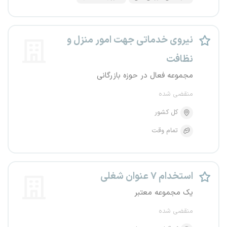
نیروی خدماتی جهت امور منزل و
نظافت
مجموعه فعال در حوزه بازرگانی
منقضی شده
کل کشور
تمام وقت
استخدام ۷ عنوان شغلی
یک مجموعه معتبر
منقضی شده