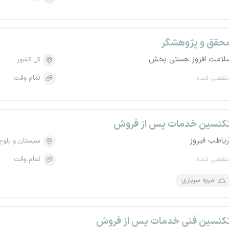
حقق و پژوهشگر
لامت افروز هستی بخش
کل کشور
نقضی شده
تمام وقت
کنسین خدمات پس از فروش
ریاطب فیروز
سیستان و بلو
نقضی شده
تمام وقت
امریه سربازی
کنسین فنی خدمات پس از فروش