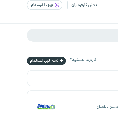
ورود | ثبت‌ نام
بخش کارفرمایان
کارفرما هستید؟
ثبت آگهی استخدام
چستان
زاهدان