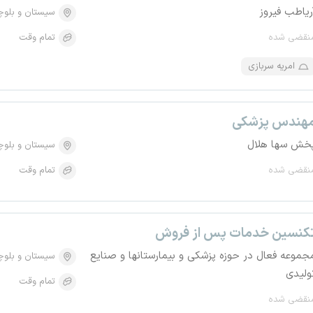
ریاطب فیروز
سیستان و بلو
نقضی شده
تمام وقت
امریه سربازی
هندس پزشکی
خش سها هلال
سیستان و بلو
نقضی شده
تمام وقت
کنسین خدمات پس از فروش
جموعه فعال در حوزه پزشکی و بیمارستانها و صنایع
سیستان و بلو
ولیدی
تمام وقت
نقضی شده