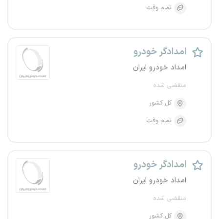
تمام وقت
امدادگر خودرو
امداد خودرو ایران
منقضی شده
کل کشور
تمام وقت
امدادگر خودرو
امداد خودرو ایران
منقضی شده
کل کشور