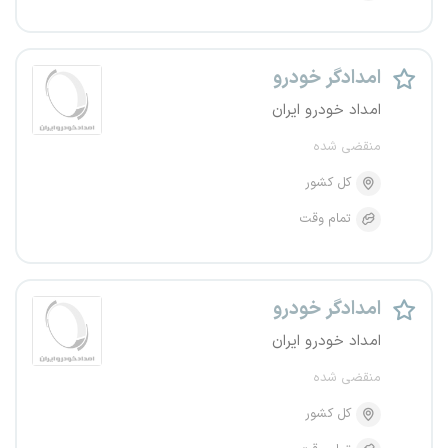
امدادگر خودرو
امداد خودرو ایران
منقضی شده
کل کشور
تمام وقت
امدادگر خودرو
امداد خودرو ایران
منقضی شده
کل کشور