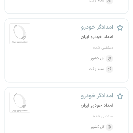
تمام وقت
امدادگر خودرو
امداد خودرو ایران
منقضی شده
کل کشور
تمام وقت
امدادگر خودرو
امداد خودرو ایران
منقضی شده
کل کشور