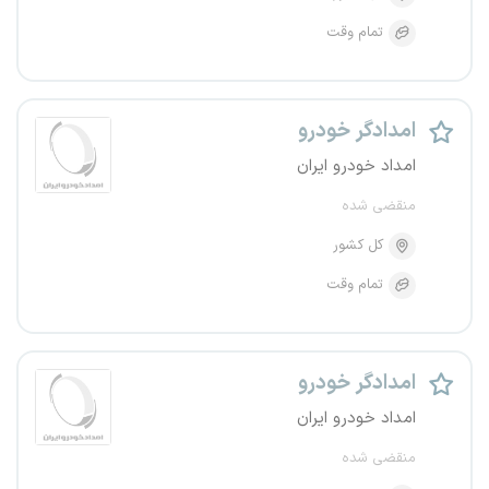
تمام وقت
امدادگر خودرو
امداد خودرو ایران
منقضی شده
کل کشور
تمام وقت
امدادگر خودرو
امداد خودرو ایران
منقضی شده