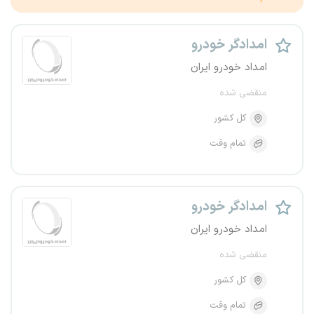
امدادگر خودرو
امداد خودرو ایران
منقضی شده
کل کشور
تمام وقت
امدادگر خودرو
امداد خودرو ایران
منقضی شده
کل کشور
تمام وقت