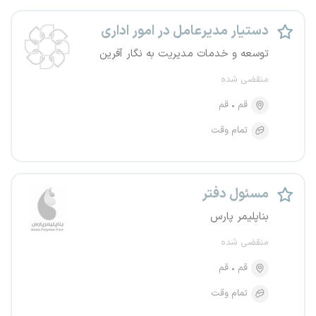
دستیار مدیرعامل در امور اداری
توسعه و خدمات مدیریت به نگار آفرین
منقضی شده
قم
قم
تمام وقت
مسئول دفتر
بناپلیمر پارس
منقضی شده
قم
قم
تمام وقت