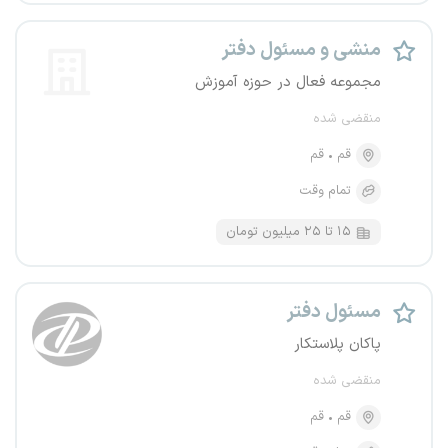
منشی و مسئول دفتر
مجموعه فعال در حوزه آموزش
منقضی شده
قم
قم
تمام وقت
۱۵ تا ۲۵ میلیون تومان
مسئول دفتر
پاکان پلاستکار
منقضی شده
قم
قم