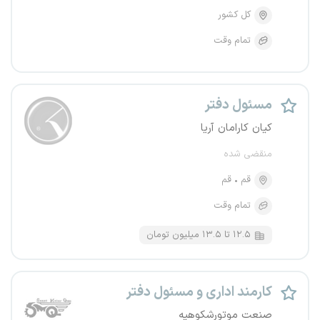
کل کشور
تمام وقت
مسئول دفتر
کیان کارامان آریا
منقضی شده
قم
قم
تمام وقت
۱۲.۵ تا ۱۳.۵ میلیون تومان
کارمند اداری و مسئول دفتر
صنعت موتورشکوهیه