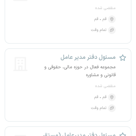
منقضی شده
قم
قم
تمام وقت
مسئول دفتر مدیر عامل
مجموعه فعال در حوزه مالی، حقوقی و
قانونی و مشاوره
منقضی شده
قم
قم
تمام وقت
مسئول دفتر مدیرعامل (مستقر