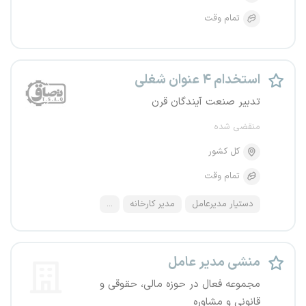
تمام وقت
استخدام ۴ عنوان شغلی
تدبیر صنعت آیندگان قرن
منقضی شده
کل کشور
تمام وقت
دستیار مدیرعامل
مدیر کارخانه
...
منشی مدیر عامل
مجموعه فعال در حوزه مالی، حقوقی و
قانونی و مشاوره