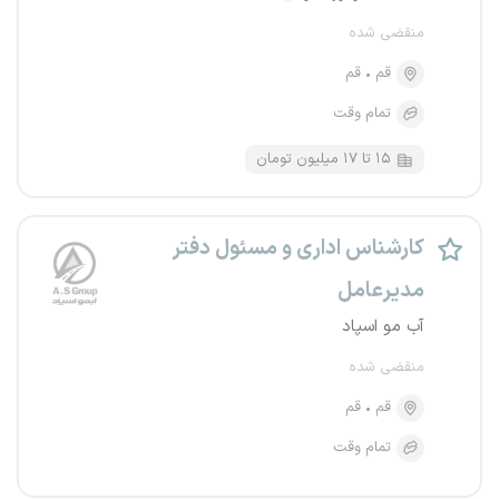
منقضی شده
قم
قم
تمام وقت
۱۵ تا ۱۷ میلیون تومان
کارشناس اداری و مسئول دفتر
مدیرعامل
آب مو اسپاد
منقضی شده
قم
قم
تمام وقت