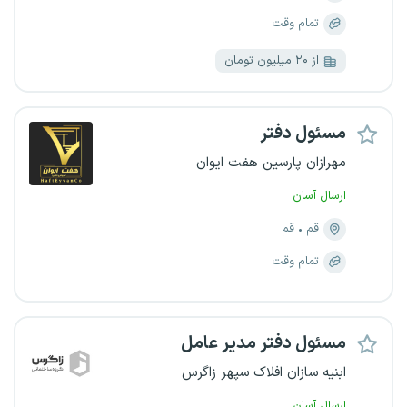
تمام وقت
از ۲۰ میلیون تومان
مسئول دفتر
مهرازان پارسین هفت ایوان
ارسال آسان
قم
قم
تمام وقت
مسئول دفتر مدیر عامل
ابنیه سازان افلاک سپهر زاگرس
ارسال آسان