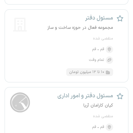
مسئول دفتر
مجموعه فعال در حوزه ساخت و ساز
منقضی شده
قم
قم
تمام وقت
۱۰ تا ۱۲ میلیون تومان
مسئول دفتر و امور اداری
کیان کارامان آریا
منقضی شده
قم
قم