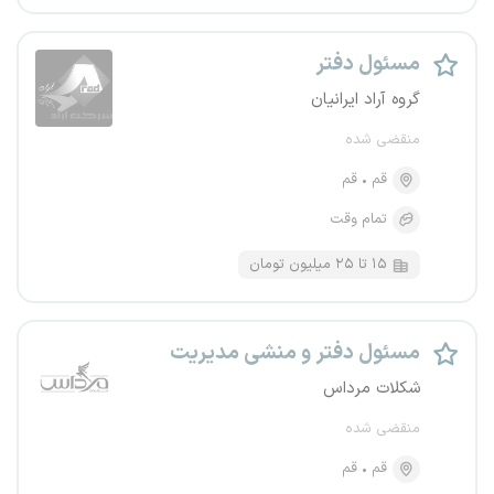
مسئول دفتر
گروه آراد ایرانیان
منقضی شده
قم
قم
تمام وقت
۱۵ تا ۲۵ میلیون تومان
مسئول دفتر و منشی مدیریت
شکلات مرداس
منقضی شده
قم
قم