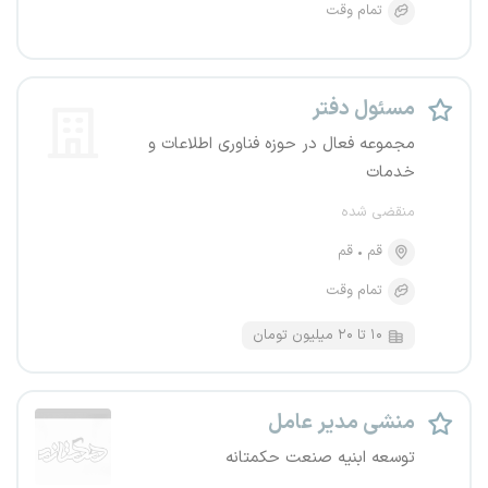
تمام وقت
مسئول دفتر
مجموعه فعال در حوزه فناوری اطلاعات و
خدمات
منقضی شده
قم
قم
تمام وقت
۱۰ تا ۲۰ میلیون تومان
منشی مدیر عامل
توسعه ابنیه صنعت حکمتانه