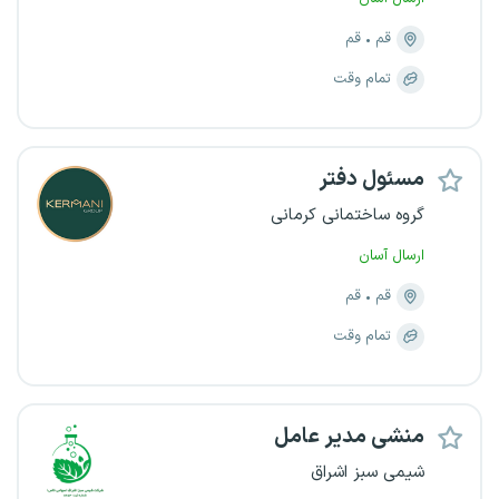
قم
قم
تمام وقت
مسئول دفتر
گروه ساختمانی کرمانی
ارسال آسان
قم
قم
تمام وقت
منشی مدیر عامل
شیمی سبز اشراق