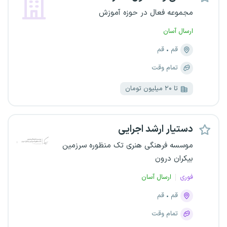
مجموعه فعال در حوزه آموزش
ارسال آسان
قم
قم
تمام وقت
تا ۲۰ میلیون تومان
دستیار ارشد اجرایی
موسسه فرهنگی هنری تک منظوره سرزمین
بیکران درون
فوری
ارسال آسان
قم
قم
تمام وقت