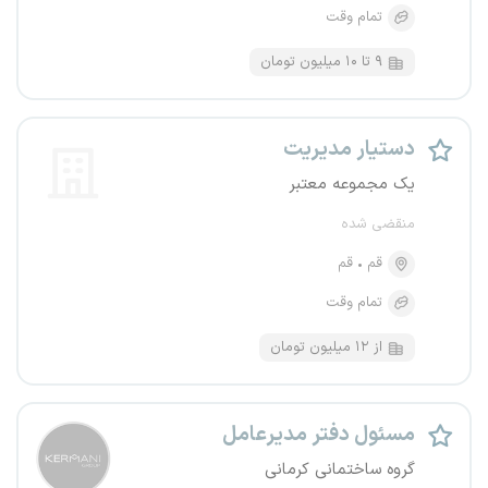
تمام وقت
۹ تا ۱۰ میلیون تومان
دستیار مدیریت
یک مجموعه معتبر
منقضی شده
قم
قم
تمام وقت
از ۱۲ میلیون تومان
مسئول دفتر مدیرعامل
گروه ساختمانی کرمانی