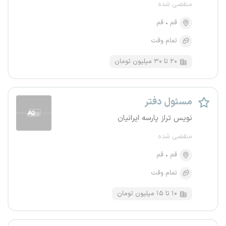
منقضی شده
قم
قم
تمام وقت
۲۰ تا ۳۰ میلیون تومان
مسئول دفتر
نویس تراز پارسه ایرانیان
منقضی شده
قم
قم
تمام وقت
۱۰ تا ۱۵ میلیون تومان