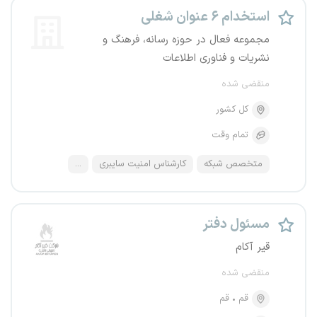
استخدام ۶ عنوان شغلی
مجموعه فعال در حوزه رسانه، فرهنگ و
نشریات و فناوری اطلاعات
منقضی شده
کل کشور
تمام وقت
متخصص شبکه
کارشناس امنیت سایبری
...
مسئول دفتر
قیر آکام
منقضی شده
قم
قم