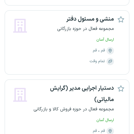
منشی و مسئول دفتر
مجموعه فعال در حوزه بازرگانی
ارسال آسان
قم
قم
تمام وقت
دستیار اجرایی مدیر (گرایش
مالیاتی)
مجموعه فعال در حوزه فروش کالا و بازرگانی
ارسال آسان
قم
قم