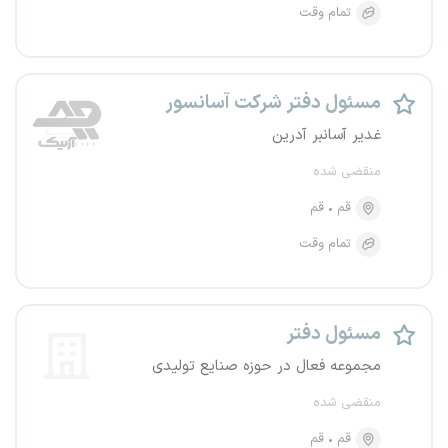
تمام وقت
مسئول دفتر شرکت آسانسور
غدیر آسانبر آدرین
منقضی شده
قم
قم
تمام وقت
مسئول دفتر
مجموعه فعال در حوزه صنایع تولیدی
منقضی شده
قم
قم