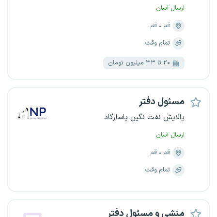
ارسال آسان
قم
قم
تمام وقت
۲۰ تا ۳۳ میلیون تومان
مسئول دفتر
پالایش نفت نگین پاسارگاد
ارسال آسان
قم
قم
تمام وقت
منشی و مسئول دفتر