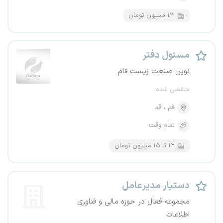
۱۳ میلیون تومان
مسئول دفتر
نوین صنعت زیست فام
منقضی شده
قم
قم
تمام وقت
۱۲ تا ۱۵ میلیون تومان
دستیار مدیرعامل
مجموعه فعال در حوزه مالی و فناوری
اطلاعات