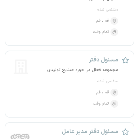
منقضی شده
قم
قم
تمام وقت
مسئول دفتر
مجموعه فعال در حوزه صنایع تولیدی
منقضی شده
قم
قم
تمام وقت
مسئول دفتر مدیر عامل