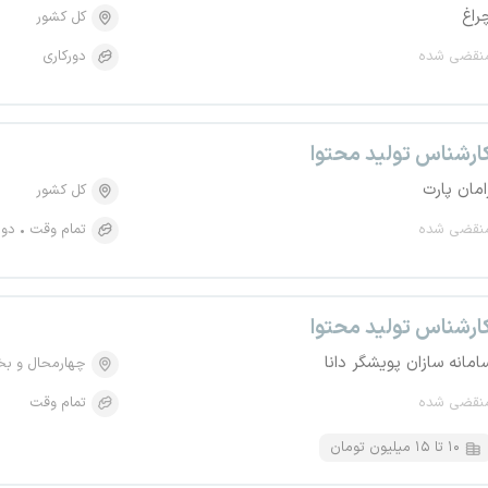
راغ
کل کشور
نقضی شده
دورکاری
ارشناس تولید محتوا
امان پارت
کل کشور
نقضی شده
تمام وقت
دور
ارشناس تولید محتوا
امانه سازان پویشگر دانا
چهارمحال و بخ
نقضی شده
تمام وقت
۱۰ تا ۱۵ میلیون تومان