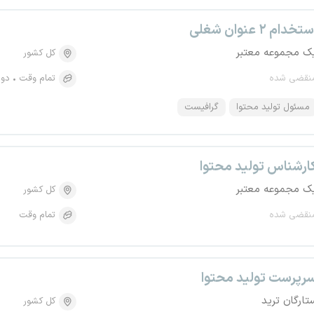
تخدام ۲ عنوان شغلی
ک مجموعه معتبر
کل کشور
نقضی شده
تمام وقت
دور
مسئول تولید محتوا
گرافیست
ارشناس تولید محتوا
ک مجموعه معتبر
کل کشور
نقضی شده
تمام وقت
رپرست تولید محتوا
تارگان ترید
کل کشور