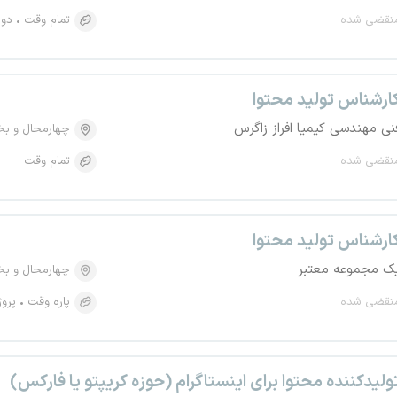
نقضی شده
تمام وقت
دور
ارشناس تولید محتوا
نی مهندسی کیمیا افراز زاگرس
چهارمحال و بخ
نقضی شده
تمام وقت
ارشناس تولید محتوا
ک مجموعه معتبر
چهارمحال و بخ
نقضی شده
پاره وقت
پروژ
ولیدکننده محتوا برای اینستاگرام (حوزه کریپتو یا فارکس)