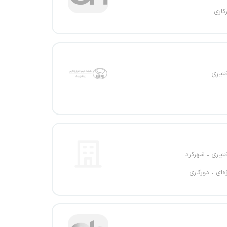
کاری
تیاری
تیاری
شهرکرد
ه‌ای
دورکاری