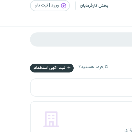
ورود | ثبت‌ نام
بخش کارفرمایان
کارفرما هستید؟
ثبت آگهی استخدام
کاری