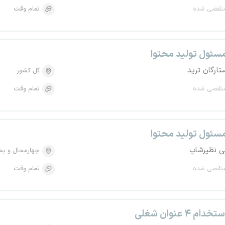
نقضی شده
تمام وقت
سئول تولید محتوا
تارگان ترید
کل کشور
نقضی شده
تمام وقت
سئول تولید محتوا
ی نظیرشاپ
چهارمحال و بخ
نقضی شده
تمام وقت
تخدام ۴ عنوان شغلی