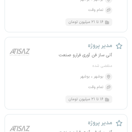
تمام وقت
۱۶ تا ۲۱ میلیون تومان
مدیر پروژه
آتی ساز فن آوری فرارو صنعت
منقضی شده
بوشهر
بوشهر
تمام وقت
۱۶ تا ۲۱ میلیون تومان
مدیر پروژه