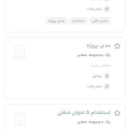
تمام وقت
مدیر مالی
حسابدار
مدیر پروژه
مدیر پروژه
یک مجموعه معتبر
منقضی شده
بوشهر
تمام وقت
استخدام ۵ عنوان شغلی
یک مجموعه معتبر