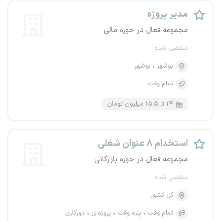
مدیر پروژه
مجموعه فعال در حوزه مالی
منقضی شده
بوشهر
بوشهر
تمام وقت
۱۴ تا ۱۵.۵ میلیون تومان
استخدام ۸ عنوان شغلی
مجموعه فعال در حوزه بازرگانی
منقضی شده
کل کشور
تمام وقت
پاره وقت
پروژه‌ای
دورکاری