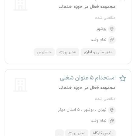
مجموعه فعال در حوزه خدمات
منقضی شده
بوشهر
تمام وقت
مدیر مالی و اداری
مدیر پروژه
حسابرس
استخدام ۵ عنوان شغلی
مجموعه فعال در حوزه خدمات
منقضی شده
تهران
بوشهر
۵ استان دیگر
تمام وقت
رئیس کارگاه
مدیر پروژه
...