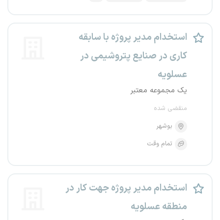
استخدام مدیر پروژه با سابقه
کاری در صنایع پتروشیمی در
عسلویه
یک مجموعه معتبر
منقضی شده
بوشهر
تمام وقت
استخدام مدیر پروژه جهت کار در
منطقه عسلویه