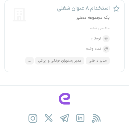
استخدام ۸ عنوان شغلی
یک مجموعه معتبر
منقضی شده
لرستان
تمام وقت
مدیر داخلی
مدیر رستوران فرنگی و ایرانی
...