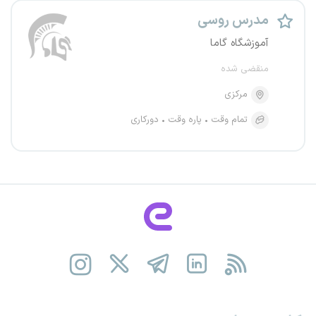
مدرس روسی
آموزشگاه گاما
منقضی شده
مرکزی
تمام وقت
پاره وقت
دورکاری