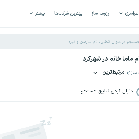
سراسری
رزومه ساز
بهترین شرکت‌ها
بیشتر
 ماما خانم در شهرکرد
‌سازی
مرتبط‌ترین
دنبال کردن نتایج جستجو