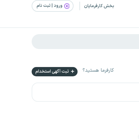
ورود | ثبت‌ نام
بخش کارفرمایان
کارفرما هستید؟
ثبت آگهی استخدام