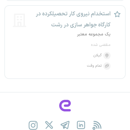
استخدام نیروی کار تحصیلکرده در
کارگاه جواهر سازی در رشت
یک مجموعه معتبر
منقضی شده
گیلان
تمام وقت