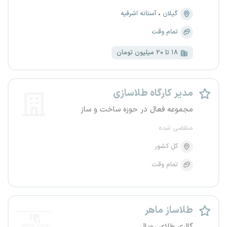
گیلان
آستانه اشرفیه
تمام وقت
۱۸ تا ۲۰ میلیون تومان
مدیر کارگاه طلاسازی
مجموعه فعال در حوزه ساخت و ساز
منقضی شده
کل کشور
تمام وقت
طلاساز ماهر
گالری طلای رویال