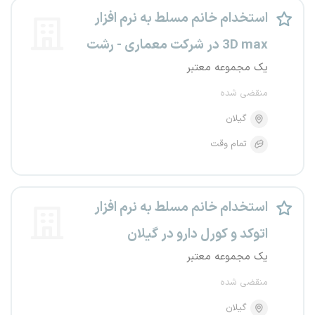
استخدام خانم مسلط به نرم افزار
3D max در شرکت معماری - رشت
یک مجموعه معتبر
منقضی شده
گیلان
تمام وقت
استخدام خانم مسلط به نرم افزار
اتوکد و کورل دارو در گیلان
یک مجموعه معتبر
منقضی شده
گیلان