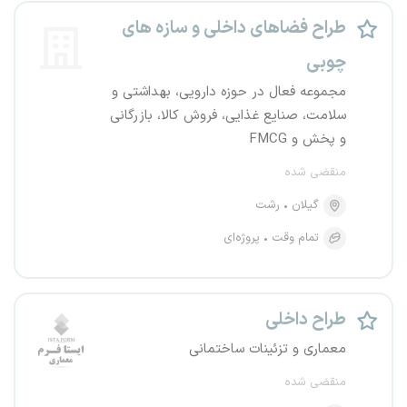
طراح فضاهای داخلی و سازه های
چوبی
مجموعه فعال در حوزه دارویی، بهداشتی و
سلامت، صنایع غذایی، فروش کالا، بازرگانی
و پخش و FMCG
منقضی شده
گیلان
رشت
تمام وقت
پروژه‌ای
طراح داخلی
معماری و تزئینات ساختمانی
منقضی شده