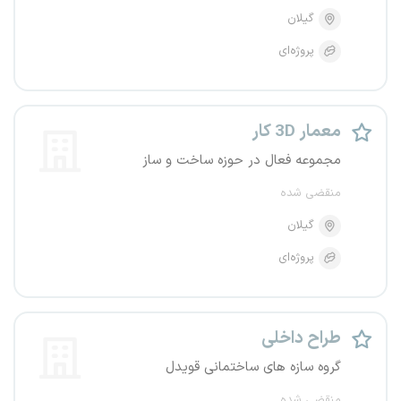
گیلان
پروژه‌ای
معمار 3D کار
مجموعه فعال در حوزه ساخت و ساز
منقضی شده
گیلان
پروژه‌ای
طراح داخلی
گروه سازه های ساختمانی قویدل
منقضی شده