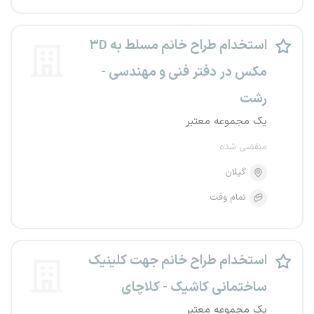
استخدام طراح خانم مسلط به ۳D
مکس در دفتر فنی و مهندسی -
رشت
یک مجموعه معتبر
منقضی شده
گیلان
تمام وقت
استخدام طراح خانم جهت کلینیک
ساختمانی کاشیک - کلاچای
یک مجموعه معتبر