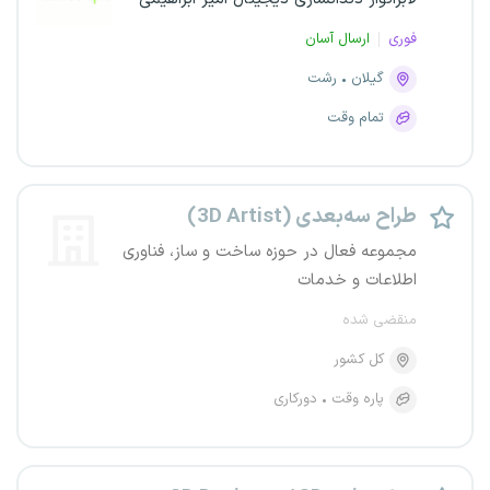
فوری
ارسال آسان
گیلان
رشت
تمام وقت
طراح سه‌بعدی (3D Artist)
مجموعه فعال در حوزه ساخت و ساز، فناوری
اطلاعات و خدمات
منقضی شده
کل کشور
پاره وقت
دورکاری