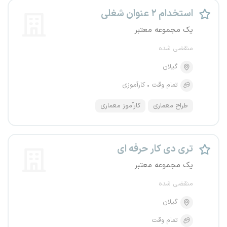
استخدام ۲ عنوان شغلی
یک مجموعه معتبر
منقضی شده
گیلان
تمام وقت
کارآموزی
طراح معماری
کارآموز معماری
تری دی کار حرفه ای
یک مجموعه معتبر
منقضی شده
گیلان
تمام وقت