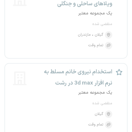
ویلاهای ساحلی و جنگلی
یک مجموعه معتبر
منقضی شده
گیلان
مازندران
تمام وقت
استخدام نیروی خانم مسلط به
نرم افزار 3d max در رشت
یک مجموعه معتبر
منقضی شده
گیلان
تمام وقت