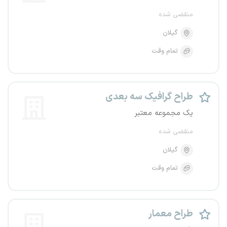
منقضی شده
گیلان
تمام وقت
طراح گرافیک سه بعدی
یک مجموعه معتبر
منقضی شده
گیلان
تمام وقت
طراح معمار