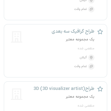
گیلان
تمام وقت
طراح گرافیک سه بعدی
یک مجموعه معتبر
منقضی شده
گیلان
تمام وقت
طراح3D (3D visualizer artist)
یک مجموعه معتبر
منقضی شده