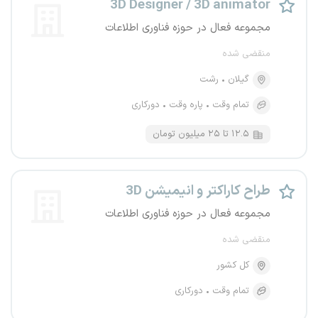
3D Designer / 3D animator
مجموعه فعال در حوزه فناوری اطلاعات
منقضی شده
گیلان
رشت
تمام وقت
پاره وقت
دورکاری
۱۲.۵ تا ۲۵ میلیون تومان
طراح کاراکتر و انیمیشن 3D
مجموعه فعال در حوزه فناوری اطلاعات
منقضی شده
کل کشور
تمام وقت
دورکاری