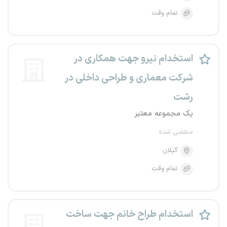
تمام وقت
استخدام نیرو جهت همکاری در
شرکت معماری و طراحی داخلی در
رشت
یک مجموعه معتبر
منقضی شده
گیلان
تمام وقت
استخدام طراح خانم جهت ساخت