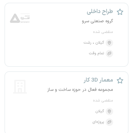
طراح داخلی
گروه صنعتی سرو
منقضی شده
گیلان
رشت
تمام وقت
معمار 3D کار
مجموعه فعال در حوزه ساخت و ساز
منقضی شده
گیلان
پروژه‌ای