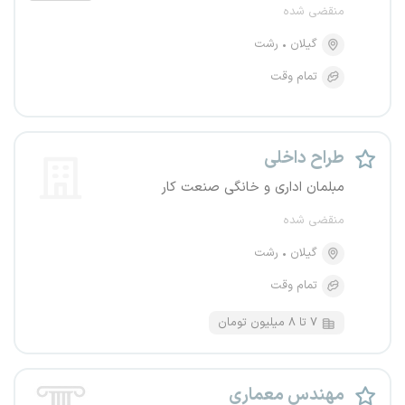
منقضی شده
گیلان
رشت
تمام وقت
طراح داخلی
مبلمان اداری و خانگی صنعت کار
منقضی شده
گیلان
رشت
تمام وقت
۷ تا ۸ میلیون تومان
مهندس معماری