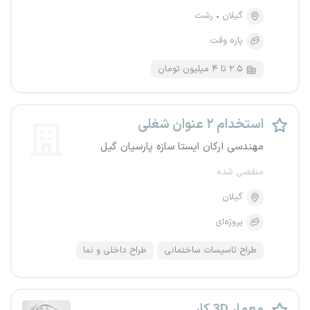
گیلان
رشت
پاره وقت
۲.۵ تا ۴ میلیون تومان
استخدام ۲ عنوان شغلی
مهندسی ارکان ایستا سازه پارسیان گیل
منقضی شده
گیلان
پروژه‌ای
طراح تاسیسات ساختمانی
طراح داخلی و نما
معمار 3D کار