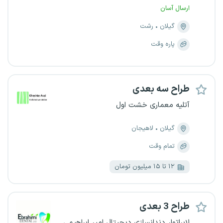
ارسال آسان
گیلان
رشت
پاره وقت
طراح سه بعدی
آتلیه معماری خشت اول
گیلان
لاهیجان
تمام وقت
۱۲ تا ۱۵ میلیون تومان
طراح 3 بعدی
لابراتوار دندانسازی دیجیتال امیر ابراهیمی