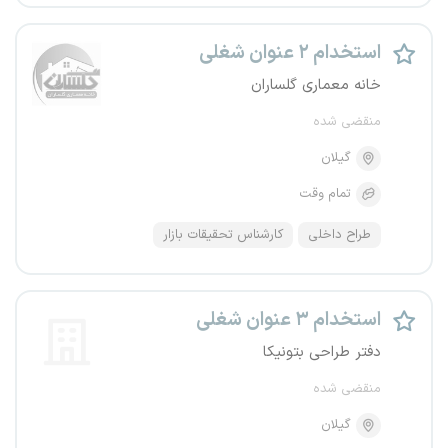
استخدام ۲ عنوان شغلی
خانه معماری گلساران
منقضی شده
گیلان
تمام وقت
طراح داخلی
کارشناس تحقیقات بازار
استخدام ۳ عنوان شغلی
دفتر طراحی بتونیکا
منقضی شده
گیلان