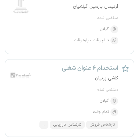
آرتیمان پارسین گیلانیان
منقضی شده
گیلان
تمام وقت
پاره وقت
استخدام ۶ عنوان شغلی
کاشی پرنیان
منقضی شده
گیلان
تمام وقت
کارشناس فروش
کارشناس بازاریابی
...