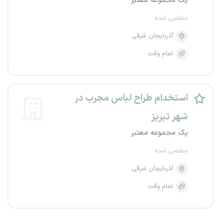
یک مجموعه معتبر
منقضی شده
آذربایجان شرقی
تمام وقت
استخدام طراح لباس مجرب در
شهر تبریز
یک مجموعه معتبر
منقضی شده
آذربایجان شرقی
تمام وقت