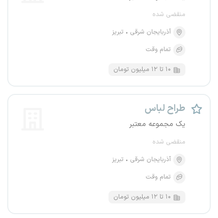
منقضی شده
آذربایجان شرقی
تبریز
تمام وقت
۱۰ تا ۱۲ میلیون تومان
طراح لباس
یک مجموعه معتبر
منقضی شده
آذربایجان شرقی
تبریز
تمام وقت
۱۰ تا ۱۲ میلیون تومان