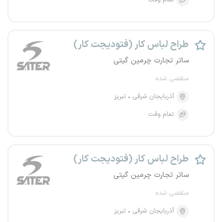
تمام وقت
طراح لباس کار (فتودیجت کار)
ساتر تجارت چرمین گیتی
منقضی شده
آذربایجان شرقی
تبریز
تمام وقت
طراح لباس کار (فتودیجت کار)
ساتر تجارت چرمین گیتی
منقضی شده
آذربایجان شرقی
تبریز