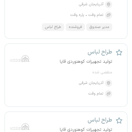
آذربایجان شرقی
تمام وقت
پاره وقت
مدیر صندوق
فروشنده
طراح لباس
طراح لباس
تولید تجهیزات کوهنوردی قایا
منقضی شده
آذربایجان شرقی
تمام وقت
طراح لباس
تولید تجهیزات کوهنوردی قایا