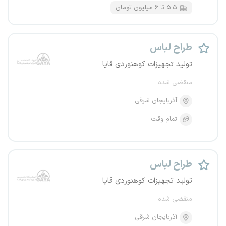
۵.۵ تا ۶ میلیون تومان
طراح لباس
تولید تجهیزات کوهنوردی قایا
منقضی شده
آذربایجان شرقی
تمام وقت
طراح لباس
تولید تجهیزات کوهنوردی قایا
منقضی شده
آذربایجان شرقی