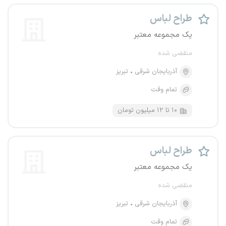
طراح لباس
یک مجموعه معتبر
منقضی شده
آذربایجان شرقی
تبریز
تمام وقت
۱۰ تا ۱۲ میلیون تومان
طراح لباس
یک مجموعه معتبر
منقضی شده
آذربایجان شرقی
تبریز
تمام وقت