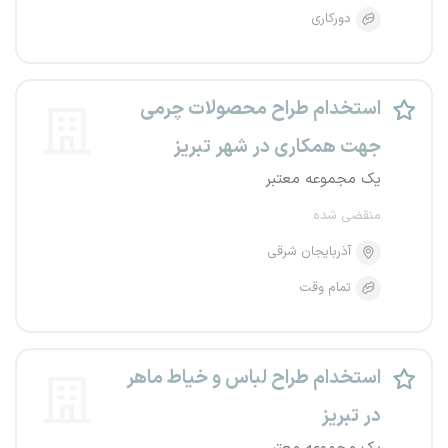
دورکاری
استخدام طراح محصولات چرمی
جهت همکاری در شهر تبریز
یک مجموعه معتبر
منقضی شده
آذربایجان شرقی
تمام وقت
استخدام طراح لباس و خیاط ماهر
در تبریز