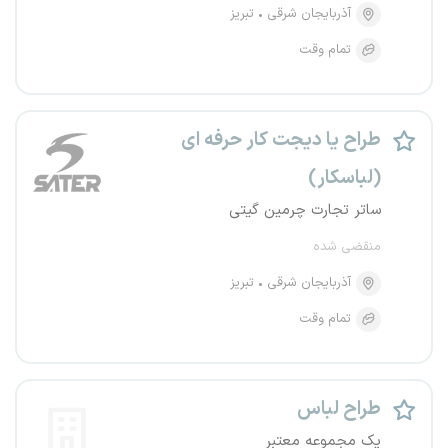
آذربایجان شرقی
تبریز
تمام وقت
طراح یا دیجت کار حرفه ای
(لباسکار)
ساتر تجارت چرمین گیتی
منقضی شده
آذربایجان شرقی
تبریز
تمام وقت
طراح لباس
یک مجموعه معتبر