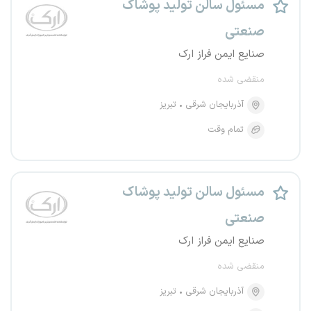
مسئول سالن تولید پوشاک
صنعتی
صنایع ایمن فراز ارک
منقضی شده
آذربایجان شرقی
تبریز
تمام وقت
مسئول سالن تولید پوشاک
صنعتی
صنایع ایمن فراز ارک
منقضی شده
آذربایجان شرقی
تبریز