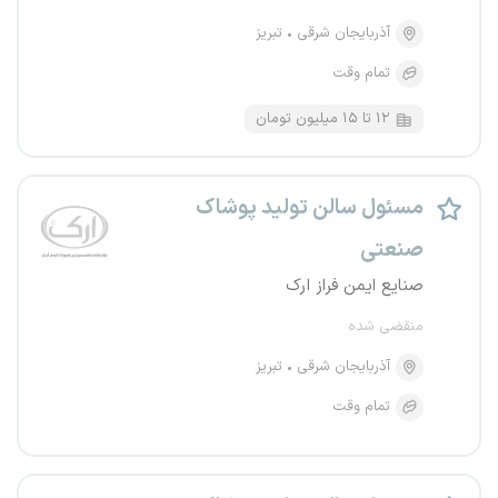
آذربایجان شرقی
تبریز
تمام وقت
۱۲ تا ۱۵ میلیون تومان
مسئول سالن تولید پوشاک
صنعتی
صنایع ایمن فراز ارک
منقضی شده
آذربایجان شرقی
تبریز
تمام وقت