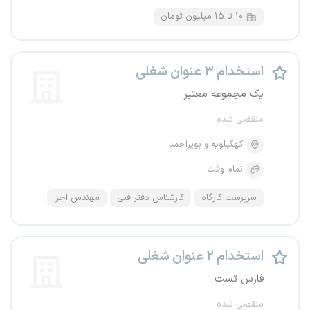
۱۰ تا ۱۵ میلیون تومان
استخدام ۳ عنوان شغلی
یک مجموعه معتبر
منقضی شده
کهگیلویه و بویراحمد
تمام وقت
سرپرست کارگاه
کارشناس دفتر فنی
مهندس اجرا
استخدام ۲ عنوان شغلی
فارس تست
منقضی شده