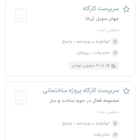
سرپرست کارگاه
جهان سویل آریانا
منقضی شده
کهگیلویه و بویراحمد
یاسوج
تمام وقت
پروژه‌ای
۱۵ تا ۲۰ میلیون تومان
سرپرست کارگاه پروژه ساختمانی
مجموعه فعال در حوزه ساخت و ساز
منقضی شده
کهگیلویه و بویراحمد
یاسوج
تمام وقت