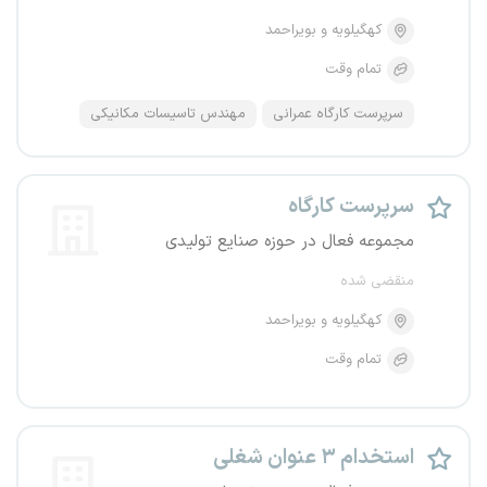
کهگیلویه و بویراحمد
تمام وقت
سرپرست کارگاه عمرانی
مهندس تاسیسات مکانیکی
سرپرست کارگاه
مجموعه فعال در حوزه صنایع تولیدی
منقضی شده
کهگیلویه و بویراحمد
تمام وقت
استخدام ۳ عنوان شغلی