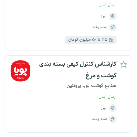
ارسال آسان
البرز
تمام وقت
۳۵ تا ۵۰ میلیون تومان
کارشناس کنترل کیفی بسته بندی
گوشت و مرغ
صنایع گوشت پویا پروتئین
ارسال آسان
البرز
تمام وقت