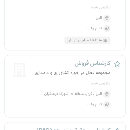
منقضی شده
البرز
تمام وقت
۱۰ تا ۱۵ میلیون تومان
کارشناس فروش
مجموعه فعال در حوزه کشاورزی و دامداری
منقضی شده
البرز
کرج، منطقه ۸، شهرک فرهنگیان
تمام وقت