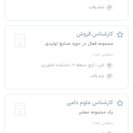
تمام وقت
کارشناس فروش
مجموعه فعال در حوزه صنایع تولیدی
منقضی شده
البرز
کرج، منطقه ۲، دانشکده کشاورزی
پاره وقت
کارشناس علوم دامی
یک مجموعه معتبر
منقضی شده