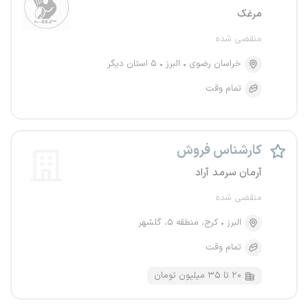
مرغک
منقضی شده
خراسان رضوی
البرز
۵ استان دیگر
تمام وقت
کارشناس فروش
آرمان سرمد آراد
منقضی شده
البرز
کرج، منطقه ۵، گلشهر
تمام وقت
۲۰ تا ۳۵ میلیون تومان