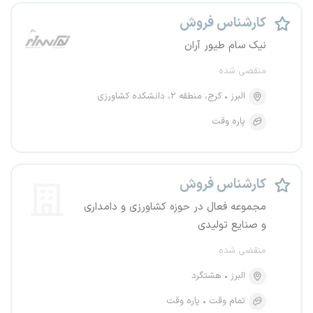
کارشناس فروش
نیک سام طیور آران
منقضی شده
البرز
کرج، منطقه ۲، دانشکده کشاورزی
پاره وقت
کارشناس فروش
مجموعه فعال در حوزه کشاورزی و دامداری
و صنایع تولیدی
منقضی شده
البرز
هشتگرد
تمام وقت
پاره وقت