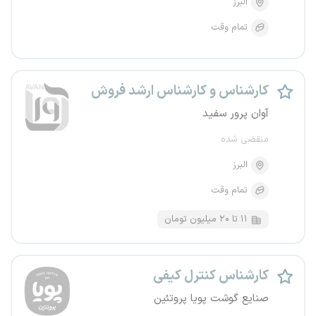
البرز
تمام وقت
کارشناس و کارشناس ارشد فروش
آوان پرور سفید
منقضی شده
البرز
تمام وقت
۱۱ تا ۲۰ میلیون تومان
کارشناس کنترل کیفی
صنایع گوشت پویا پروتئین