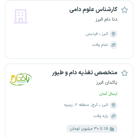
کارشناس علوم دامی
دنا دام البرز
البرز
فردیس
تمام وقت
متخصص تغذیه دام و طیور
پاکدان البرز
ارسال آسان
البرز
کرج، منطقه ۲، زینبیه
پاره وقت
۱۵ تا ۳۰ میلیون تومان