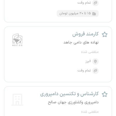
تمام وقت
۱۵ تا ۲۰ میلیون تومان
کارمند فروش
نهاده های دامی جاهد
منقضی شده
البرز
تمام وقت
کارشناس و تکنسین دامپروری
دامپروری وکشاورزی جهان صالح
منقضی شده