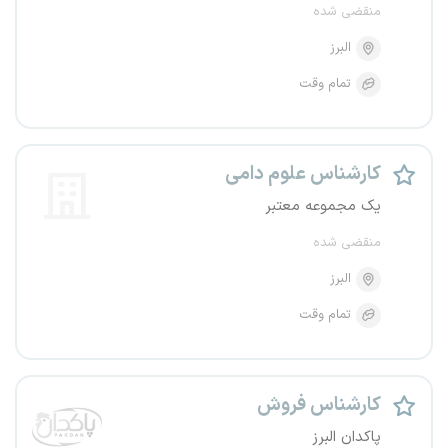
منقضی شده
البرز
تمام وقت
کارشناس علوم دامی
یک مجموعه معتبر
منقضی شده
البرز
تمام وقت
کارشناس فروش
پاکدان البرز