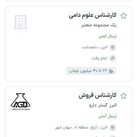
کارشناس علوم دامی
یک مجموعه معتبر
ارسال آسان
البرز
ماهدشت
تمام وقت
۲۲ تا ۴۰ میلیون تومان
کارشناس فروش
البرز گستر دارو
ارسال آسان
البرز
کرج، منطقه ۸، جهان شهر